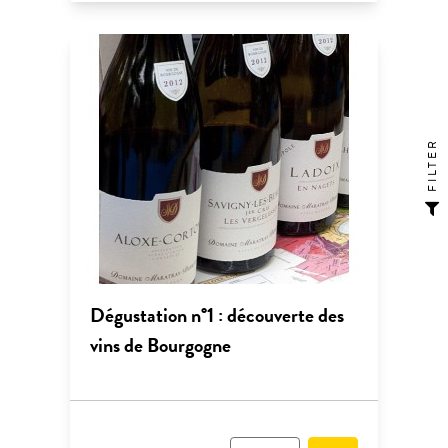
FILTER
Dégustation n°1 : découverte des
vins de Bourgogne