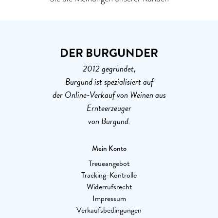
DER BURGUNDER
2012 gegründet,
Burgund ist spezialisiert auf
der Online-Verkauf von Weinen aus
Ernteerzeuger
von Burgund.
Mein Konto
Treueangebot
Tracking-Kontrolle
Widerrufsrecht
Impressum
Verkaufsbedingungen