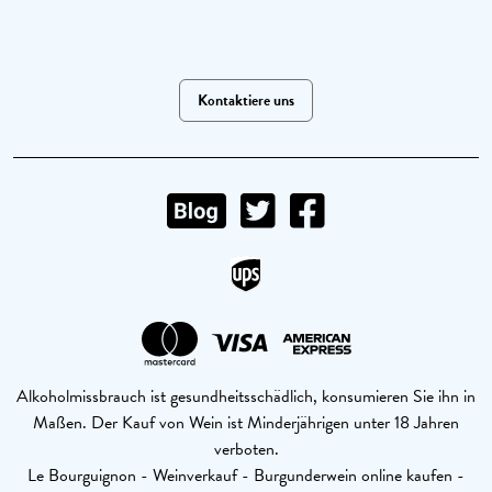
Kontaktiere uns
Alkoholmissbrauch ist gesundheitsschädlich, konsumieren Sie ihn in
Maßen. Der Kauf von Wein ist Minderjährigen unter 18 Jahren
verboten.
Le Bourguignon - Weinverkauf - Burgunderwein online kaufen -