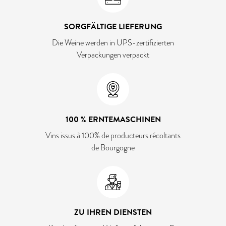
SORGFÄLTIGE LIEFERUNG
Die Weine werden in UPS-zertifizierten
Verpackungen verpackt
100 % ERNTEMASCHINEN
Vins issus à 100% de producteurs récoltants
de Bourgogne
ZU IHREN DIENSTEN