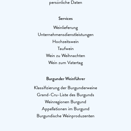
persönliche Daten
Services
Weinlieferung
Unternehmensdienstleistungen
Hochzeitswein
Taufwein
Wein zu Weihnachten
Wein zum Vatertag
Burgunder Weinführer
Klassifizierung der Burgunderweine
Grand-Cru-Liste des Burgunds
Weinregionen Burgund
Appellationen im Burgund
Burgundische Weinproduzenten