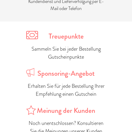
Kundendienst und Lieferverfolgung per E-
Mail oder Telefon
Treuepunkte
Sammeln Sie bei jeder Bestellung
Gutscheinpunkte
Sponsoring-Angebot
Erhalten Sie für jede Bestellung Ihrer
Empfehlung einen Gutschein
Meinung der Kunden
Noch unentschlossen? Konsultieren
Sie die Meinungen unserer Kunden