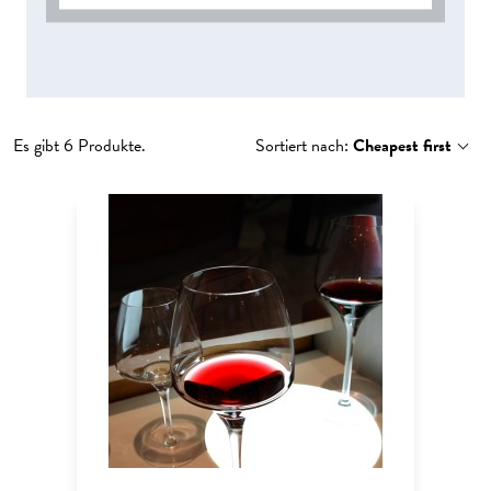
Es gibt 6 Produkte.
Sortiert nach:
Cheapest first