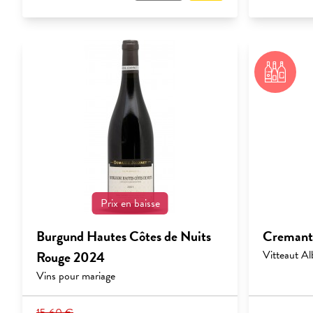
Prix en baisse
Burgund Hautes Côtes de Nuits
Cremant 
Rouge 2024
Vitteaut Al
Vins pour mariage