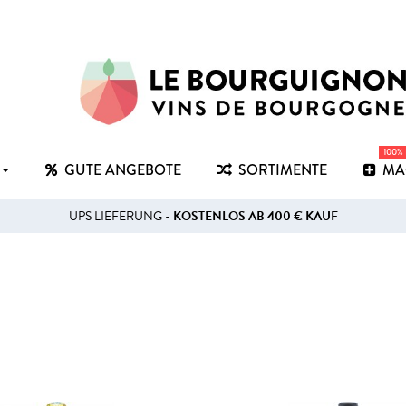
100%
GUTE ANGEBOTE
SORTIMENTE
MA
UPS LIEFERUNG -
KOSTENLOS AB 400 € KAUF