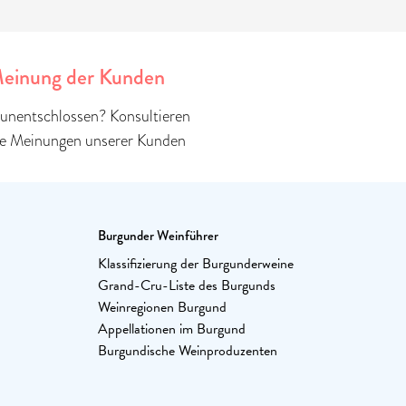
einung der Kunden
unentschlossen? Konsultieren
ie Meinungen unserer Kunden
Burgunder Weinführer
Klassifizierung der Burgunderweine
Grand-Cru-Liste des Burgunds
Weinregionen Burgund
Appellationen im Burgund
Burgundische Weinproduzenten