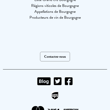
Régions viticoles de Bourgogne
Appellations de Bourgogne
Producteurs de vin de Bourgogne
Contactez-nous