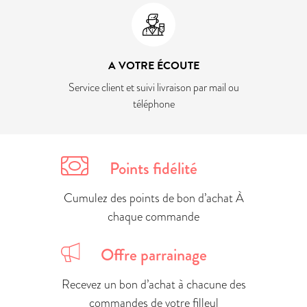
A VOTRE ÉCOUTE
Service client et suivi livraison par mail ou
téléphone
Points fidélité
Cumulez des points de bon d’achat À
chaque commande
Offre parrainage
Recevez un bon d’achat à chacune des
commandes de votre filleul