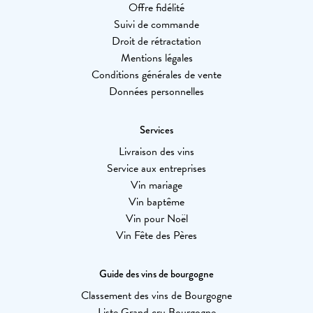
Offre fidélité
Suivi de commande
Droit de rétractation
Mentions légales
Conditions générales de vente
Données personnelles
Services
Livraison des vins
Service aux entreprises
Vin mariage
Vin baptême
Vin pour Noël
Vin Fête des Pères
Guide des vins de bourgogne
Classement des vins de Bourgogne
Liste Grand cru Bourgogne