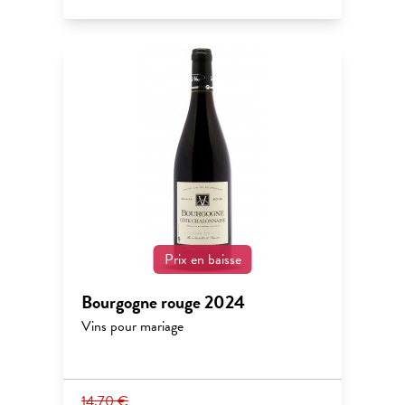
Prix en baisse
Bourgogne rouge 2024
Vins pour mariage
14,70 €