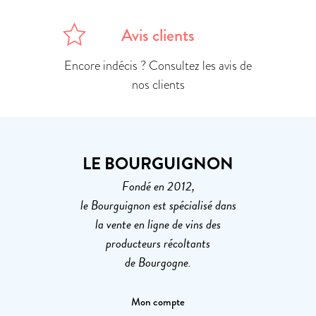
Avis clients
Encore indécis ? Consultez les avis de
nos clients
LE BOURGUIGNON
Fondé en 2012,
le Bourguignon est spécialisé dans
la vente en ligne de vins des
producteurs récoltants
de Bourgogne.
Mon compte