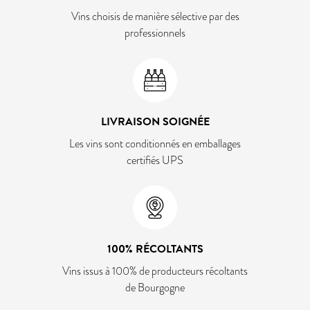
Vins choisis de manière sélective par des
professionnels
LIVRAISON SOIGNÉE
Les vins sont conditionnés en emballages
certifiés UPS
100% RÉCOLTANTS
Vins issus à 100% de producteurs récoltants
de Bourgogne