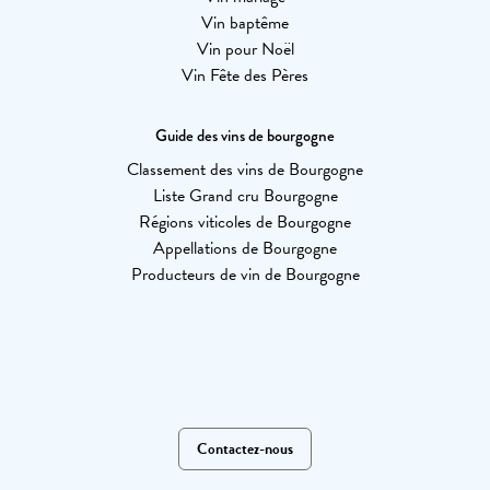
Vin baptême
Vin pour Noël
Vin Fête des Pères
Guide des vins de bourgogne
Classement des vins de Bourgogne
Liste Grand cru Bourgogne
Régions viticoles de Bourgogne
Appellations de Bourgogne
Producteurs de vin de Bourgogne
Contactez-nous