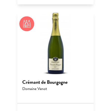
Crémant de Bourgogne
Domaine Venot