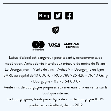
L'abus d’alcool est dangereux pour la santé, consommer avec
modération. Achat de vin interdit aux mineurs de moins de 18 ans.
Le Bourguignon - Vente de vins - Achat Vin Bourgogne en ligne -
SARL au capital de 10 000 € - RCS 788 926 426 - 71640 Givry
- Bourgogne - 03 73 64 00 07
Vente vins de bourgogne proposés aux meilleurs prix en vente sur la
boutique internet
Le Bourguignon, boutique en ligne de vins de bourgogne 100%
producteurs récoltant, depuis 2012