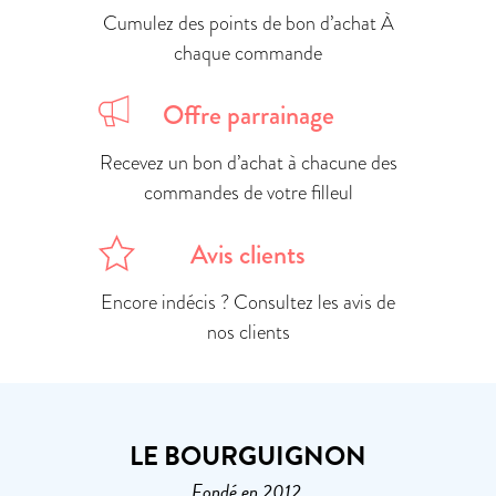
Cumulez des points de bon d’achat À
chaque commande
Offre parrainage
Recevez un bon d’achat à chacune des
commandes de votre filleul
Avis clients
Encore indécis ? Consultez les avis de
nos clients
LE BOURGUIGNON
Fondé en 2012,