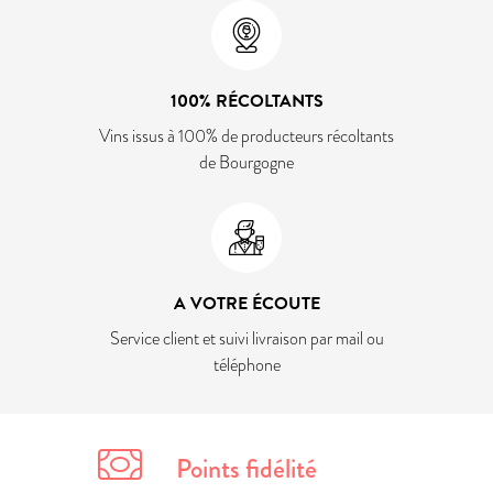
100% RÉCOLTANTS
Vins issus à 100% de producteurs récoltants
de Bourgogne
A VOTRE ÉCOUTE
Service client et suivi livraison par mail ou
téléphone
Points fidélité