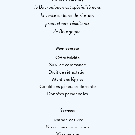
le Bourguignon est spécialisé dans
la vente en ligne de vins des
producteurs récoltants
de Bourgogne.
Mon compte
Offre fidélité
Suivi de commande
Droit de rétractation
Mentions légales
Conditions générales de vente
Données personnelles
Services
Livraison des vins
Service aux entreprises
Vin mariage