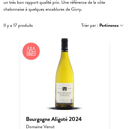
un très bon rapport qualité prix. Une référence de la côte
chalonnaise à quelques encablures de Givry.
Il y a 17 produits
Trier par :
Pertinence
Bourgogne Aligoté 2024
Domaine Venot