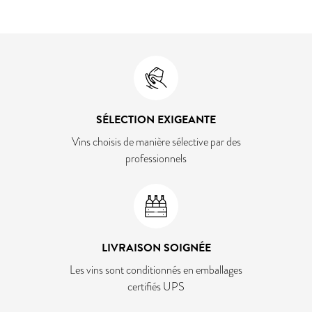
SÉLECTION EXIGEANTE
Vins choisis de manière sélective par des
professionnels
LIVRAISON SOIGNÉE
Les vins sont conditionnés en emballages
certifiés UPS