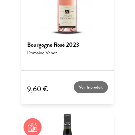
Bourgogne Rosé 2023
Domaine Venot
9,60 €
Voir le produit