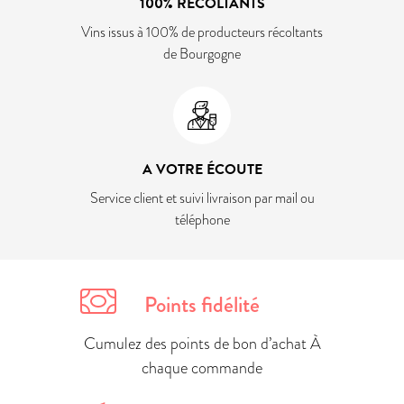
100% RÉCOLTANTS
Vins issus à 100% de producteurs récoltants
de Bourgogne
A VOTRE ÉCOUTE
Service client et suivi livraison par mail ou
téléphone
Points fidélité
Cumulez des points de bon d’achat À
chaque commande