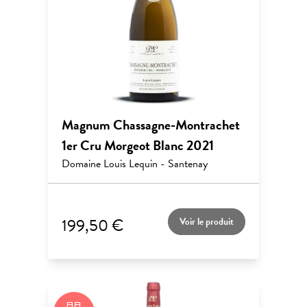
Magnum Chassagne-Montrachet
1er Cru Morgeot Blanc 2021
Domaine Louis Lequin - Santenay
199,50 €
Voir le produit