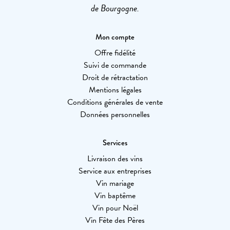
de Bourgogne.
Mon compte
Offre fidélité
Suivi de commande
Droit de rétractation
Mentions légales
Conditions générales de vente
Données personnelles
Services
Livraison des vins
Service aux entreprises
Vin mariage
Vin baptême
Vin pour Noël
Vin Fête des Pères