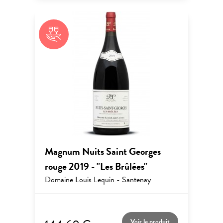
Magnum Nuits Saint Georges
rouge 2019 - "Les Brûlées"
Domaine Louis Lequin - Santenay
Voir le produit