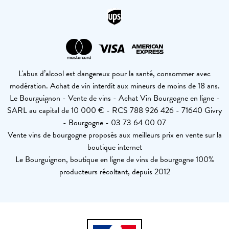
L'abus d’alcool est dangereux pour la santé, consommer avec
modération. Achat de vin interdit aux mineurs de moins de 18 ans.
Le Bourguignon - Vente de vins - Achat Vin Bourgogne en ligne -
SARL au capital de 10 000 € - RCS 788 926 426 - 71640 Givry
- Bourgogne - 03 73 64 00 07
Vente vins de bourgogne proposés aux meilleurs prix en vente sur la
boutique internet
Le Bourguignon, boutique en ligne de vins de bourgogne 100%
producteurs récoltant, depuis 2012