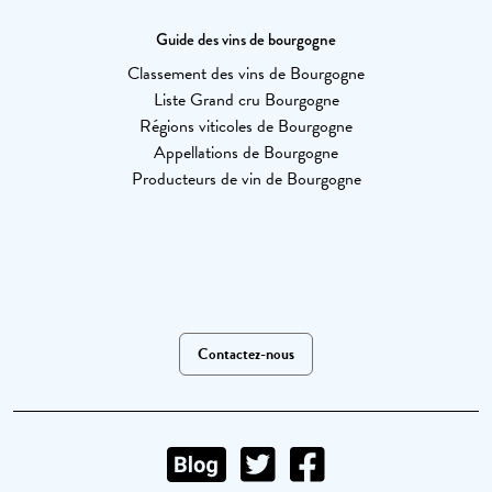
Guide des vins de bourgogne
Classement des vins de Bourgogne
Liste Grand cru Bourgogne
Régions viticoles de Bourgogne
Appellations de Bourgogne
Producteurs de vin de Bourgogne
Contactez-nous