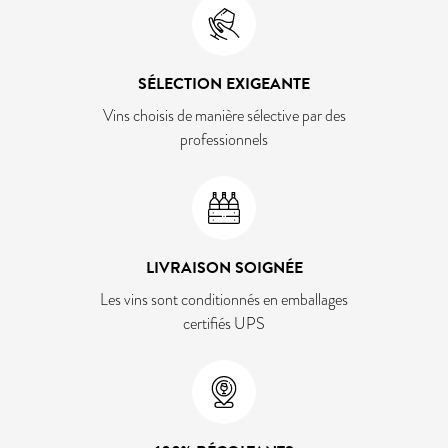
SÉLECTION EXIGEANTE
Vins choisis de manière sélective par des
professionnels
LIVRAISON SOIGNÉE
Les vins sont conditionnés en emballages
certifiés UPS