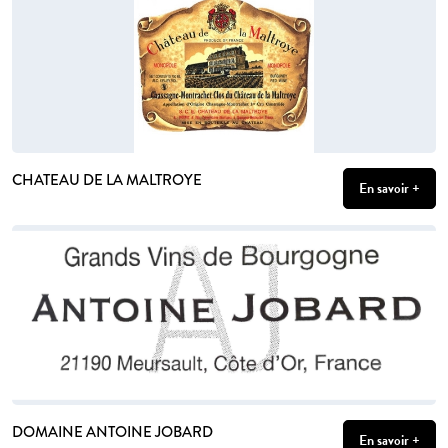
CHATEAU DE LA MALTROYE
En savoir +
DOMAINE ANTOINE JOBARD
En savoir +