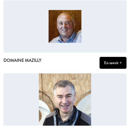
DOMAINE MAZILLY
En savoir +