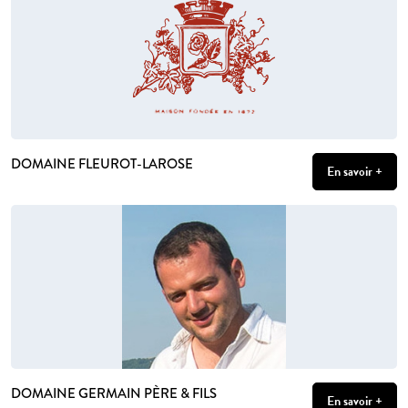
DOMAINE FLEUROT-LAROSE
En savoir +
DOMAINE GERMAIN PÈRE & FILS
En savoir +