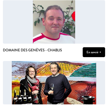
DOMAINE DES GENÈVES - CHABLIS
En savoir +