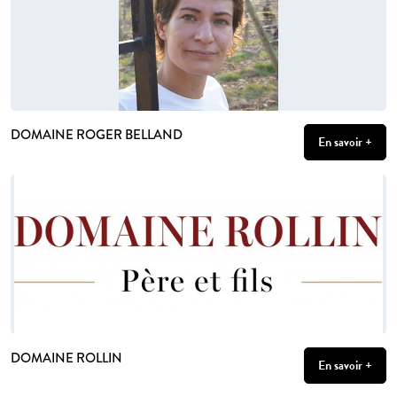
DOMAINE ROGER BELLAND
En savoir +
DOMAINE ROLLIN
En savoir +