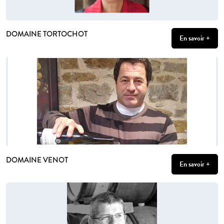
DOMAINE TORTOCHOT
En savoir +
DOMAINE VENOT
En savoir +