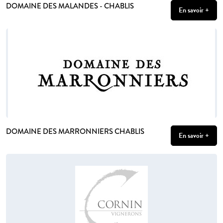
DOMAINE DES MALANDES - CHABLIS
En savoir +
DOMAINE DES MARRONNIERS CHABLIS
En savoir +