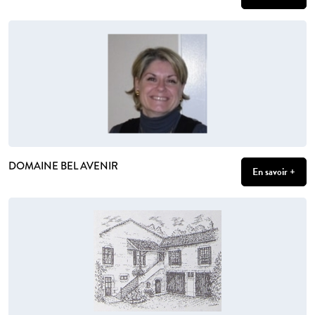
DOMAINE BEL AVENIR
En savoir +