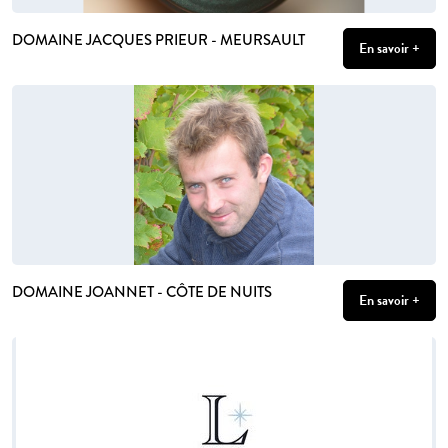
DOMAINE JACQUES PRIEUR - MEURSAULT
En savoir +
DOMAINE JOANNET - CÔTE DE NUITS
En savoir +