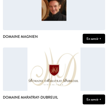
DOMAINE MAGNIEN
En savoir +
DOMAINE MARATRAY-DUBREUIL
En savoir +