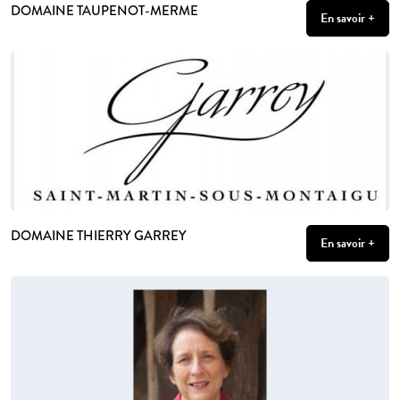
DOMAINE TAUPENOT-MERME
En savoir +
DOMAINE THIERRY GARREY
En savoir +