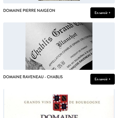
DOMAINE PIERRE NAIGEON
En savoir +
DOMAINE RAVENEAU - CHABLIS
En savoir +