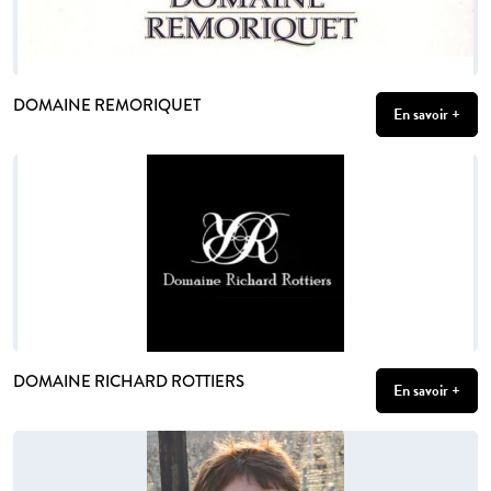
DOMAINE REMORIQUET
En savoir +
DOMAINE RICHARD ROTTIERS
En savoir +