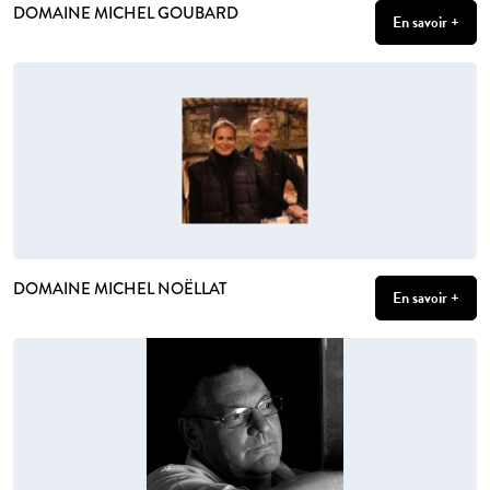
DOMAINE MICHEL GOUBARD
En savoir +
DOMAINE MICHEL NOËLLAT
En savoir +