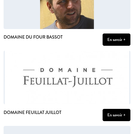
DOMAINE DU FOUR BASSOT
En savoir +
DOMAINE FEUILLAT JUILLOT
En savoir +