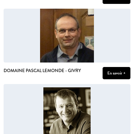
DOMAINE PASCAL LEMONDE - GIVRY
En savoir +