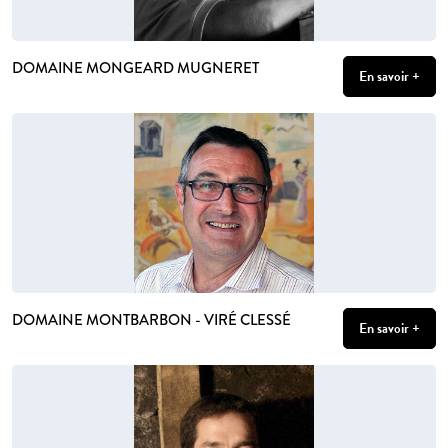
DOMAINE MONGEARD MUGNERET
En savoir +
DOMAINE MONTBARBON - VIRÉ CLESSÉ
En savoir +