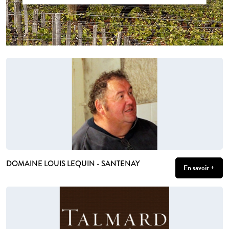
DOMAINE LOUIS LEQUIN - SANTENAY
En savoir +