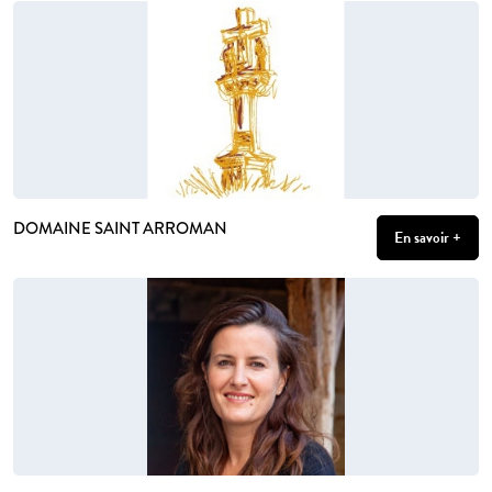
DOMAINE SAINT ARROMAN
En savoir +