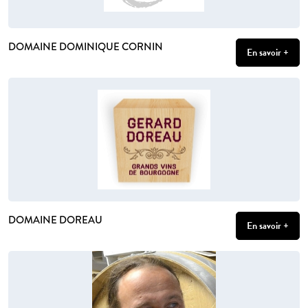
DOMAINE DOMINIQUE CORNIN
En savoir +
DOMAINE DOREAU
En savoir +