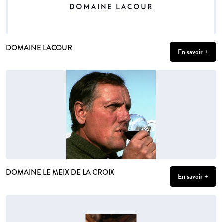
DOMAINE LACOUR
En savoir +
DOMAINE LE MEIX DE LA CROIX
En savoir +