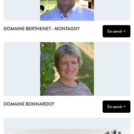
DOMAINE BERTHENET - MONTAGNY
En savoir +
DOMAINE BONNARDOT
En savoir +