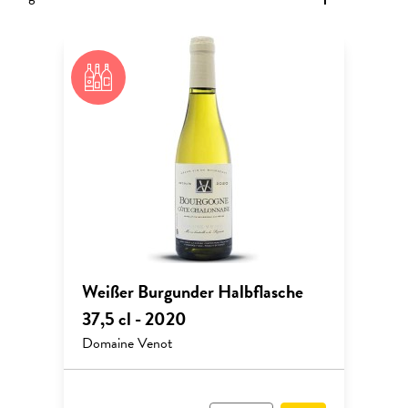
Weißer Burgunder Halbflasche
37,5 cl - 2020
Domaine Venot