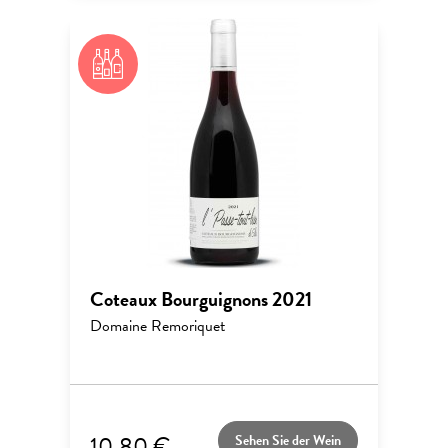
Coteaux Bourguignons 2021
Domaine Remoriquet
10,80 €
Sehen Sie der Wein