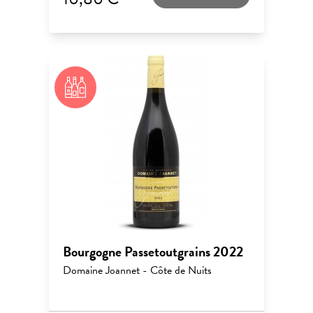
Bourgogne Passetoutgrains 2022
Domaine Joannet - Côte de Nuits