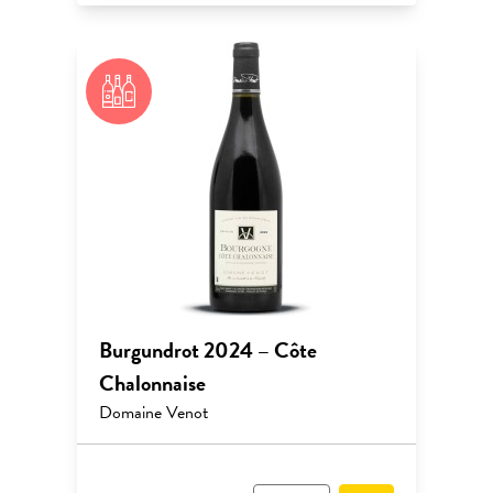
Burgundrot 2024 – Côte
Chalonnaise
Domaine Venot