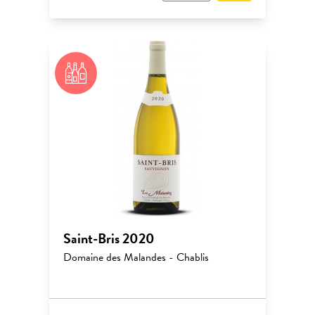
Saint-Bris 2020
Domaine des Malandes - Chablis