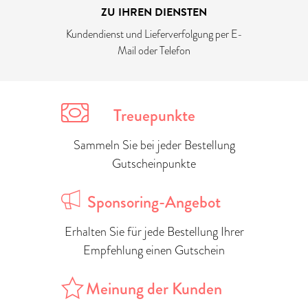
ZU IHREN DIENSTEN
Kundendienst und Lieferverfolgung per E-
Mail oder Telefon
Treuepunkte
Sammeln Sie bei jeder Bestellung
Gutscheinpunkte
Sponsoring-Angebot
Erhalten Sie für jede Bestellung Ihrer
Empfehlung einen Gutschein
Meinung der Kunden