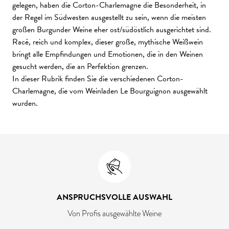
gelegen, haben die Corton-Charlemagne die Besonderheit, in
der Regel im Südwesten ausgestellt zu sein, wenn die meisten
großen Burgunder Weine eher ost/südöstlich ausgerichtet sind.
Racé, reich und komplex, dieser große, mythische Weißwein
bringt alle Empfindungen und Emotionen, die in den Weinen
gesucht werden, die an Perfektion grenzen.
In dieser Rubrik finden Sie die verschiedenen Corton-
Charlemagne, die vom Weinladen Le Bourguignon ausgewählt
wurden.
ANSPRUCHSVOLLE AUSWAHL
Von Profis ausgewählte Weine