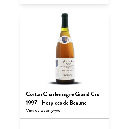
Corton Charlemagne Grand Cru
1997 - Hospices de Beaune
Vins de Bourgogne