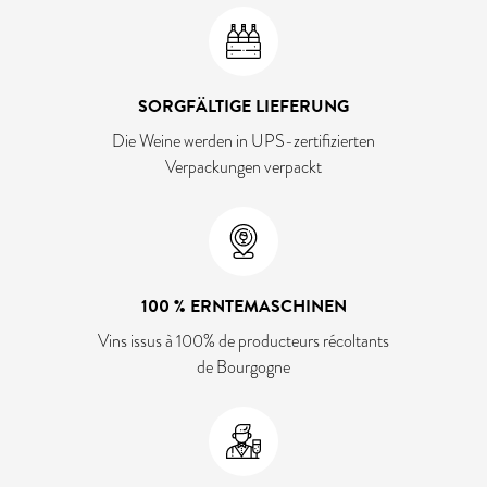
SORGFÄLTIGE LIEFERUNG
Die Weine werden in UPS-zertifizierten
Verpackungen verpackt
100 % ERNTEMASCHINEN
Vins issus à 100% de producteurs récoltants
de Bourgogne