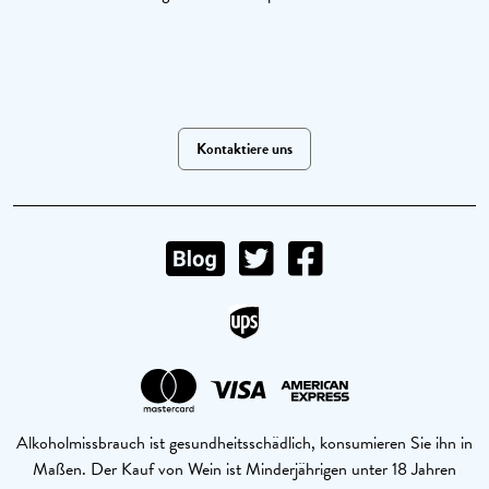
Kontaktiere uns
Alkoholmissbrauch ist gesundheitsschädlich, konsumieren Sie ihn in
Maßen. Der Kauf von Wein ist Minderjährigen unter 18 Jahren