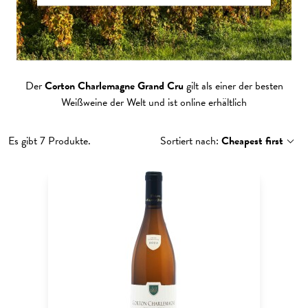
Der
Corton Charlemagne Grand Cru
gilt als einer der besten
Weißweine der Welt und ist online erhältlich
Es gibt 7 Produkte.
Sortiert nach:
Cheapest first