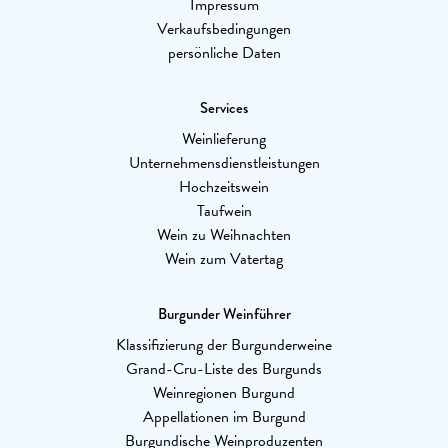
Impressum
Verkaufsbedingungen
persönliche Daten
Services
Weinlieferung
Unternehmensdienstleistungen
Hochzeitswein
Taufwein
Wein zu Weihnachten
Wein zum Vatertag
Burgunder Weinführer
Klassifizierung der Burgunderweine
Grand-Cru-Liste des Burgunds
Weinregionen Burgund
Appellationen im Burgund
Burgundische Weinproduzenten