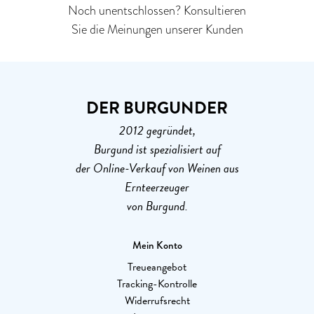
Noch unentschlossen? Konsultieren
Sie die Meinungen unserer Kunden
DER BURGUNDER
2012 gegründet,
Burgund ist spezialisiert auf
der Online-Verkauf von Weinen aus
Ernteerzeuger
von Burgund.
Mein Konto
Treueangebot
Tracking-Kontrolle
Widerrufsrecht