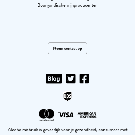
Bourgondische wijnproducenten
Neem contact op
Alcoholmisbruik is gevaarlijk voor je gezondheid, consumeer met