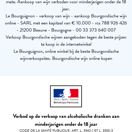
mate. Aankoop van wijn verboden voor minderjarigen onder de 18
jaar.
Le Bourguignon - verkoop van wijn - aankoop Bourgondische wijn
online - SARL met een kapitaal van € 10.000 - rcs 788 926 426
- 21200 Beaune - Bourgogne - 00 33 373 640 007
Verkoop Bourgondische wijnen aangeboden tegen de beste prijzen
te koop in de internetwinkel
Le Bourguignon, online winkel bij de beste Bourgondische
wijnverkoopsites. Bourgondische wijn online kopen
Verbod op de verkoop van alcoholische dranken aan
minderjarigen onder de 18 jaar
CODE DE LA SANTÉ PUBLIQUE, ART. L. 3342-1 ET L. 3353-3