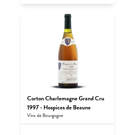
Corton Charlemagne Grand Cru
1997 - Hospices de Beaune
Vins de Bourgogne