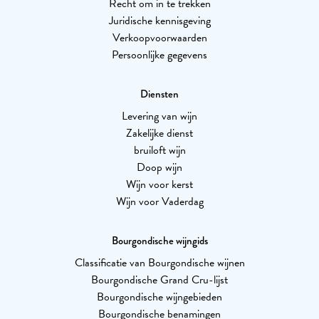
Recht om in te trekken
Juridische kennisgeving
Verkoopvoorwaarden
Persoonlijke gegevens
Diensten
Levering van wijn
Zakelijke dienst
bruiloft wijn
Doop wijn
Wijn voor kerst
Wijn voor Vaderdag
Bourgondische wijngids
Classificatie van Bourgondische wijnen
Bourgondische Grand Cru-lijst
Bourgondische wijngebieden
Bourgondische benamingen