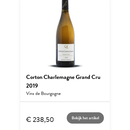
Corton Charlemagne Grand Cru
2019
Vins de Bourgogne
€ 238,50
Bekijk het artikel