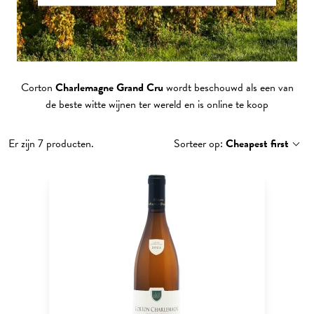
Corton
Charlemagne Grand Cru
wordt beschouwd als een van
de beste witte wijnen ter wereld en is online te koop
Er zijn 7 producten.
Sorteer op:
Cheapest first