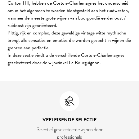
Corton Hill, hebben de Corton-Charlemagnes het onderscheid
om in het algemeen te worden blootgesteld aan het zuidwesten,
wanneer de meeste grote wijnen van bourgondië eerder oost /
zuidoost zijn georiënteerd.
Pittig, rijk en complex, deze geweldige vintage witte mythische
brengt alle sensaties en emoties die worden gezocht in wijnen die
grenzen aan perfectie.
In deze sectie vindt u de verschillende Corton-Charlemagnes
geselecteerd door de wijnwinkel Le Bourguignon.
VEELEISENDE SELECTIE
Selectief geselecteerde wijnen door
professionals