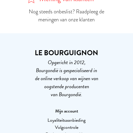
Nog steeds onbeslist? Raadpleeg de
meningen van onze klanten
LE BOURGUIGNON
Opgericht in 2012,
Bourgondië is gespecialiseerd in
de online verkoop van wijnen van
oogstende producenten
van Bourgondië.
Mijn account
Loyaliteitsaanbieding
Volgcontrole