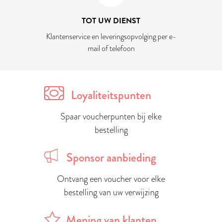
TOT UW DIENST
Klantenservice en leveringsopvolging per e-
mail of telefoon
Loyaliteitspunten
Spaar voucherpunten bij elke
bestelling
Sponsor aanbieding
Ontvang een voucher voor elke
bestelling van uw verwijzing
Mening van klanten