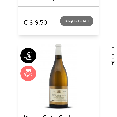
€ 319,50
Bekijk het artikel
FILTER