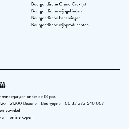
Bourgondische Grand Cru-lijst
Bourgondische wijngebieden
Bourgondische benamingen
Bourgondische wijnproducenten
minderjarigen onder de 18 jaar.
26 426 - 21200 Beaune - Bourgogne - 00 33 373 640 007
ernetwinkel
 wijn online kopen