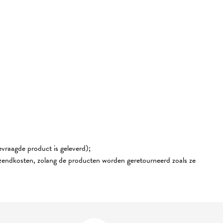
vraagde product is geleverd);
rzendkosten, zolang de producten worden geretourneerd zoals ze