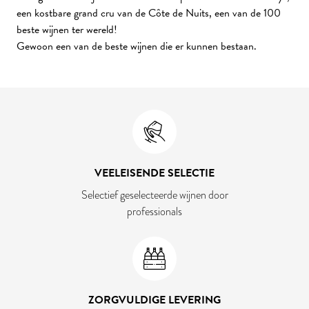
een kostbare grand cru van de Côte de Nuits, een van de 100
beste wijnen ter wereld!
Gewoon een van de beste wijnen die er kunnen bestaan.
VEELEISENDE SELECTIE
Selectief geselecteerde wijnen door
professionals
ZORGVULDIGE LEVERING