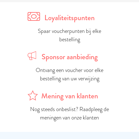
Loyaliteitspunten
Spaar voucherpunten bij elke
bestelling
Sponsor aanbieding
Ontvang een voucher voor elke
bestelling van uw verwijzing
Mening van klanten
Nog steeds onbeslist? Raadpleeg de
meningen van onze klanten