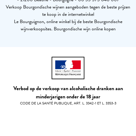
Verkoop Bourgondische wijnen aangeboden tegen de beste prijzen
te koop in de internetwinkel
Le Bourguignon, online winkel bij de beste Bourgondische
wijnverkoopsites. Bourgondische wijn online kopen
Verbod op de verkoop van alcoholische dranken aan
minderjarigen onder de 18 jaar
CODE DE LA SANTÉ PUBLIQUE, ART. L. 3342-1 ET L. 3353-3