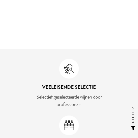
VEELEISENDE SELECTIE
Selectief geselecteerde wijnen door
professionals
FILTER