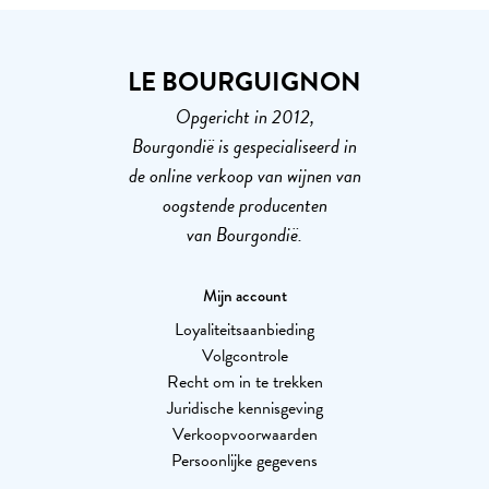
LE BOURGUIGNON
Opgericht in 2012,
Bourgondië is gespecialiseerd in
de online verkoop van wijnen van
oogstende producenten
van Bourgondië.
Mijn account
Loyaliteitsaanbieding
Volgcontrole
Recht om in te trekken
Juridische kennisgeving
Verkoopvoorwaarden
Persoonlijke gegevens