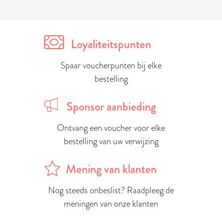
Loyaliteitspunten
Spaar voucherpunten bij elke
bestelling
Sponsor aanbieding
Ontvang een voucher voor elke
bestelling van uw verwijzing
Mening van klanten
Nog steeds onbeslist? Raadpleeg de
meningen van onze klanten