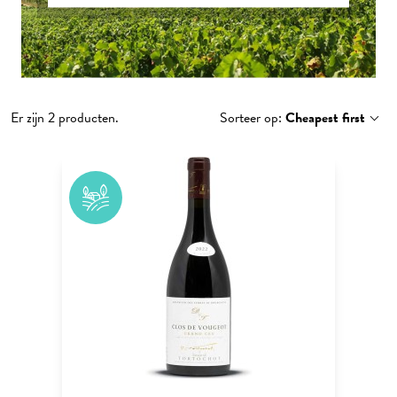
Er zijn 2 producten.
Sorteer op:
Cheapest first