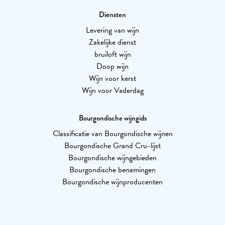
Diensten
Levering van wijn
Zakelijke dienst
bruiloft wijn
Doop wijn
Wijn voor kerst
Wijn voor Vaderdag
Bourgondische wijngids
Classificatie van Bourgondische wijnen
Bourgondische Grand Cru-lijst
Bourgondische wijngebieden
Bourgondische benamingen
Bourgondische wijnproducenten