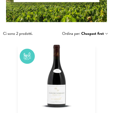
Ci sono 2 prodotti.
Ordina per:
Cheapest first