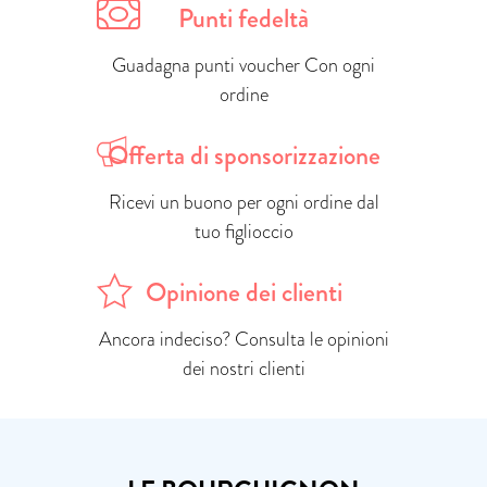
Punti fedeltà
Guadagna punti voucher Con ogni
ordine
Offerta di sponsorizzazione
Ricevi un buono per ogni ordine dal
tuo figlioccio
Opinione dei clienti
Ancora indeciso? Consulta le opinioni
dei nostri clienti