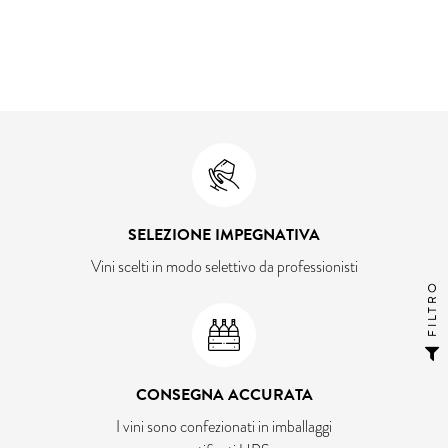
SELEZIONE IMPEGNATIVA
Vini scelti in modo selettivo da professionisti
FILTRO
CONSEGNA ACCURATA
I vini sono confezionati in imballaggi