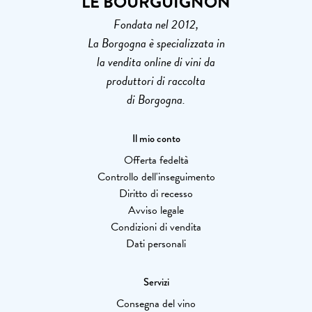
LE BOURGUIGNON
Fondata nel 2012,
La Borgogna è specializzata in
la vendita online di vini da
produttori di raccolta
di Borgogna.
Il mio conto
Offerta fedeltà
Controllo dell'inseguimento
Diritto di recesso
Avviso legale
Condizioni di vendita
Dati personali
Servizi
Consegna del vino