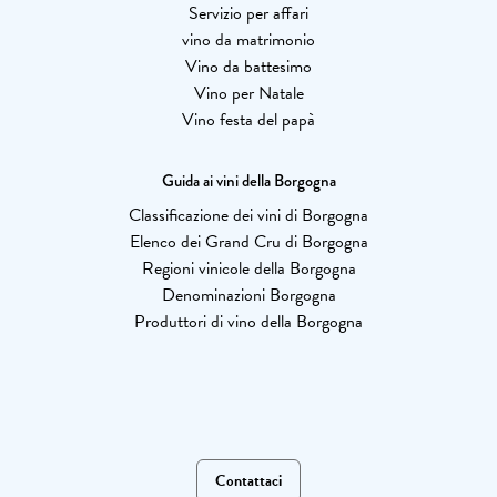
Servizio per affari
vino da matrimonio
Vino da battesimo
Vino per Natale
Vino festa del papà
Guida ai vini della Borgogna
Classificazione dei vini di Borgogna
Elenco dei Grand Cru di Borgogna
Regioni vinicole della Borgogna
Denominazioni Borgogna
Produttori di vino della Borgogna
Contattaci