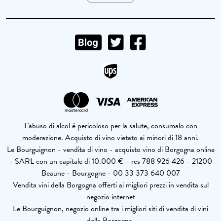
L'abuso di alcol è pericoloso per la salute, consumalo con
moderazione. Acquisto di vino vietato ai minori di 18 anni.
Le Bourguignon - vendita di vino - acquisto vino di Borgogna online
- SARL con un capitale di 10.000 € - rcs 788 926 426 - 21200
Beaune - Bourgogne - 00 33 373 640 007
Vendita vini della Borgogna offerti ai migliori prezzi in vendita sul
negozio internet
Le Bourguignon, negozio online tra i migliori siti di vendita di vini
della Borgogna.