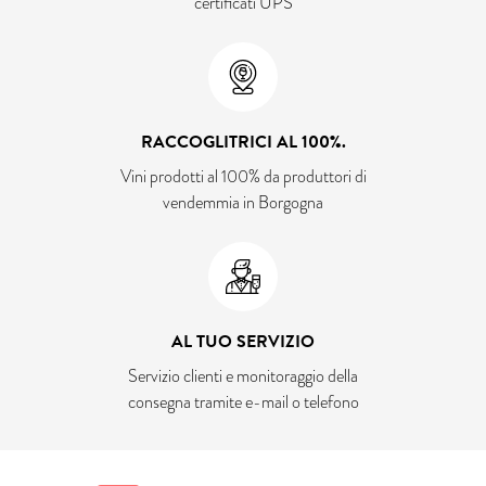
certificati UPS
RACCOGLITRICI AL 100%.
Vini prodotti al 100% da produttori di
vendemmia in Borgogna
AL TUO SERVIZIO
Servizio clienti e monitoraggio della
consegna tramite e-mail o telefono