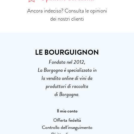
Ancora indeciso? Consulta le opinioni
dei nostri clienti
LE BOURGUIGNON
Fondata nel 2012,
La Borgogna è specializzata in
la vendita online di vini da
produttori di raccolta
di Borgogna.
Il mio conto
Offerta fedeltà
Controllo dell'inseguimento