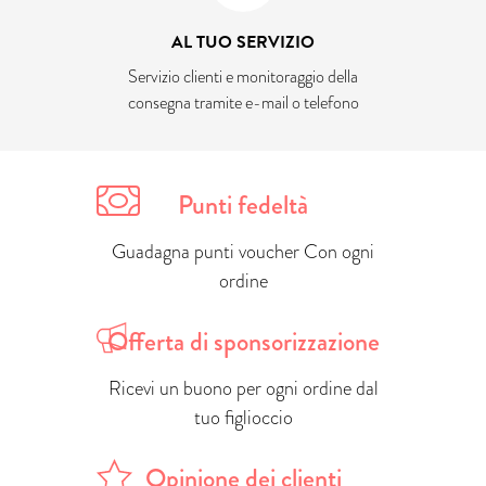
AL TUO SERVIZIO
Servizio clienti e monitoraggio della
consegna tramite e-mail o telefono
Punti fedeltà
Guadagna punti voucher Con ogni
ordine
Offerta di sponsorizzazione
Ricevi un buono per ogni ordine dal
tuo figlioccio
Opinione dei clienti