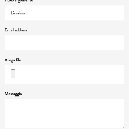
Titolo argomento
Email address
Allega file
Messaggio