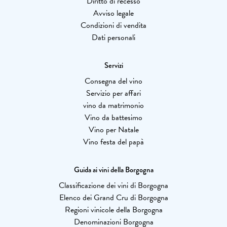
Diritto di recesso
Avviso legale
Condizioni di vendita
Dati personali
Servizi
Consegna del vino
Servizio per affari
vino da matrimonio
Vino da battesimo
Vino per Natale
Vino festa del papà
Guida ai vini della Borgogna
Classificazione dei vini di Borgogna
Elenco dei Grand Cru di Borgogna
Regioni vinicole della Borgogna
Denominazioni Borgogna