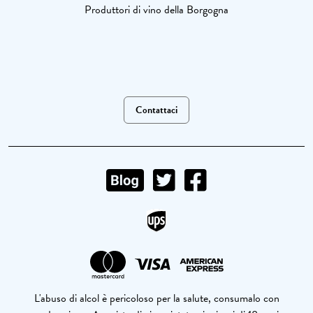
Produttori di vino della Borgogna
Contattaci
L'abuso di alcol è pericoloso per la salute, consumalo con