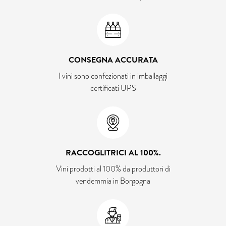
CONSEGNA ACCURATA
I vini sono confezionati in imballaggi
certificati UPS
RACCOGLITRICI AL 100%.
Vini prodotti al 100% da produttori di
vendemmia in Borgogna