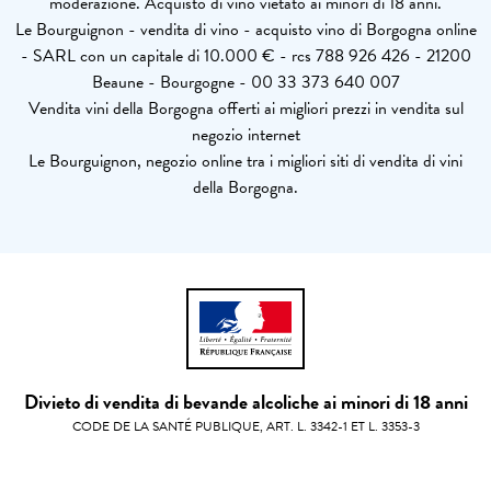
moderazione. Acquisto di vino vietato ai minori di 18 anni.
Le Bourguignon - vendita di vino - acquisto vino di Borgogna online
- SARL con un capitale di 10.000 € - rcs 788 926 426 - 21200
Beaune - Bourgogne - 00 33 373 640 007
Vendita vini della Borgogna offerti ai migliori prezzi in vendita sul
negozio internet
Le Bourguignon, negozio online tra i migliori siti di vendita di vini
della Borgogna.
Divieto di vendita di bevande alcoliche ai minori di 18 anni
CODE DE LA SANTÉ PUBLIQUE, ART. L. 3342-1 ET L. 3353-3