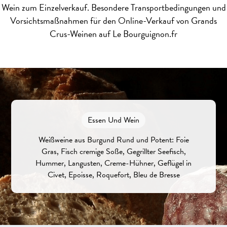
Wein zum Einzelverkauf.
Besondere Transportbedingungen und
Vorsichtsmaßnahmen für den Online-Verkauf von Grands
Crus-Weinen auf Le Bourguignon.fr
Essen Und Wein
Weißweine aus Burgund Rund und Potent: Foie
Gras, Fisch cremige Soße, Gegrillter Seefisch,
Hummer, Langusten, Creme-Hühner, Geflügel in
Civet, Epoisse, Roquefort, Bleu de Bresse