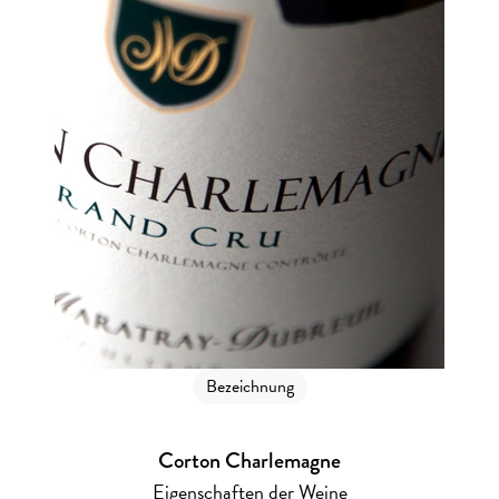
Bezeichnung
Corton Charlemagne
Eigenschaften der Weine