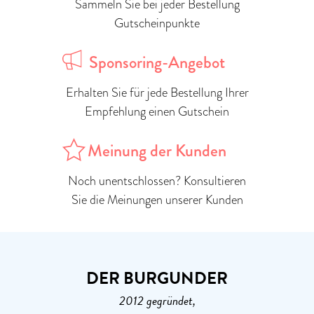
Sammeln Sie bei jeder Bestellung
Gutscheinpunkte
Sponsoring-Angebot
Erhalten Sie für jede Bestellung Ihrer
Empfehlung einen Gutschein
Meinung der Kunden
Noch unentschlossen? Konsultieren
Sie die Meinungen unserer Kunden
DER BURGUNDER
2012 gegründet,