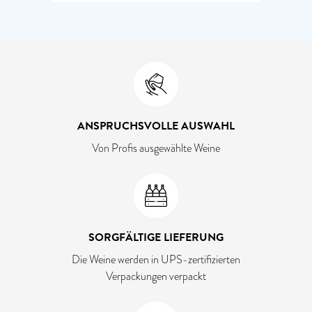
ANSPRUCHSVOLLE AUSWAHL
Von Profis ausgewählte Weine
SORGFÄLTIGE LIEFERUNG
Die Weine werden in UPS-zertifizierten
Verpackungen verpackt