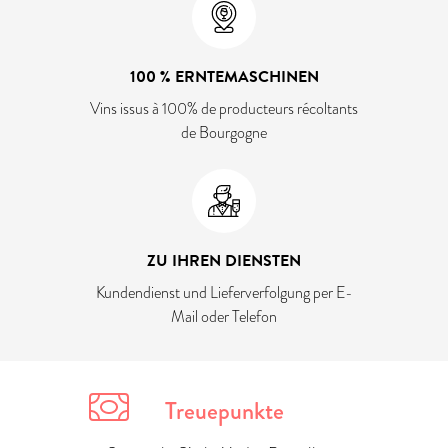
100 % ERNTEMASCHINEN
Vins issus à 100% de producteurs récoltants
de Bourgogne
ZU IHREN DIENSTEN
Kundendienst und Lieferverfolgung per E-
Mail oder Telefon
Treuepunkte