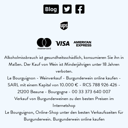
Alkoholmissbrauch ist gesundheitsschädlich, konsumieren Sie ihn in
Maßen. Der Kauf von Wein ist Minderjährigen unter 18 Jahren
verboten.
Le Bourguignon - Weinverkauf - Burgunderwein online kaufen -
SARL mit einem Kapital von 10.000 € - RCS 788 926 426 -
21200 Beaune - Bourgogne - 00 33 373 640 007
Verkauf von Burgunderweinen zu den besten Preisen im
Internetshop
Le Bourguignon, Online-Shop unter den besten Verkaufsseiten für
Burgunderwein. Burgunderwein online kaufen