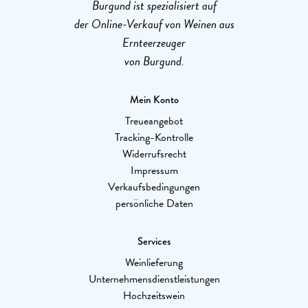
Burgund ist spezialisiert auf
der Online-Verkauf von Weinen aus
Ernteerzeuger
von Burgund.
Mein Konto
Treueangebot
Tracking-Kontrolle
Widerrufsrecht
Impressum
Verkaufsbedingungen
persönliche Daten
Services
Weinlieferung
Unternehmensdienstleistungen
Hochzeitswein