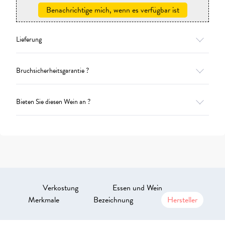
Benachrichtige mich, wenn es verfügbar ist
Lieferung
Bruchsicherheitsgarantie ?
Bieten Sie diesen Wein an ?
Verkostung
Essen und Wein
Merkmale
Bezeichnung
Hersteller