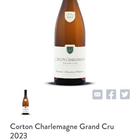
Corton Charlemagne Grand Cru
2023