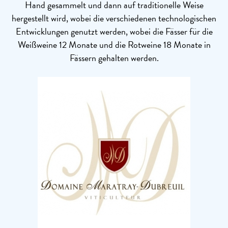
Hand gesammelt und dann auf traditionelle Weise
hergestellt wird, wobei die verschiedenen technologischen
Entwicklungen genutzt werden, wobei die Fässer für die
Weißweine 12 Monate und die Rotweine 18 Monate in
Fässern gehalten werden.