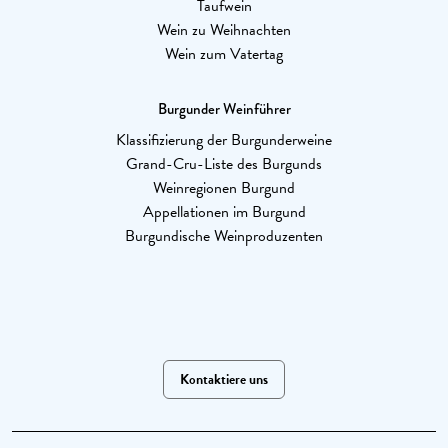
Taufwein
Wein zu Weihnachten
Wein zum Vatertag
Burgunder Weinführer
Klassifizierung der Burgunderweine
Grand-Cru-Liste des Burgunds
Weinregionen Burgund
Appellationen im Burgund
Burgundische Weinproduzenten
Kontaktiere uns