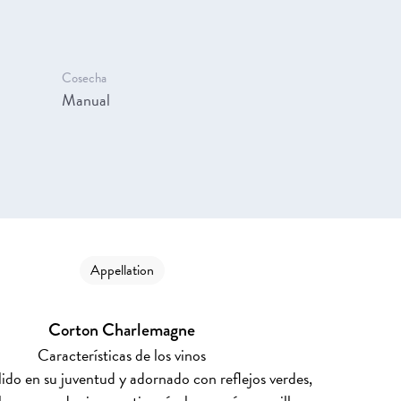
Cosecha
Manual
Appellation
Corton Charlemagne
Características de los vinos
ido en su juventud y adornado con reflejos verdes,