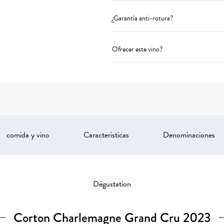
¿Garantía anti-rotura?
Ofrecer este vino?
comida y vino
Características
Denominaciones
Dégustation
Corton Charlemagne Grand Cru 2023