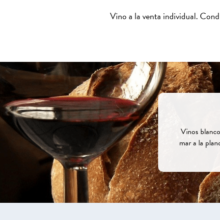
Vino a la venta individual.
Condic
Vinos blanco
mar a la plan