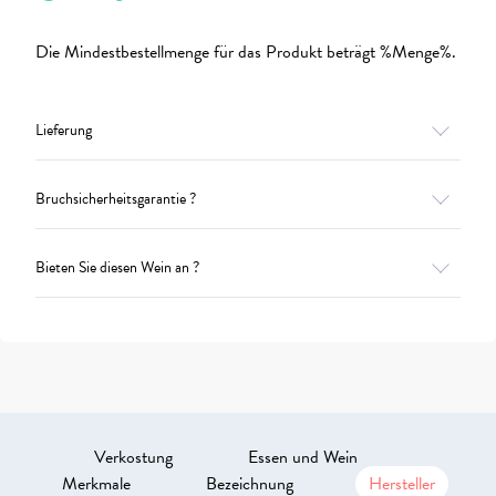
Die Mindestbestellmenge für das Produkt beträgt %Menge%.
Lieferung
Bruchsicherheitsgarantie ?
Bieten Sie diesen Wein an ?
Verkostung
Essen und Wein
Merkmale
Bezeichnung
Hersteller