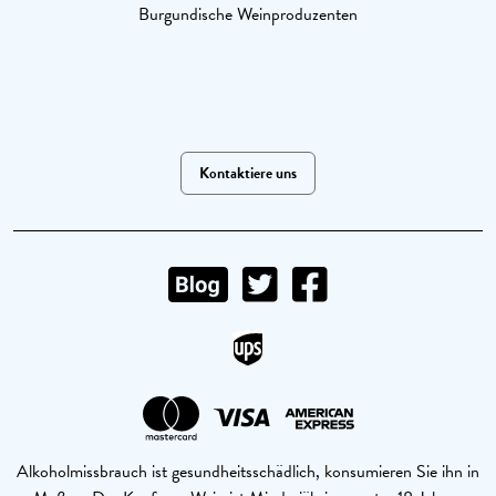
Burgundische Weinproduzenten
Kontaktiere uns
Alkoholmissbrauch ist gesundheitsschädlich, konsumieren Sie ihn in