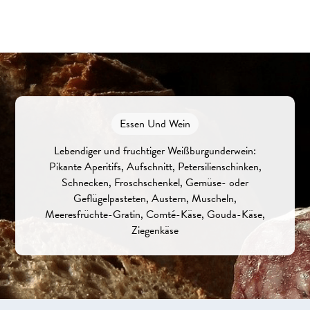
Essen Und Wein
Lebendiger und fruchtiger Weißburgunderwein:
Pikante Aperitifs, Aufschnitt, Petersilienschinken,
Schnecken, Froschschenkel, Gemüse- oder
Geflügelpasteten, Austern, Muscheln,
Meeresfrüchte-Gratin, Comté-Käse, Gouda-Käse,
Ziegenkäse