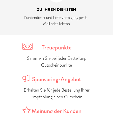
ZU IHREN DIENSTEN
Kundendienst und Lieferverfolgung per E-
Mail oder Telefon
Treuepunkte
Sammeln Sie bei jeder Bestellung
Gutscheinpunkte
Sponsoring-Angebot
Erhalten Sie für jede Bestellung Ihrer
Empfehlung einen Gutschein
Meinung der Kunden