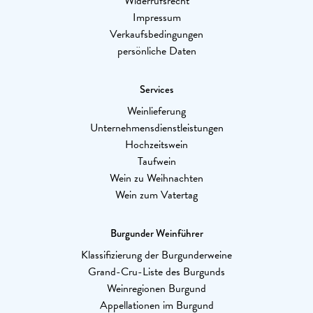
Widerrufsrecht
Impressum
Verkaufsbedingungen
persönliche Daten
Services
Weinlieferung
Unternehmensdienstleistungen
Hochzeitswein
Taufwein
Wein zu Weihnachten
Wein zum Vatertag
Burgunder Weinführer
Klassifizierung der Burgunderweine
Grand-Cru-Liste des Burgunds
Weinregionen Burgund
Appellationen im Burgund