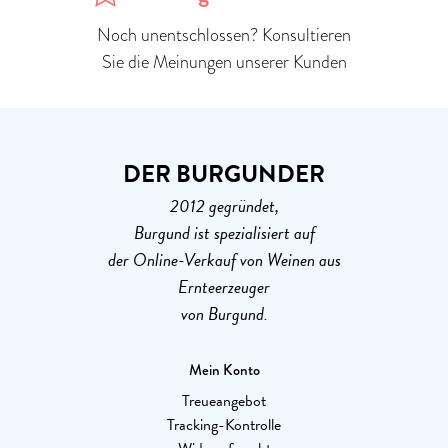
Noch unentschlossen? Konsultieren
Sie die Meinungen unserer Kunden
DER BURGUNDER
2012 gegründet,
Burgund ist spezialisiert auf
der Online-Verkauf von Weinen aus
Ernteerzeuger
von Burgund.
Mein Konto
Treueangebot
Tracking-Kontrolle