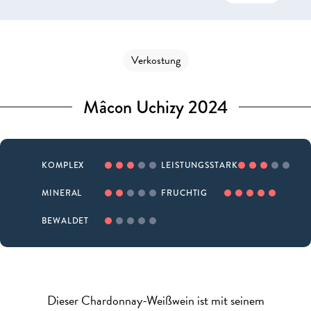
Verkostung
Mâcon Uchizy 2024
KOMPLEX
LEISTUNGSSTARK
MINERAL
FRUCHTIG
BEWALDET
Dieser Chardonnay-Weißwein ist mit seinem