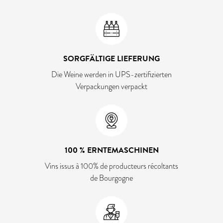
SORGFÄLTIGE LIEFERUNG
Die Weine werden in UPS-zertifizierten
Verpackungen verpackt
100 % ERNTEMASCHINEN
Vins issus à 100% de producteurs récoltants
de Bourgogne