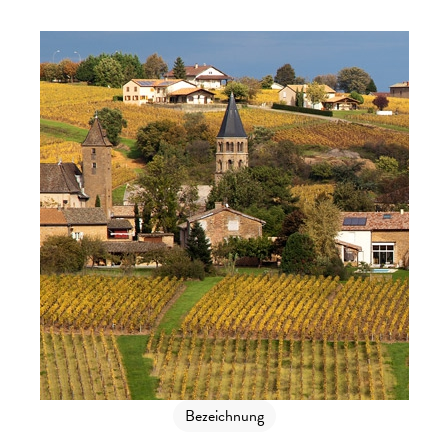
Bezeichnung