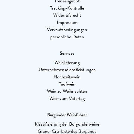
Treueangebot
Tracking-Kontrolle
Widerrufsrecht
Impressum
Verkaufsbedingungen
persönliche Daten
Services
Weinlieferung
Unternehmensdienstleistungen
Hochzeitswein
Taufwein
Wein zu Weihnachten
Wein zum Vatertag
Burgunder Weinführer
Klassifizierung der Burgunderweine
Grand-Cru-Liste des Burgunds