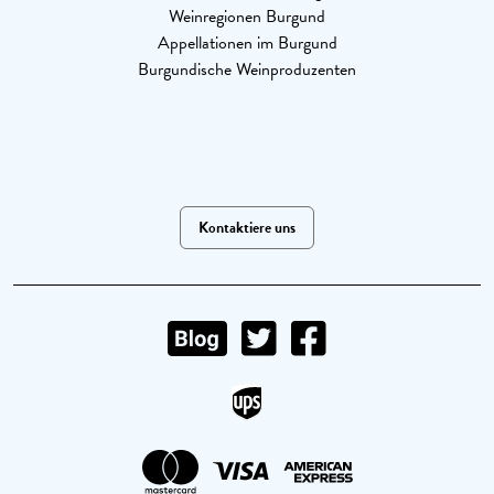
Weinregionen Burgund
Appellationen im Burgund
Burgundische Weinproduzenten
Kontaktiere uns