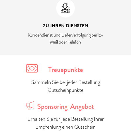
ZU IHREN DIENSTEN
Kundendienst und Lieferverfolgung per E-
Mail oder Telefon
Treuepunkte
Sammeln Sie bei jeder Bestellung
Gutscheinpunkte
Sponsoring-Angebot
Erhalten Sie für jede Bestellung Ihrer
Empfehlung einen Gutschein