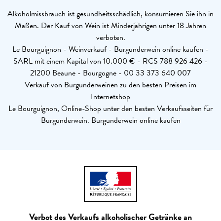
Alkoholmissbrauch ist gesundheitsschädlich, konsumieren Sie ihn in
Maßen. Der Kauf von Wein ist Minderjährigen unter 18 Jahren
verboten.
Le Bourguignon - Weinverkauf - Burgunderwein online kaufen -
SARL mit einem Kapital von 10.000 € - RCS 788 926 426 -
21200 Beaune - Bourgogne - 00 33 373 640 007
Verkauf von Burgunderweinen zu den besten Preisen im
Internetshop
Le Bourguignon, Online-Shop unter den besten Verkaufsseiten für
Burgunderwein. Burgunderwein online kaufen
Verbot des Verkaufs alkoholischer Getränke an