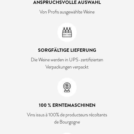
ANSPRUCHSVOLLE AUSWAHL
Von Profis ausgewählte Weine
SORGFÄLTIGE LIEFERUNG
Die Weine werden in UPS-zertifizierten
Verpackungen verpackt
100 % ERNTEMASCHINEN
Vins issus à 100% de producteurs récoltants
de Bourgogne