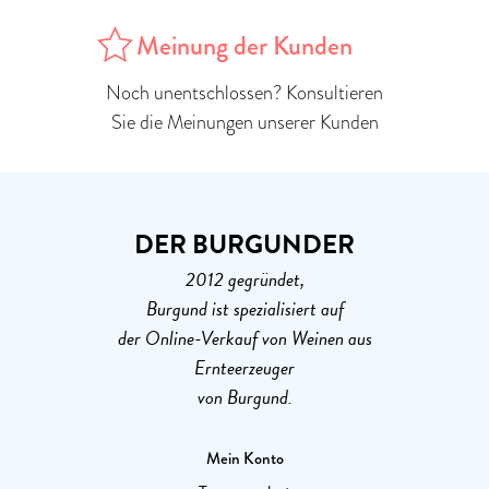
Meinung der Kunden
Noch unentschlossen? Konsultieren
Sie die Meinungen unserer Kunden
DER BURGUNDER
2012 gegründet,
Burgund ist spezialisiert auf
der Online-Verkauf von Weinen aus
Ernteerzeuger
von Burgund.
Mein Konto