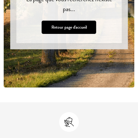
pas...
Retour page d'accueil