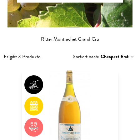
Ritter Montrachet Grand Cru
Es gibt 3 Produkte.
Sortiert nach:
Cheapest first