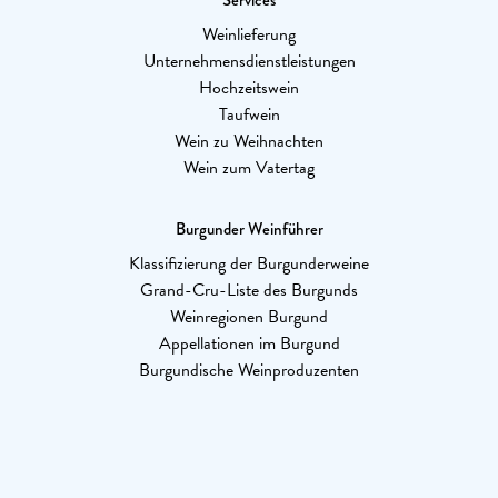
Services
Weinlieferung
Unternehmensdienstleistungen
Hochzeitswein
Taufwein
Wein zu Weihnachten
Wein zum Vatertag
Burgunder Weinführer
Klassifizierung der Burgunderweine
Grand-Cru-Liste des Burgunds
Weinregionen Burgund
Appellationen im Burgund
Burgundische Weinproduzenten