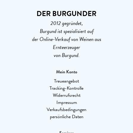
DER BURGUNDER
2012 gegründet,
Burgund ist spezialisiert auf
der Online-Verkauf von Weinen aus
Ernteerzeuger
von Burgund.
Mein Konto
Treueangebot
Tracking-Kontrolle
Widerrufsrecht
Impressum
Verkaufsbedingungen
persönliche Daten