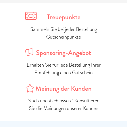
Treuepunkte
Sammeln Sie bei jeder Bestellung
Gutscheinpunkte
Sponsoring-Angebot
Erhalten Sie für jede Bestellung Ihrer
Empfehlung einen Gutschein
Meinung der Kunden
Noch unentschlossen? Konsultieren
Sie die Meinungen unserer Kunden