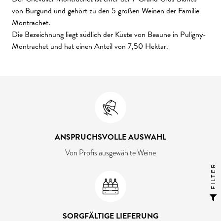
von Burgund und gehört zu den 5 großen Weinen der Familie
Montrachet.
Die Bezeichnung liegt südlich der Küste von Beaune in Puligny-
Montrachet und hat einen Anteil von 7,50 Hektar.
ANSPRUCHSVOLLE AUSWAHL
Von Profis ausgewählte Weine
FILTER
SORGFÄLTIGE LIEFERUNG