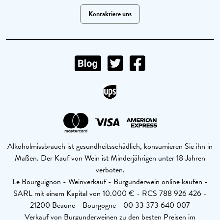
Kontaktiere uns
Alkoholmissbrauch ist gesundheitsschädlich, konsumieren Sie ihn in
Maßen. Der Kauf von Wein ist Minderjährigen unter 18 Jahren
verboten.
Le Bourguignon - Weinverkauf - Burgunderwein online kaufen -
SARL mit einem Kapital von 10.000 € - RCS 788 926 426 -
21200 Beaune - Bourgogne - 00 33 373 640 007
Verkauf von Burgunderweinen zu den besten Preisen im