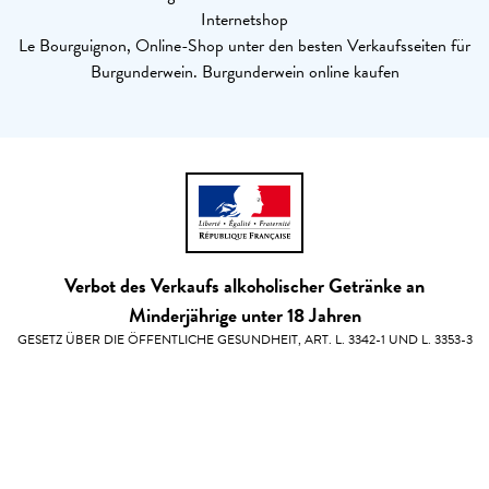
Internetshop
Le Bourguignon, Online-Shop unter den besten Verkaufsseiten für
Burgunderwein. Burgunderwein online kaufen
Verbot des Verkaufs alkoholischer Getränke an
Minderjährige unter 18 Jahren
GESETZ ÜBER DIE ÖFFENTLICHE GESUNDHEIT, ART. L. 3342-1 UND L. 3353-3