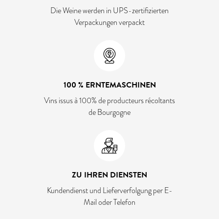
Die Weine werden in UPS-zertifizierten
Verpackungen verpackt
100 % ERNTEMASCHINEN
Vins issus à 100% de producteurs récoltants
de Bourgogne
ZU IHREN DIENSTEN
Kundendienst und Lieferverfolgung per E-
Mail oder Telefon