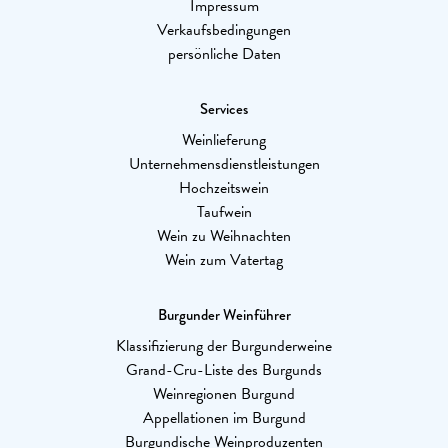
Impressum
Verkaufsbedingungen
persönliche Daten
Services
Weinlieferung
Unternehmensdienstleistungen
Hochzeitswein
Taufwein
Wein zu Weihnachten
Wein zum Vatertag
Burgunder Weinführer
Klassifizierung der Burgunderweine
Grand-Cru-Liste des Burgunds
Weinregionen Burgund
Appellationen im Burgund
Burgundische Weinproduzenten