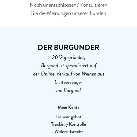
Noch unentschlossen? Konsultieren
Sie die Meinungen unserer Kunden
DER BURGUNDER
2012 gegründet,
Burgund ist spezialisiert auf
der Online-Verkauf von Weinen aus
Ernteerzeuger
von Burgund.
Mein Konto
Treueangebot
Tracking-Kontrolle
Widerrufsrecht