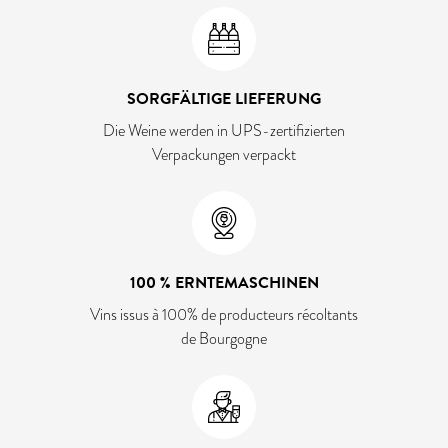
SORGFÄLTIGE LIEFERUNG
Die Weine werden in UPS-zertifizierten
Verpackungen verpackt
100 % ERNTEMASCHINEN
Vins issus à 100% de producteurs récoltants
de Bourgogne