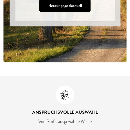
Retour page d'accueil
ANSPRUCHSVOLLE AUSWAHL
Von Profis ausgewählte Weine