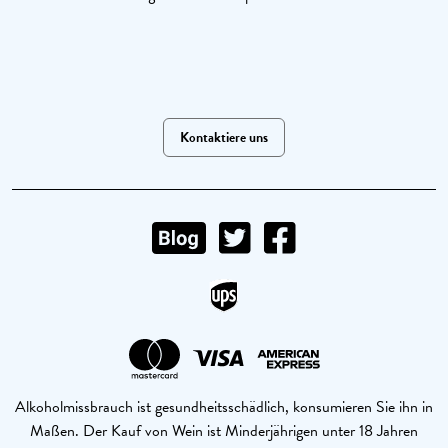
Kontaktiere uns
Alkoholmissbrauch ist gesundheitsschädlich, konsumieren Sie ihn in
Maßen. Der Kauf von Wein ist Minderjährigen unter 18 Jahren