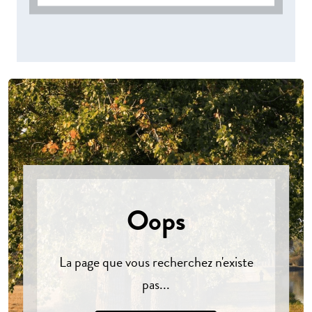
Oops
La page que vous recherchez n'existe
pas...