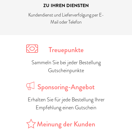
ZU IHREN DIENSTEN
Kundendienst und Lieferverfolgung per E-
Mail oder Telefon
Treuepunkte
Sammeln Sie bei jeder Bestellung
Gutscheinpunkte
Sponsoring-Angebot
Erhalten Sie für jede Bestellung Ihrer
Empfehlung einen Gutschein
Meinung der Kunden