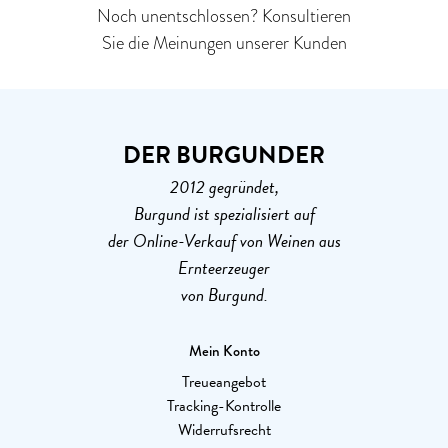
Noch unentschlossen? Konsultieren
Sie die Meinungen unserer Kunden
DER BURGUNDER
2012 gegründet,
Burgund ist spezialisiert auf
der Online-Verkauf von Weinen aus
Ernteerzeuger
von Burgund.
Mein Konto
Treueangebot
Tracking-Kontrolle
Widerrufsrecht