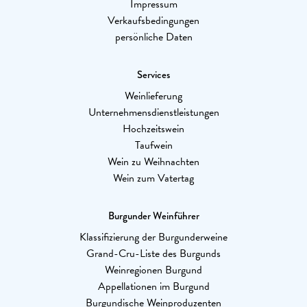
Impressum
Verkaufsbedingungen
persönliche Daten
Services
Weinlieferung
Unternehmensdienstleistungen
Hochzeitswein
Taufwein
Wein zu Weihnachten
Wein zum Vatertag
Burgunder Weinführer
Klassifizierung der Burgunderweine
Grand-Cru-Liste des Burgunds
Weinregionen Burgund
Appellationen im Burgund
Burgundische Weinproduzenten