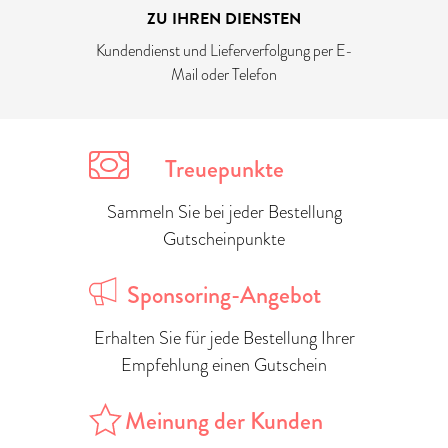
ZU IHREN DIENSTEN
Kundendienst und Lieferverfolgung per E-
Mail oder Telefon
Treuepunkte
Sammeln Sie bei jeder Bestellung
Gutscheinpunkte
Sponsoring-Angebot
Erhalten Sie für jede Bestellung Ihrer
Empfehlung einen Gutschein
Meinung der Kunden