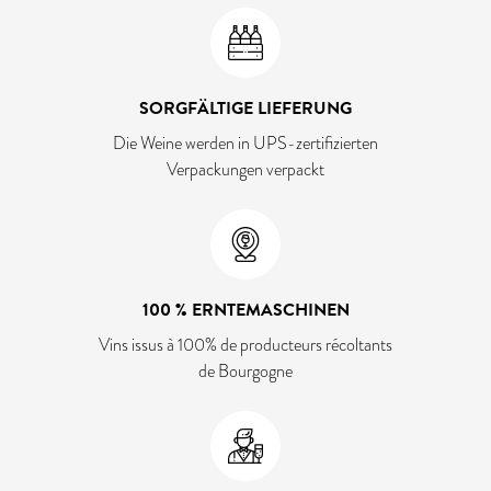
SORGFÄLTIGE LIEFERUNG
Die Weine werden in UPS-zertifizierten
Verpackungen verpackt
100 % ERNTEMASCHINEN
Vins issus à 100% de producteurs récoltants
de Bourgogne