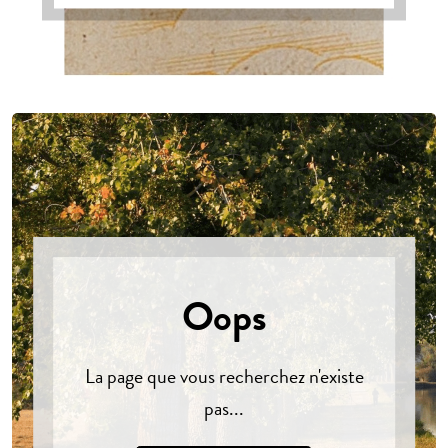
Oops
La page que vous recherchez n'existe
pas...