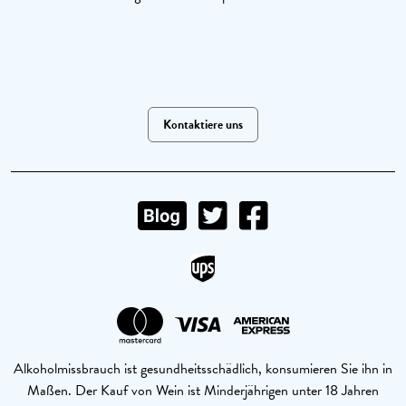
Kontaktiere uns
Alkoholmissbrauch ist gesundheitsschädlich, konsumieren Sie ihn in
Maßen. Der Kauf von Wein ist Minderjährigen unter 18 Jahren