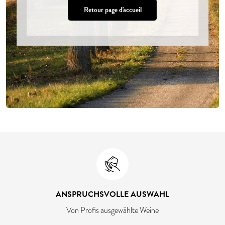
Retour page d'accueil
ANSPRUCHSVOLLE AUSWAHL
Von Profis ausgewählte Weine