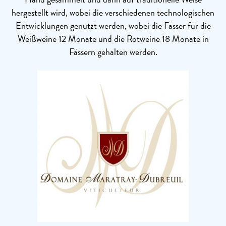
hergestellt wird, wobei die verschiedenen technologischen
Entwicklungen genutzt werden, wobei die Fässer für die
Weißweine 12 Monate und die Rotweine 18 Monate in
Fässern gehalten werden.