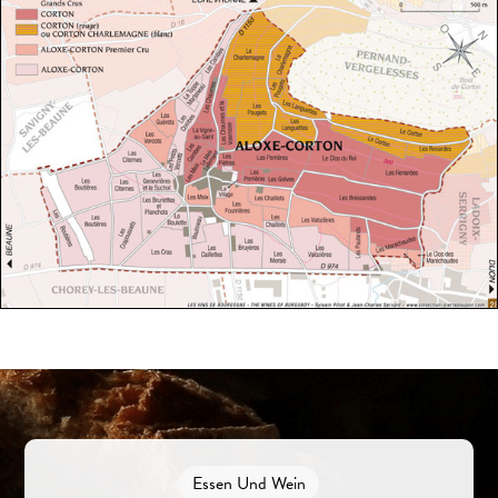
Essen Und Wein