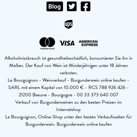
Alkoholmissbrauch ist gesundheitsschädlich, konsumieren Sie ihn in
Maßen. Der Kauf von Wein ist Minderjährigen unter 18 Jahren
verboten.
Le Bourguignon - Weinverkauf - Burgunderwein online kaufen -
SARL mit einem Kapital von 10.000 € - RCS 788 926 426 -
21200 Beaune - Bourgogne - 00 33 373 640 007
Verkauf von Burgunderweinen zu den besten Preisen im
Internetshop
Le Bourguignon, Online-Shop unter den besten Verkaufsseiten für
Burgunderwein. Burgunderwein online kaufen