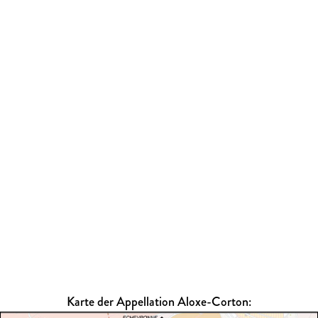
Karte der Appellation Aloxe-Corton: