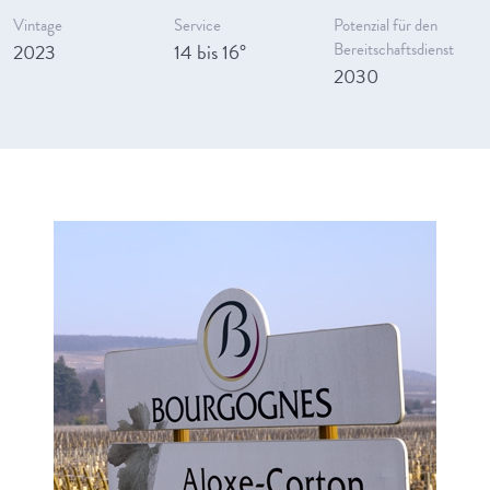
Vintage
Service
Potenzial für den
2023
14 bis 16°
Bereitschaftsdienst
2030