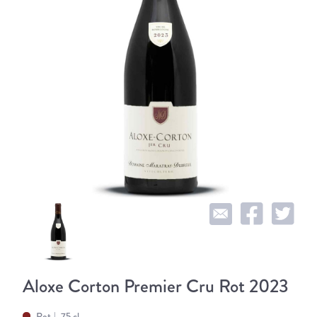
Aloxe Corton Premier Cru Rot 2023
Rot
75 cl