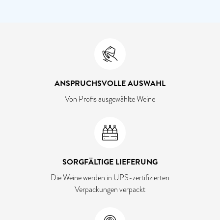
ANSPRUCHSVOLLE AUSWAHL
Von Profis ausgewählte Weine
SORGFÄLTIGE LIEFERUNG
Die Weine werden in UPS-zertifizierten
Verpackungen verpackt