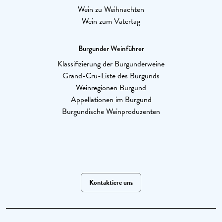
Wein zu Weihnachten
Wein zum Vatertag
Burgunder Weinführer
Klassifizierung der Burgunderweine
Grand-Cru-Liste des Burgunds
Weinregionen Burgund
Appellationen im Burgund
Burgundische Weinproduzenten
Kontaktiere uns