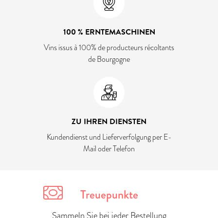
100 % ERNTEMASCHINEN
Vins issus à 100% de producteurs récoltants
de Bourgogne
ZU IHREN DIENSTEN
Kundendienst und Lieferverfolgung per E-
Mail oder Telefon
Treuepunkte
Sammeln Sie bei jeder Bestellung