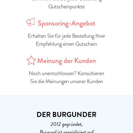
Gutscheinpunkte
Sponsoring-Angebot
Erhalten Sie für jede Bestellung Ihrer
Empfehlung einen Gutschein
Meinung der Kunden
Noch unentschlossen? Konsultieren
Sie die Meinungen unserer Kunden
DER BURGUNDER
2012 gegründet,
Burgund ist spezialisiert auf