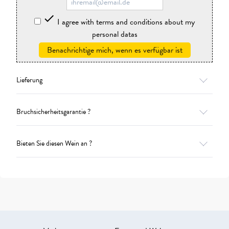

I agree with terms and conditions about my
personal datas
Benachrichtige mich, wenn es verfügbar ist
Lieferung
Bruchsicherheitsgarantie ?
Bieten Sie diesen Wein an ?