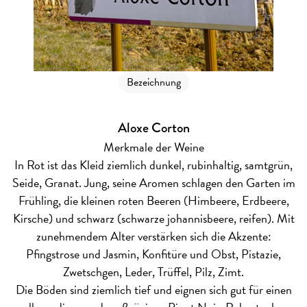
Bezeichnung
Aloxe Corton
Merkmale der Weine
In Rot ist das Kleid ziemlich dunkel, rubinhaltig, samtgrün,
Seide, Granat. Jung, seine Aromen schlagen den Garten im
Frühling, die kleinen roten Beeren (Himbeere, Erdbeere,
Kirsche) und schwarz (schwarze johannisbeere, reifen). Mit
zunehmendem Alter verstärken sich die Akzente:
Pfingstrose und Jasmin, Konfitüre und Obst, Pistazie,
Zwetschgen, Leder, Trüffel, Pilz, Zimt.
Die Böden sind ziemlich tief und eignen sich gut für einen