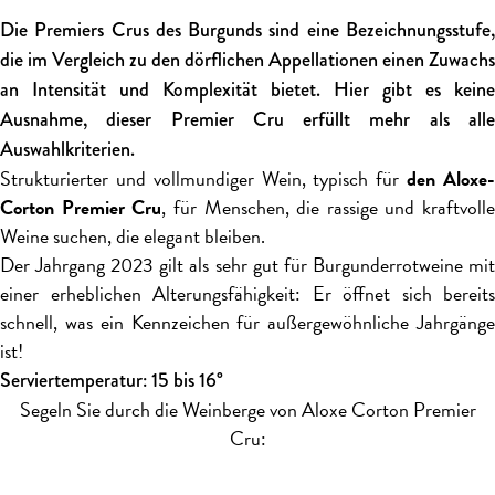
Die Premiers Crus des Burgunds sind eine Bezeichnungsstufe,
die im Vergleich zu den dörflichen Appellationen einen Zuwachs
an Intensität und Komplexität bietet. Hier gibt es keine
Ausnahme, dieser Premier Cru erfüllt mehr als alle
Auswahlkriterien.
Strukturierter und vollmundiger Wein, typisch für
den Aloxe
Corton Premier Cru
, für Menschen, die rassige und kraftvolle
Weine suchen, die elegant bleiben.
Der Jahrgang 2023 gilt als sehr gut für Burgunderrotweine mit
einer erheblichen Alterungsfähigkeit: Er öffnet sich bereits
schnell, was ein Kennzeichen für außergewöhnliche Jahrgänge
ist!
Serviertemperatur: 15 bis 16°
Segeln Sie durch die Weinberge von Aloxe Corton Premier
Cru: