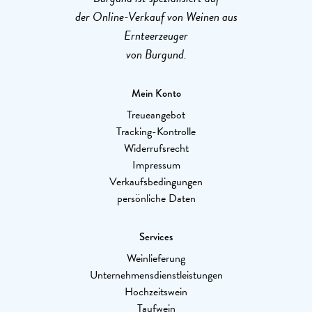
der Online-Verkauf von Weinen aus
Ernteerzeuger
von Burgund.
Mein Konto
Treueangebot
Tracking-Kontrolle
Widerrufsrecht
Impressum
Verkaufsbedingungen
persönliche Daten
Services
Weinlieferung
Unternehmensdienstleistungen
Hochzeitswein
Taufwein