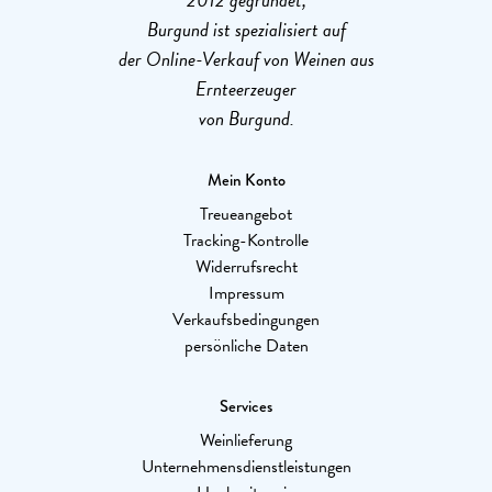
Burgund ist spezialisiert auf
der Online-Verkauf von Weinen aus
Ernteerzeuger
von Burgund.
Mein Konto
Treueangebot
Tracking-Kontrolle
Widerrufsrecht
Impressum
Verkaufsbedingungen
persönliche Daten
Services
Weinlieferung
Unternehmensdienstleistungen