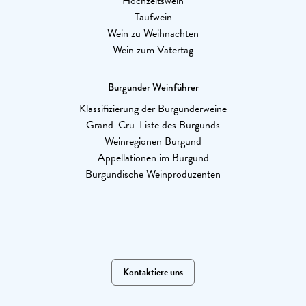
Hochzeitswein
Taufwein
Wein zu Weihnachten
Wein zum Vatertag
Burgunder Weinführer
Klassifizierung der Burgunderweine
Grand-Cru-Liste des Burgunds
Weinregionen Burgund
Appellationen im Burgund
Burgundische Weinproduzenten
Kontaktiere uns