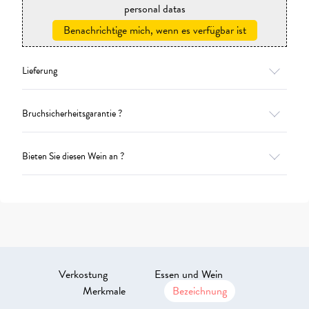
personal datas
Benachrichtige mich, wenn es verfügbar ist
Lieferung
Bruchsicherheitsgarantie ?
Bieten Sie diesen Wein an ?
Verkostung
Essen und Wein
Merkmale
Bezeichnung