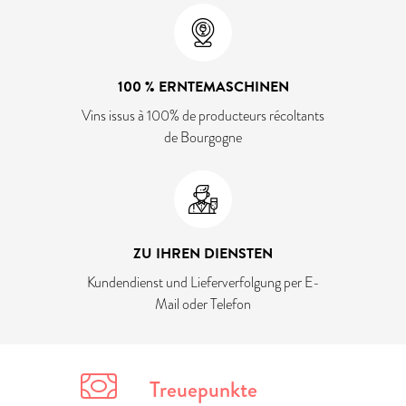
100 % ERNTEMASCHINEN
Vins issus à 100% de producteurs récoltants
de Bourgogne
ZU IHREN DIENSTEN
Kundendienst und Lieferverfolgung per E-
Mail oder Telefon
Treuepunkte