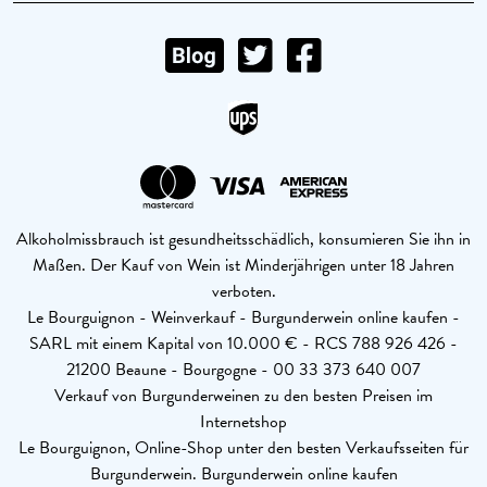
Alkoholmissbrauch ist gesundheitsschädlich, konsumieren Sie ihn in
Maßen. Der Kauf von Wein ist Minderjährigen unter 18 Jahren
verboten.
Le Bourguignon - Weinverkauf - Burgunderwein online kaufen -
SARL mit einem Kapital von 10.000 € - RCS 788 926 426 -
21200 Beaune - Bourgogne - 00 33 373 640 007
Verkauf von Burgunderweinen zu den besten Preisen im
Internetshop
Le Bourguignon, Online-Shop unter den besten Verkaufsseiten für
Burgunderwein. Burgunderwein online kaufen