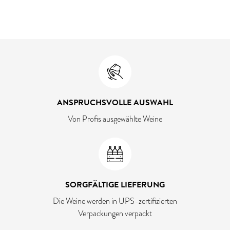
ANSPRUCHSVOLLE AUSWAHL
Von Profis ausgewählte Weine
SORGFÄLTIGE LIEFERUNG
Die Weine werden in UPS-zertifizierten
Verpackungen verpackt