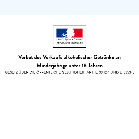
Verbot des Verkaufs alkoholischer Getränke an
Minderjährige unter 18 Jahren
GESETZ ÜBER DIE ÖFFENTLICHE GESUNDHEIT, ART. L. 3342-1 UND L. 3353-3