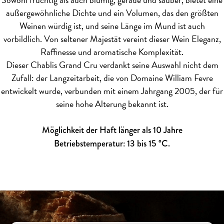
außergewöhnliche Dichte und ein Volumen, das den größten
Weinen würdig ist, und seine Länge im Mund ist auch
vorbildlich. Von seltener Majestät vereint dieser Wein Eleganz,
Raffinesse und aromatische Komplexität.
Dieser Chablis Grand Cru verdankt seine Auswahl nicht dem
Zufall: der Langzeitarbeit, die von Domaine William Fevre
entwickelt wurde, verbunden mit einem Jahrgang 2005, der für
seine hohe Alterung bekannt ist.
Möglichkeit der Haft länger als 10 Jahre
Betriebstemperatur: 13 bis 15 °C.