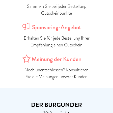
Sammeln Sie bei jeder Bestellung
Gutscheinpunkte
Sponsoring-Angebot
Erhalten Sie für jede Bestellung Ihrer
Empfehlung einen Gutschein
Meinung der Kunden
Noch unentschlossen? Konsultieren
Sie die Meinungen unserer Kunden
DER BURGUNDER
2012 gegründet,