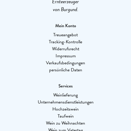
Ernteerzeuger
von Burgund.
Mein Konto
Treueangebot
Tracking-Kontrolle
Widerrufsrecht
Impressum
Verkaufsbedingungen
persönliche Daten
Services
Weinlieferung
Unternehmensdienstleistungen
Hochzeitswein
Taufwein
Wein zu Weihnachten
Wein zum Vatertag