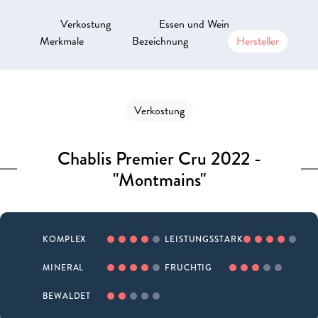
Verkostung
Essen und Wein
Merkmale
Bezeichnung
Hersteller
Verkostung
Chablis Premier Cru 2022 -
"Montmains"
KOMPLEX
LEISTUNGSSTARK
MINERAL
FRUCHTIG
BEWALDET