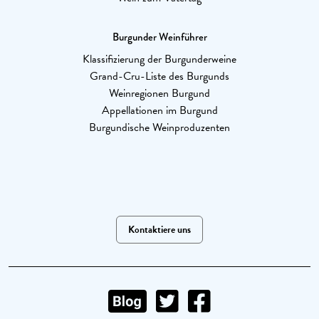
Burgunder Weinführer
Klassifizierung der Burgunderweine
Grand-Cru-Liste des Burgunds
Weinregionen Burgund
Appellationen im Burgund
Burgundische Weinproduzenten
Kontaktiere uns