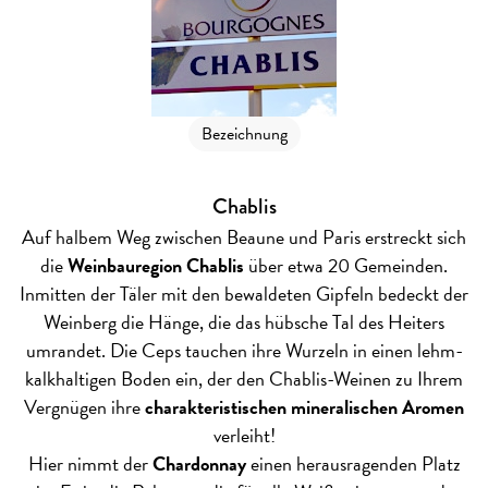
Bezeichnung
Chablis
Auf halbem Weg zwischen Beaune und Paris erstreckt sich
die
Weinbauregion Chablis
über etwa 20 Gemeinden.
Inmitten der Täler mit den bewaldeten Gipfeln bedeckt der
Weinberg die Hänge, die das hübsche Tal des Heiters
umrandet. Die Ceps tauchen ihre Wurzeln in einen lehm-
kalkhaltigen Boden ein, der den Chablis-Weinen zu Ihrem
Vergnügen ihre
charakteristischen mineralischen Aromen
verleiht!
Hier nimmt der
Chardonnay
einen herausragenden Platz