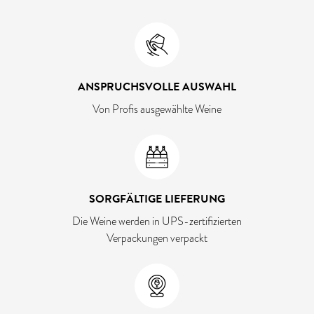
ANSPRUCHSVOLLE AUSWAHL
Von Profis ausgewählte Weine
SORGFÄLTIGE LIEFERUNG
Die Weine werden in UPS-zertifizierten
Verpackungen verpackt