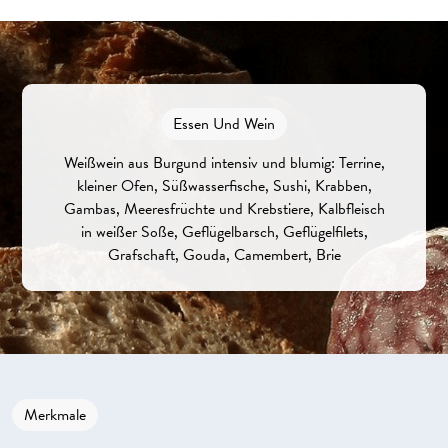
Essen Und Wein
Weißwein aus Burgund intensiv und blumig: Terrine,
kleiner Ofen, Süßwasserfische, Sushi, Krabben,
Gambas, Meeresfrüchte und Krebstiere, Kalbfleisch
in weißer Soße, Geflügelbarsch, Geflügelfilets,
Grafschaft, Gouda, Camembert, Brie
Merkmale