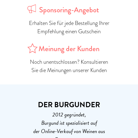
Sponsoring-Angebot
Erhalten Sie für jede Bestellung Ihrer
Empfehlung einen Gutschein
Meinung der Kunden
Noch unentschlossen? Konsultieren
Sie die Meinungen unserer Kunden
DER BURGUNDER
2012 gegründet,
Burgund ist spezialisiert auf
der Online-Verkauf von Weinen aus