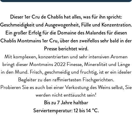
Dieser 1er Cru de Chablis hat alles, was für ihn spricht:
Geschmeidigkeit und Ausgewogenheit, Fülle und Konzentration.
Ein großer Erfolg für die Domaine des Malandes für diesen
Chablis Montmains 1er Cru, über den zweifellos sehr bald in der
Presse berichtet wird.
Mit komplexen, konzentrierten und sehr intensiven Aromen
bringt dieser Montmains 2022 Finesse, Mineralität und Länge
in den Mund. Frisch, geschmeidig und fruchtig, ist er ein idealer
Begleiter zu den raffiniertesten Fischgerichten.
Probieren Sie es auch bei einer Verkostung des Weins selbst, Sie
werden nicht enttäuscht sein!
Bis zu 7 Jahre haltbar
Serviertemperatur: 12 bis 14 °C.