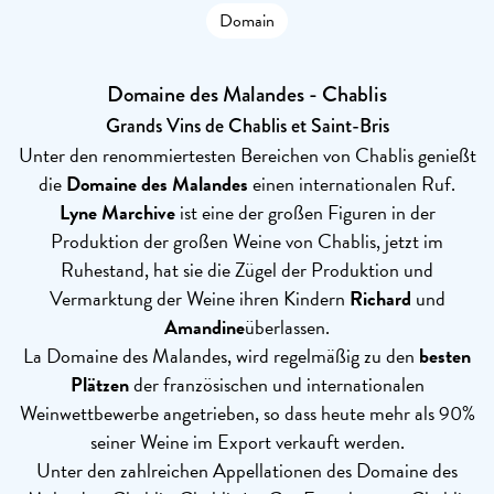
Domain
Domaine des Malandes - Chablis
Grands Vins de Chablis et Saint-Bris
Unter den renommiertesten Bereichen von Chablis genießt
die
Domaine des Malandes
einen internationalen Ruf.
Lyne Marchive
ist eine der großen Figuren in der
Produktion der großen Weine von Chablis, jetzt im
Ruhestand, hat sie die Zügel der Produktion und
Vermarktung der Weine ihren Kindern
Richard
und
Amandine
überlassen.
La Domaine des Malandes, wird regelmäßig zu den
besten
Plätzen
der französischen und internationalen
Weinwettbewerbe angetrieben, so dass heute mehr als 90%
seiner Weine im Export verkauft werden.
Unter den zahlreichen Appellationen des Domaine des