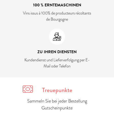
100 % ERNTEMASCHINEN
Vins issus à 100% de producteurs récoltants
de Bourgogne
ZU IHREN DIENSTEN
Kundendienst und Lieferverfolgung per E-
Mail oder Telefon
Treuepunkte
Sammeln Sie bei jeder Bestellung
Gutscheinpunkte