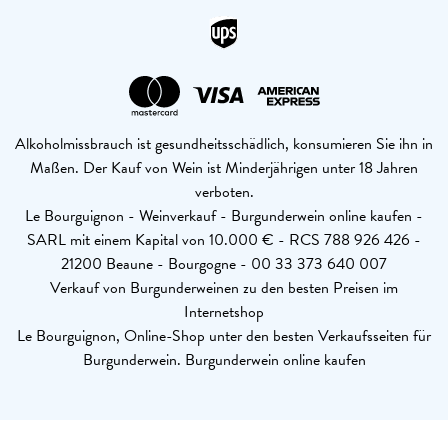
Alkoholmissbrauch ist gesundheitsschädlich, konsumieren Sie ihn in
Maßen. Der Kauf von Wein ist Minderjährigen unter 18 Jahren
verboten.
Le Bourguignon - Weinverkauf - Burgunderwein online kaufen -
SARL mit einem Kapital von 10.000 € - RCS 788 926 426 -
21200 Beaune - Bourgogne - 00 33 373 640 007
Verkauf von Burgunderweinen zu den besten Preisen im
Internetshop
Le Bourguignon, Online-Shop unter den besten Verkaufsseiten für
Burgunderwein. Burgunderwein online kaufen