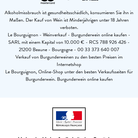
Alkoholmissbrauch ist gesundheitsschädlich, konsumieren Sie ihn in
Maßen. Der Kauf von Wein ist Minderjährigen unter 18 Jahren
verboten.
Le Bourguignon - Weinverkauf - Burgunderwein online kaufen -
SARL mit einem Kapital von 10.000 € - RCS 788 926 426 -
21200 Beaune - Bourgogne - 00 33 373 640 007
Verkauf von Burgunderweinen zu den besten Preisen im
Internetshop
Le Bourguignon, Online-Shop unter den besten Verkaufsseiten für
Burgunderwein. Burgunderwein online kaufen