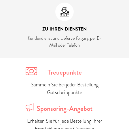
ZU IHREN DIENSTEN
Kundendienst und Lieferverfolgung per E-
Mail oder Telefon
Treuepunkte
Sammeln Sie bei jeder Bestellung
Gutscheinpunkte
Sponsoring-Angebot
Erhalten Sie für jede Bestellung Ihrer
Empfehlung einen Gutschein