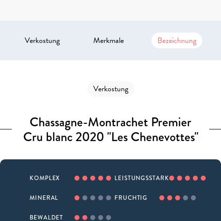
Verkostung
Merkmale
Bezeichnung
Verkostung
Chassagne-Montrachet Premier
Cru blanc 2020 "Les Chenevottes"
KOMPLEX
LEISTUNGSSTARK
MINERAL
FRUCHTIG
BEWALDET