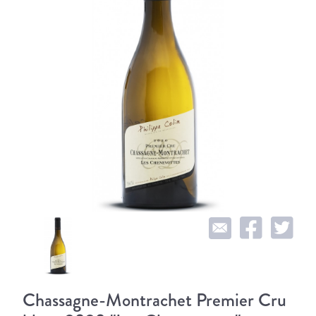
Chassagne-Montrachet Premier Cru