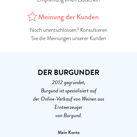
Meinung der Kunden
Noch unentschlossen? Konsultieren
Sie die Meinungen unserer Kunden
DER BURGUNDER
2012 gegründet,
Burgund ist spezialisiert auf
der Online-Verkauf von Weinen aus
Ernteerzeuger
von Burgund.
Mein Konto