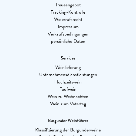
Treueangebot
Tracking-Kontrolle
Widerrufsrecht
Impressum
Verkaufsbedingungen
persönliche Daten
Services
Weinlieferung
Unternehmensdienstleistungen
Hochzeitswein
Taufwein
Wein zu Weihnachten
Wein zum Vatertag
Burgunder Weinführer
Klassifizierung der Burgunderweine