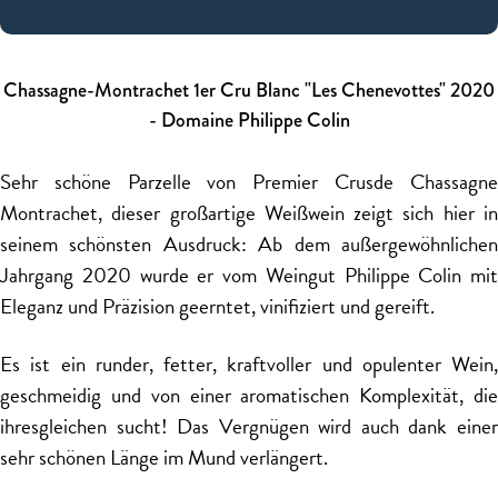
Chassagne-Montrachet 1er Cru Blanc "Les Chenevottes" 2020
- Domaine Philippe Colin
Sehr schöne Parzelle von Premier Crusde Chassagne
Montrachet, dieser großartige Weißwein zeigt sich hier in
seinem schönsten Ausdruck: Ab dem außergewöhnlichen
Jahrgang 2020 wurde er vom Weingut Philippe Colin mit
Eleganz und Präzision geerntet, vinifiziert und gereift.
Es ist ein runder, fetter, kraftvoller und opulenter Wein,
geschmeidig und von einer aromatischen Komplexität, die
ihresgleichen sucht! Das Vergnügen wird auch dank einer
sehr schönen Länge im Mund verlängert.