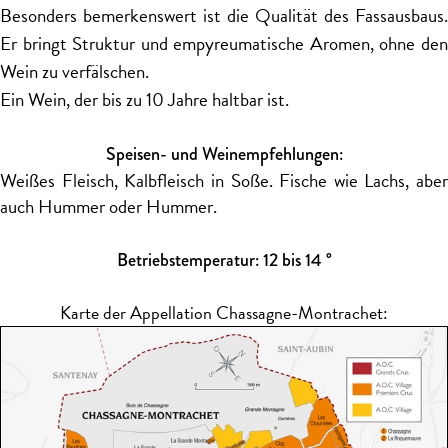
Besonders bemerkenswert ist die Qualität des Fassausbaus.
Er bringt Struktur und empyreumatische Aromen, ohne den
Wein zu verfälschen.
Ein Wein, der bis zu 10 Jahre haltbar ist.
Speisen- und Weinempfehlungen:
Weißes Fleisch, Kalbfleisch in Soße. Fische wie Lachs, aber
auch Hummer oder Hummer.
Betriebstemperatur: 12 bis 14 °
Karte der Appellation Chassagne-Montrachet: