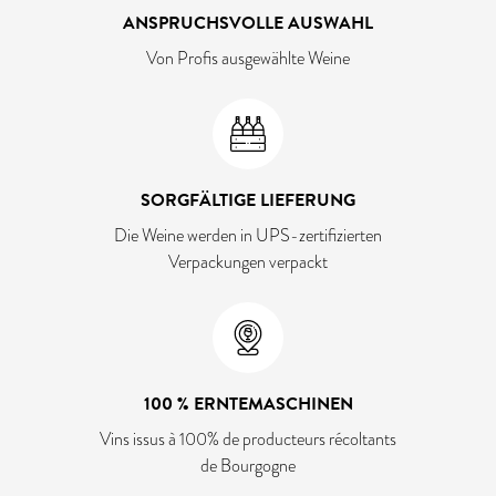
ANSPRUCHSVOLLE AUSWAHL
Von Profis ausgewählte Weine
SORGFÄLTIGE LIEFERUNG
Die Weine werden in UPS-zertifizierten
Verpackungen verpackt
100 % ERNTEMASCHINEN
Vins issus à 100% de producteurs récoltants
de Bourgogne