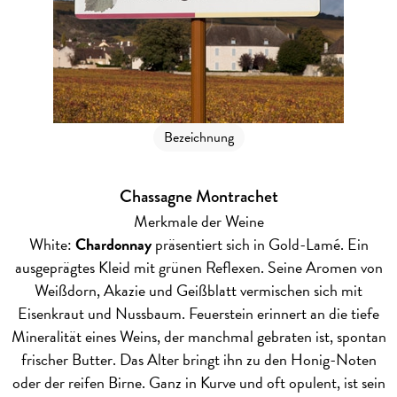
Bezeichnung
Chassagne Montrachet
Merkmale der Weine
White:
Chardonnay
präsentiert sich in Gold-Lamé. Ein
ausgeprägtes Kleid mit grünen Reflexen. Seine Aromen von
Weißdorn, Akazie und Geißblatt vermischen sich mit
Eisenkraut und Nussbaum. Feuerstein erinnert an die tiefe
Mineralität eines Weins, der manchmal gebraten ist, spontan
frischer Butter. Das Alter bringt ihn zu den Honig-Noten
oder der reifen Birne. Ganz in Kurve und oft opulent, ist sein