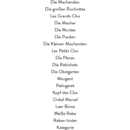
Die Machenden
Die großen Ruchottes
Les Grands Clos
Die Macher
Die Murées
Die Pasden
Die Kleinen Machenden
Les Petits Clos
Die Places
Die Rebichets
Die Obstgärten
Morgeot
Petingeret
Kopf des Clos
Onkel Marcel
Leer Börse
Weiße Rebe
Reben hinter
Kategorie