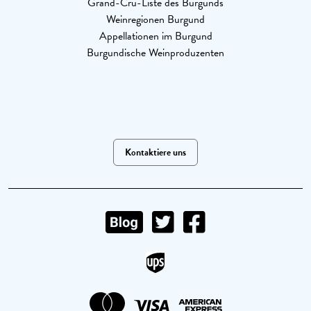
Grand-Cru-Liste des Burgunds
Weinregionen Burgund
Appellationen im Burgund
Burgundische Weinproduzenten
Kontaktiere uns