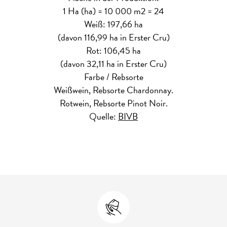
1 Ha (ha) = 10 000 m2 = 24
Weiß: 197,66 ha
(davon 116,99 ha in Erster Cru)
Rot: 106,45 ha
(davon 32,11 ha in Erster Cru)
Farbe / Rebsorte
Weißwein, Rebsorte Chardonnay.
Rotwein, Rebsorte Pinot Noir.
Quelle:
BIVB