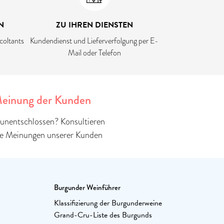
N
ZU IHREN DIENSTEN
coltants
Kundendienst und Lieferverfolgung per E-
Mail oder Telefon
einung der Kunden
unentschlossen? Konsultieren
ie Meinungen unserer Kunden
Burgunder Weinführer
Klassifizierung der Burgunderweine
Grand-Cru-Liste des Burgunds