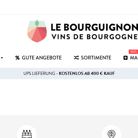
100%
GUTE ANGEBOTE
SORTIMENTE
MA
UPS LIEFERUNG -
KOSTENLOS AB 400 € KAUF