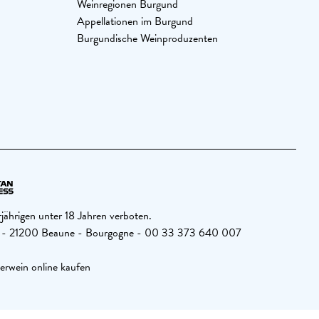
Weinregionen Burgund
Appellationen im Burgund
Burgundische Weinproduzenten
jährigen unter 18 Jahren verboten.
26 - 21200 Beaune - Bourgogne - 00 33 373 640 007
erwein online kaufen