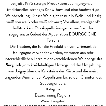
begrüßt 1975 strenge Produktionsbedingungen, ein
traditionelles, strenges Know-how und eine hochwertige
Weinbereitung. Dieser Wein gibt es nur in Weiß und Rosé;
weiß von weiß oder weiß schwarz; Vor allem, weniger oft
halbtrocken. Das Appellationsgebiet umfasst das
abgegrenzte Gebiet der Appellation BOURGOGNE.
Terroirs
Die Trauben, die für die Produktion von Crémant de
Bourgogne verwendet werden, stammen aus sehr
unterschiedlichen Terroirs der verschiedenen Weinberge
des
Burgunds,
vom kreidehaltigen Untergrund der Umgebung
von Joigny über die Kalksteine der Küste und die meist
tragenden Marnen der Appellation bis zu den Graniten des
Südburgunders.
Kategorie
Bezeichnung Regional
Weinanbaugebiet