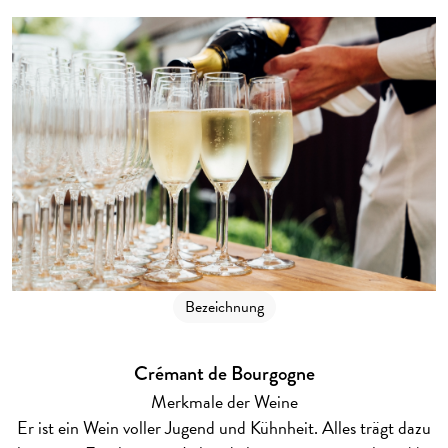
Bezeichnung
Crémant de Bourgogne
Merkmale der Weine
Er ist ein Wein voller Jugend und Kühnheit. Alles trägt dazu