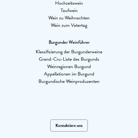
Hochzeitswein
Taufwein
Wein zu Weihnachten
Wein zum Vatertag
Burgunder Weinführer
Klassifizierung der Burgunderweine
Grand-Cru-Liste des Burgunds
Weinregionen Burgund
Appellationen im Burgund
Burgundische Weinproduzenten
Kontaktiere uns