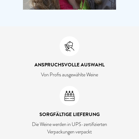
ANSPRUCHSVOLLE AUSWAHL
Von Profis ausgewählte Weine
SORGFÄLTIGE LIEFERUNG
Die Weine werden in UPS-zertifizierten
Verpackungen verpackt