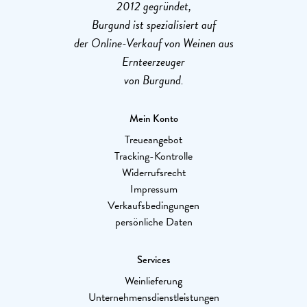
2012 gegründet,
Burgund ist spezialisiert auf
der Online-Verkauf von Weinen aus
Ernteerzeuger
von Burgund.
Mein Konto
Treueangebot
Tracking-Kontrolle
Widerrufsrecht
Impressum
Verkaufsbedingungen
persönliche Daten
Services
Weinlieferung
Unternehmensdienstleistungen