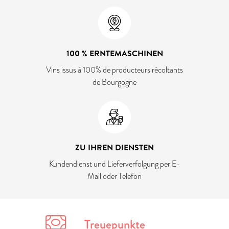
100 % ERNTEMASCHINEN
Vins issus à 100% de producteurs récoltants
de Bourgogne
ZU IHREN DIENSTEN
Kundendienst und Lieferverfolgung per E-
Mail oder Telefon
Treuepunkte