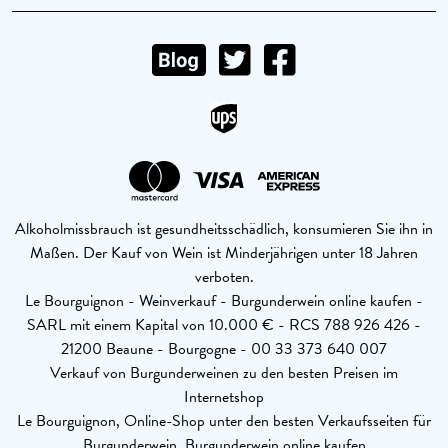
Alkoholmissbrauch ist gesundheitsschädlich, konsumieren Sie ihn in
Maßen. Der Kauf von Wein ist Minderjährigen unter 18 Jahren
verboten.
Le Bourguignon - Weinverkauf - Burgunderwein online kaufen -
SARL mit einem Kapital von 10.000 € - RCS 788 926 426 -
21200 Beaune - Bourgogne - 00 33 373 640 007
Verkauf von Burgunderweinen zu den besten Preisen im
Internetshop
Le Bourguignon, Online-Shop unter den besten Verkaufsseiten für
Burgunderwein. Burgunderwein online kaufen