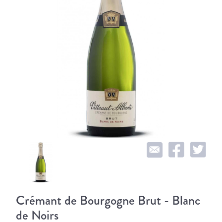
Crémant de Bourgogne Brut - Blanc
de Noirs