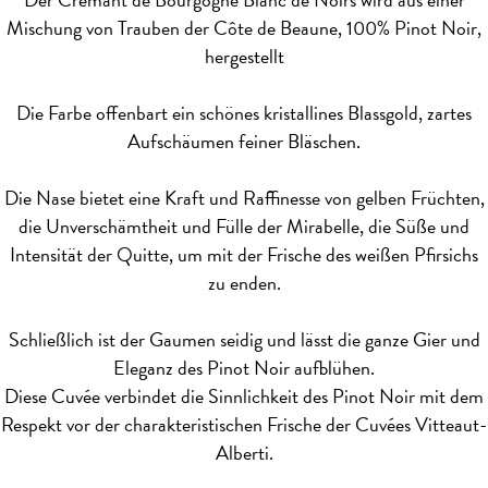
Mischung von Trauben der Côte de Beaune, 100% Pinot Noir,
hergestellt
Die Farbe offenbart ein schönes kristallines Blassgold, zartes
Aufschäumen feiner Bläschen.
Die Nase bietet eine Kraft und Raffinesse von gelben Früchten,
die Unverschämtheit und Fülle der Mirabelle, die Süße und
Intensität der Quitte, um mit der Frische des weißen Pfirsichs
zu enden.
Schließlich ist der Gaumen seidig und lässt die ganze Gier und
Eleganz des Pinot Noir aufblühen.
Diese Cuvée verbindet die Sinnlichkeit des Pinot Noir mit dem
Respekt vor der charakteristischen Frische der Cuvées Vitteaut-
Alberti.