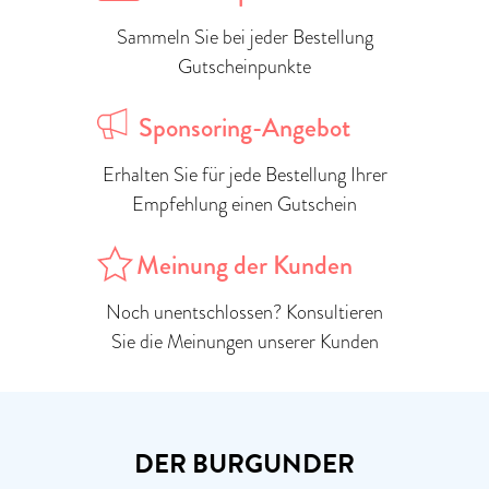
Sammeln Sie bei jeder Bestellung
Gutscheinpunkte
Sponsoring-Angebot
Erhalten Sie für jede Bestellung Ihrer
Empfehlung einen Gutschein
Meinung der Kunden
Noch unentschlossen? Konsultieren
Sie die Meinungen unserer Kunden
DER BURGUNDER