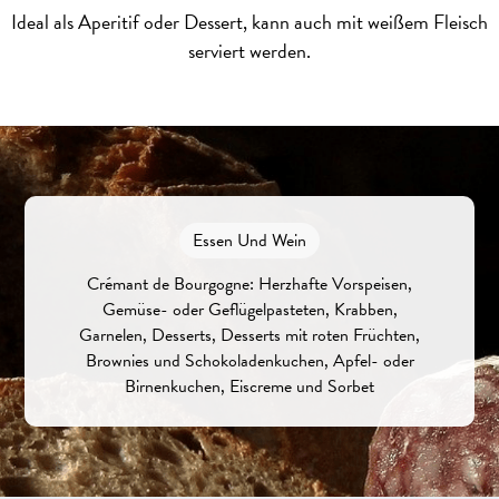
Ideal als Aperitif oder Dessert, kann auch mit weißem Fleisch
serviert werden.
Essen Und Wein
Crémant de Bourgogne: Herzhafte Vorspeisen,
Gemüse- oder Geflügelpasteten, Krabben,
Garnelen, Desserts, Desserts mit roten Früchten,
Brownies und Schokoladenkuchen, Apfel- oder
Birnenkuchen, Eiscreme und Sorbet