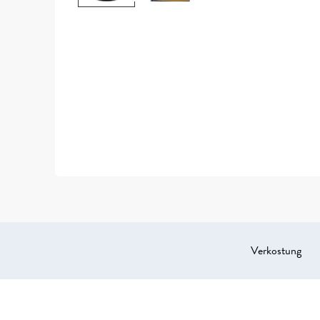
Verkostung