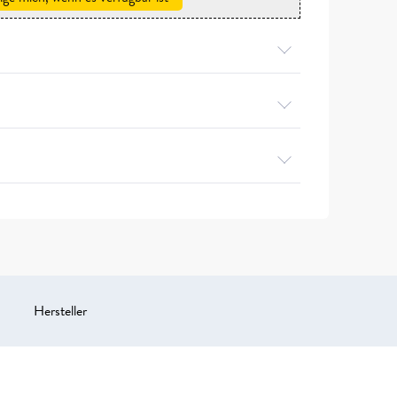
Hersteller