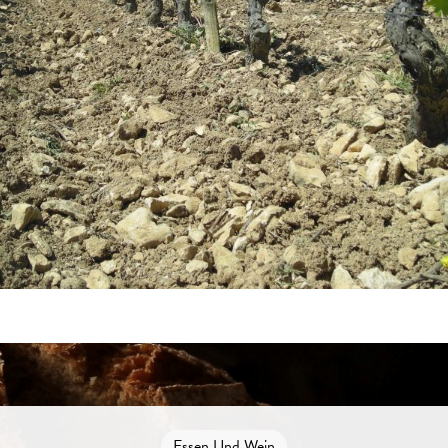
Essen Und Wein