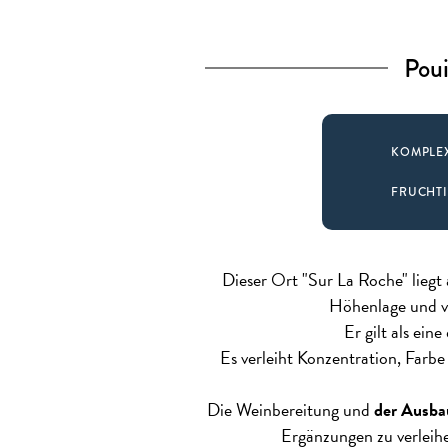
Poui
KOMPLE
FRUCHT
Dieser Ort "Sur La Roche" liegt
Höhenlage und v
Er gilt als eine
Es verleiht Konzentration, Farbe
Die Weinbereitung und
der Ausba
Ergänzungen zu verleih