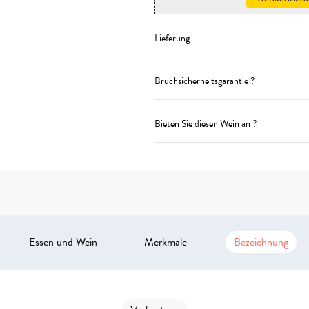
Lieferung
Bruchsicherheitsgarantie ?
Bieten Sie diesen Wein an ?
Essen und Wein
Merkmale
Bezeichnung