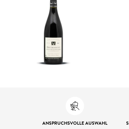
ANSPRUCHSVOLLE AUSWAHL
S