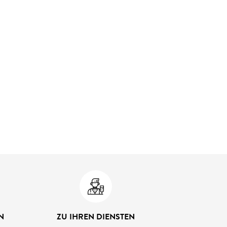
N
ZU IHREN DIENSTEN