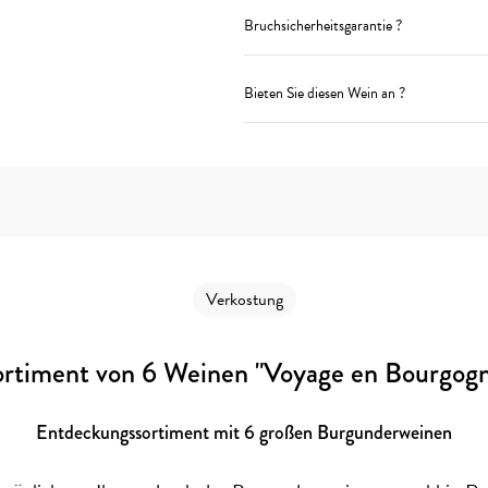
Bruchsicherheitsgarantie ?
Bieten Sie diesen Wein an ?
Verkostung
rtiment von 6 Weinen "Voyage en Bourgog
Entdeckungssortiment mit 6 großen Burgunderweinen