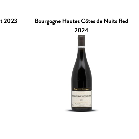
ot 2023
Bourgogne Hautes Côtes de Nuits Red
2024