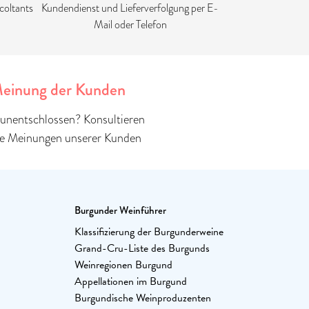
coltants
Kundendienst und Lieferverfolgung per E-
Mail oder Telefon
einung der Kunden
unentschlossen? Konsultieren
ie Meinungen unserer Kunden
Burgunder Weinführer
Klassifizierung der Burgunderweine
Grand-Cru-Liste des Burgunds
Weinregionen Burgund
Appellationen im Burgund
Burgundische Weinproduzenten