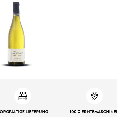
ORGFÄLTIGE LIEFERUNG
100 % ERNTEMASCHINE