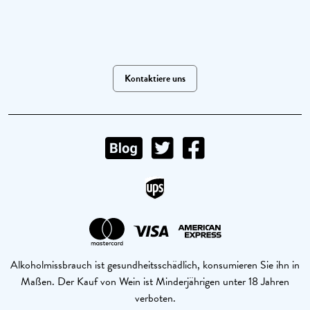
Kontaktiere uns
Alkoholmissbrauch ist gesundheitsschädlich, konsumieren Sie ihn in
Maßen. Der Kauf von Wein ist Minderjährigen unter 18 Jahren
verboten.