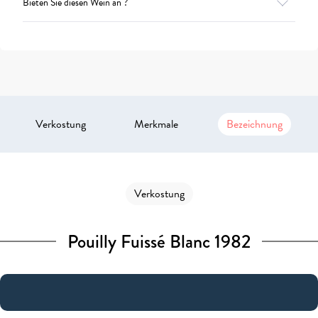
Bieten Sie diesen Wein an ?
Verkostung
Merkmale
Bezeichnung
Verkostung
Pouilly Fuissé Blanc 1982