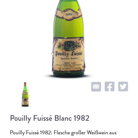
Pouilly Fuissé Blanc 1982
Pouilly Fuissé 1982: Flasche großer Weißwein aus