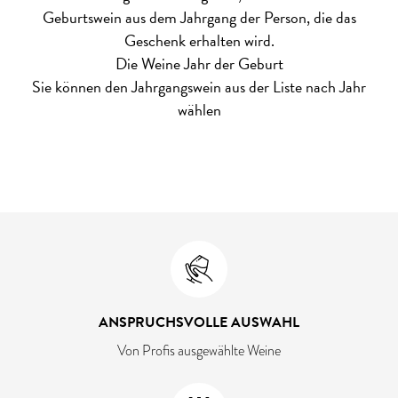
Geburtswein aus dem Jahrgang der Person, die das
Geschenk erhalten wird.
Die Weine Jahr der Geburt
Sie können den Jahrgangswein aus der Liste nach Jahr
wählen
ANSPRUCHSVOLLE AUSWAHL
Von Profis ausgewählte Weine