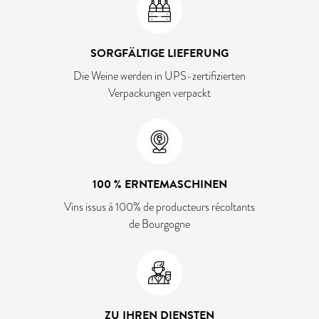
SORGFÄLTIGE LIEFERUNG
Die Weine werden in UPS-zertifizierten
Verpackungen verpackt
100 % ERNTEMASCHINEN
Vins issus à 100% de producteurs récoltants
de Bourgogne
ZU IHREN DIENSTEN