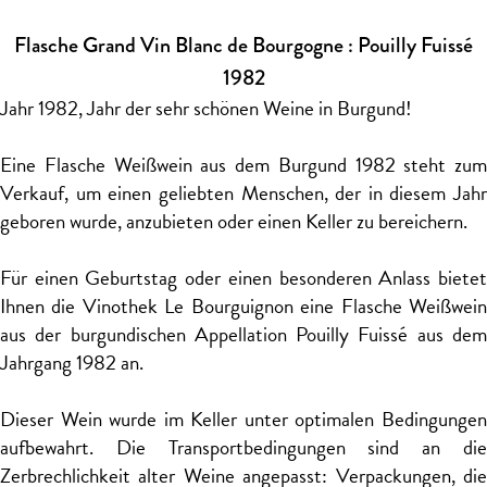
Flasche Grand Vin Blanc de Bourgogne : Pouilly Fuissé
1982
Jahr 1982, Jahr der sehr schönen Weine in Burgund!
Eine Flasche Weißwein aus dem Burgund 1982 steht zum
Verkauf, um einen geliebten Menschen, der in diesem Jahr
geboren wurde, anzubieten oder einen Keller zu bereichern.
Für einen Geburtstag oder einen besonderen Anlass bietet
Ihnen die Vinothek Le Bourguignon eine Flasche Weißwein
aus der burgundischen Appellation Pouilly Fuissé aus dem
Jahrgang 1982 an.
Dieser Wein wurde im Keller unter optimalen Bedingungen
aufbewahrt. Die Transportbedingungen sind an die
Zerbrechlichkeit alter Weine angepasst: Verpackungen, die