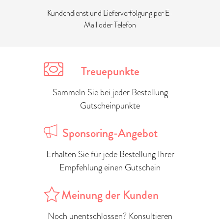
Kundendienst und Lieferverfolgung per E-
Mail oder Telefon
Treuepunkte
Sammeln Sie bei jeder Bestellung
Gutscheinpunkte
Sponsoring-Angebot
Erhalten Sie für jede Bestellung Ihrer
Empfehlung einen Gutschein
Meinung der Kunden
Noch unentschlossen? Konsultieren