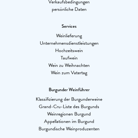
Verkaufsbedingungen
persönliche Daten
Services
Weinlieferung
Unternehmensdienstleistungen
Hochzeitswein
Taufwein
Wein zu Weihnachten
Wein zum Vatertag
Burgunder Weinführer
Klassifizierung der Burgunderweine
Grand-Cru-Liste des Burgunds
Weinregionen Burgund
Appellationen im Burgund
Burgundische Weinproduzenten