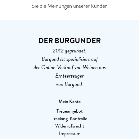
Sie die Meinungen unserer Kunden
DER BURGUNDER
2012 gegründet,
Burgund ist spezialisiert auf
der Online-Verkauf von Weinen aus
Ernteerzeuger
von Burgund.
Mein Konto
Treueangebot
Tracking-Kontrolle
Widerrufsrecht
Impressum