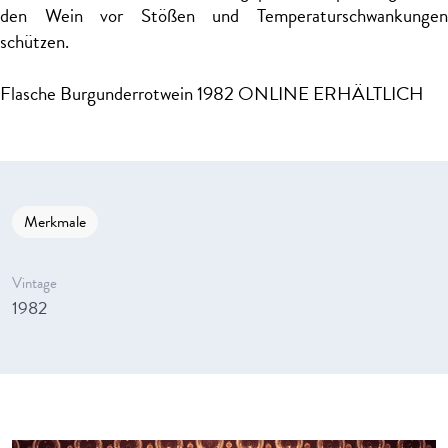
den Wein vor Stößen und Temperaturschwankungen
schützen.
Flasche Burgunderrotwein 1982 ONLINE ERHÄLTLICH
Merkmale
Vintage
1982