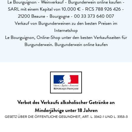
Le Bourguignon - Weinverkauf - Burgunderwein online kaufen -
SARL mit einem Kapital von 10.000 € - RCS 788 926 426 -
21200 Beaune - Bourgogne - 00 33 373 640 007
Verkauf von Burgunderweinen zu den besten Preisen im
Internetshop
Le Bourguignon, Online-Shop unter den besten Verkaufsseiten für
Burgunderwein. Burgunderwein online kaufen
Verbot des Verkaufs alkoholischer Getränke an
Minderjährige unter 18 Jahren
GESETZ ÜBER DIE ÖFFENTLICHE GESUNDHEIT, ART. L. 3342-1 UND L. 3353-3