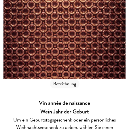
Bezeichnung
Vin année de naissance
Wein Jahr der Geburt
Um ein Geburtstagsgeschenk oder ein persönliches
Weihnachtsgeschenk zu geben, wählen Sie einen