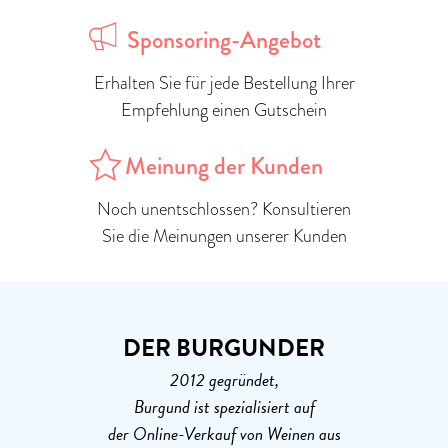
Sponsoring-Angebot
Erhalten Sie für jede Bestellung Ihrer
Empfehlung einen Gutschein
Meinung der Kunden
Noch unentschlossen? Konsultieren
Sie die Meinungen unserer Kunden
DER BURGUNDER
2012 gegründet,
Burgund ist spezialisiert auf
der Online-Verkauf von Weinen aus