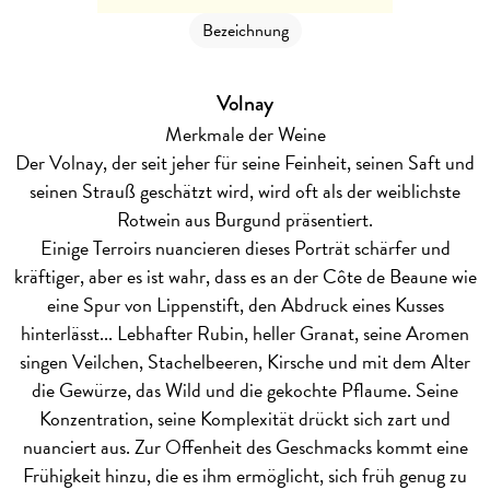
Bezeichnung
Volnay
Merkmale der Weine
Der Volnay, der seit jeher für seine Feinheit, seinen Saft und
seinen Strauß geschätzt wird, wird oft als der weiblichste
Rotwein aus Burgund präsentiert.
Einige Terroirs nuancieren dieses Porträt schärfer und
kräftiger, aber es ist wahr, dass es an der Côte de Beaune wie
eine Spur von Lippenstift, den Abdruck eines Kusses
hinterlässt... Lebhafter Rubin, heller Granat, seine Aromen
singen Veilchen, Stachelbeeren, Kirsche und mit dem Alter
die Gewürze, das Wild und die gekochte Pflaume. Seine
Konzentration, seine Komplexität drückt sich zart und
nuanciert aus. Zur Offenheit des Geschmacks kommt eine
Frühigkeit hinzu, die es ihm ermöglicht, sich früh genug zu