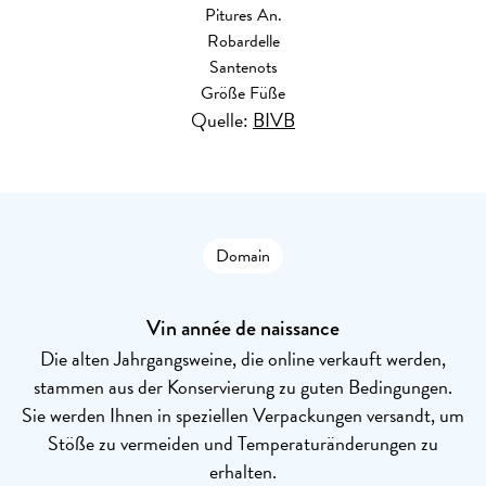
Pitures An.
Robardelle
Santenots
Größe Füße
Quelle:
BIVB
Domain
Vin année de naissance
Die alten Jahrgangsweine, die online verkauft werden,
stammen aus der Konservierung zu guten Bedingungen.
Sie werden Ihnen in speziellen Verpackungen versandt, um
Stöße zu vermeiden und Temperaturänderungen zu
erhalten.