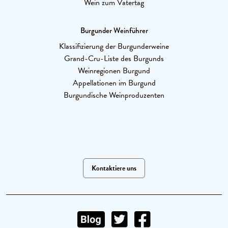
Wein zum Vatertag
Burgunder Weinführer
Klassifizierung der Burgunderweine
Grand-Cru-Liste des Burgunds
Weinregionen Burgund
Appellationen im Burgund
Burgundische Weinproduzenten
Kontaktiere uns