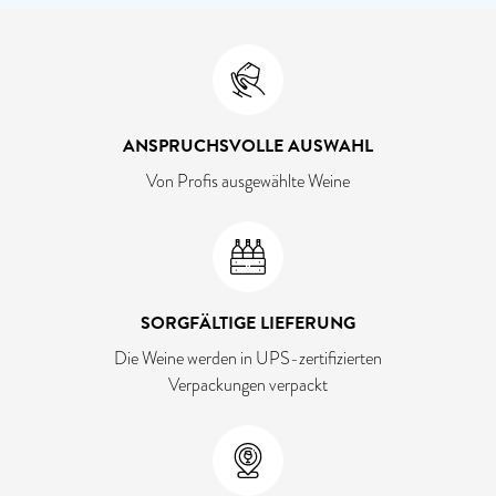
ANSPRUCHSVOLLE AUSWAHL
Von Profis ausgewählte Weine
SORGFÄLTIGE LIEFERUNG
Die Weine werden in UPS-zertifizierten
Verpackungen verpackt