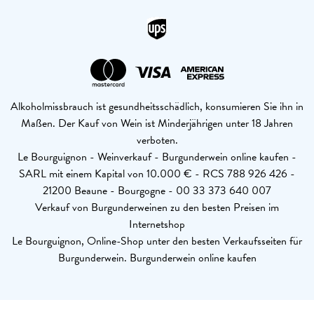
Alkoholmissbrauch ist gesundheitsschädlich, konsumieren Sie ihn in
Maßen. Der Kauf von Wein ist Minderjährigen unter 18 Jahren
verboten.
Le Bourguignon - Weinverkauf - Burgunderwein online kaufen -
SARL mit einem Kapital von 10.000 € - RCS 788 926 426 -
21200 Beaune - Bourgogne - 00 33 373 640 007
Verkauf von Burgunderweinen zu den besten Preisen im
Internetshop
Le Bourguignon, Online-Shop unter den besten Verkaufsseiten für
Burgunderwein. Burgunderwein online kaufen