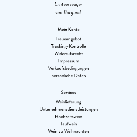
Ernteerzeuger
von Burgund.
Mein Konto
Treueangebot
Tracking-Kontrolle
Widerrufsrecht
Impressum
Verkaufsbedingungen
persönliche Daten
Services
Weinlieferung
Unternehmensdienstleistungen
Hochzeitswein
Taufwein
Wein zu Weihnachten