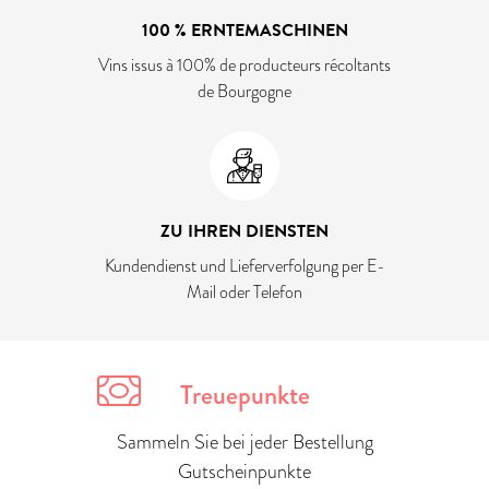
100 % ERNTEMASCHINEN
Vins issus à 100% de producteurs récoltants
de Bourgogne
ZU IHREN DIENSTEN
Kundendienst und Lieferverfolgung per E-
Mail oder Telefon
Treuepunkte
Sammeln Sie bei jeder Bestellung
Gutscheinpunkte