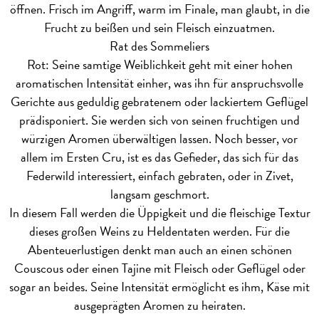
öffnen. Frisch im Angriff, warm im Finale, man glaubt, in die
Frucht zu beißen und sein Fleisch einzuatmen.
Rat des Sommeliers
Rot: Seine samtige Weiblichkeit geht mit einer hohen
aromatischen Intensität einher, was ihn für anspruchsvolle
Gerichte aus geduldig gebratenem oder lackiertem Geflügel
prädisponiert. Sie werden sich von seinen fruchtigen und
würzigen Aromen überwältigen lassen. Noch besser, vor
allem im Ersten Cru, ist es das Gefieder, das sich für das
Federwild interessiert, einfach gebraten, oder in Zivet,
langsam geschmort.
In diesem Fall werden die Üppigkeit und die fleischige Textur
dieses großen Weins zu Heldentaten werden. Für die
Abenteuerlustigen denkt man auch an einen schönen
Couscous oder einen Tajine mit Fleisch oder Geflügel oder
sogar an beides. Seine Intensität ermöglicht es ihm, Käse mit
ausgeprägten Aromen zu heiraten.