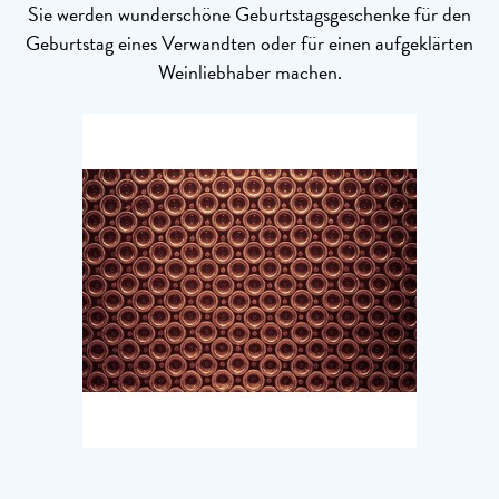
Sie werden wunderschöne Geburtstagsgeschenke für den
Geburtstag eines Verwandten oder für einen aufgeklärten
Weinliebhaber machen.