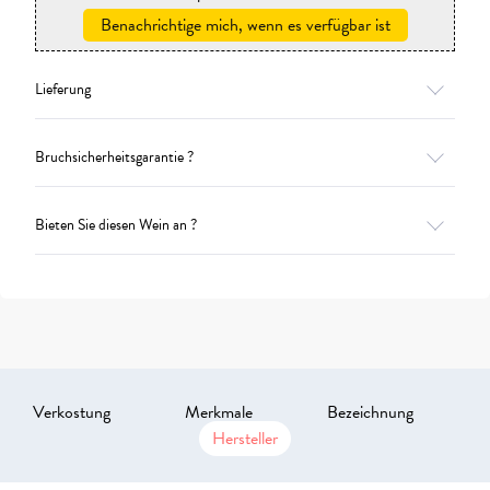
Benachrichtige mich, wenn es verfügbar ist
Lieferung
Bruchsicherheitsgarantie ?
Bieten Sie diesen Wein an ?
Verkostung
Merkmale
Bezeichnung
Hersteller