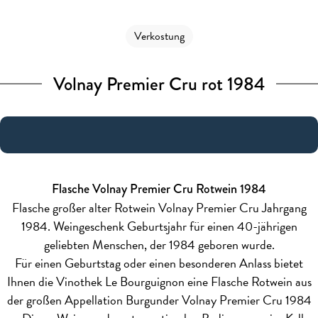
Verkostung
Volnay Premier Cru rot 1984
Flasche Volnay Premier Cru Rotwein 1984
Flasche großer alter Rotwein Volnay Premier Cru Jahrgang
1984. Weingeschenk Geburtsjahr für einen 40-jährigen
geliebten Menschen, der 1984 geboren wurde.
Für einen Geburtstag oder einen besonderen Anlass bietet
Ihnen die Vinothek Le Bourguignon eine Flasche Rotwein aus
der großen Appellation Burgunder Volnay Premier Cru 1984