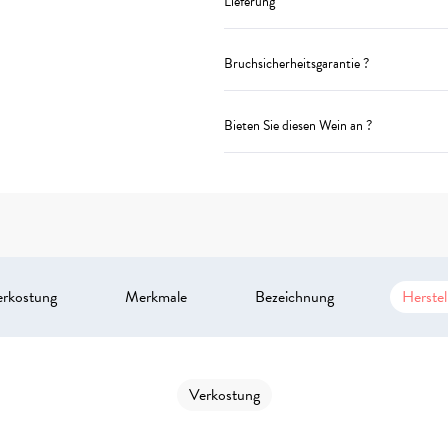
Lieferung
Bruchsicherheitsgarantie ?
Bieten Sie diesen Wein an ?
erkostung
Merkmale
Bezeichnung
Herstel
Verkostung