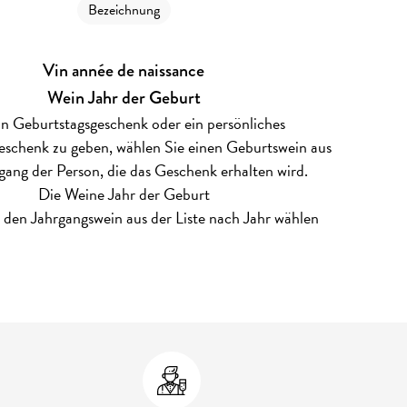
Bezeichnung
Vin année de naissance
Wein Jahr der Geburt
n Geburtstagsgeschenk oder ein persönliches
schenk zu geben, wählen Sie einen Geburtswein aus
ang der Person, die das Geschenk erhalten wird.
Die Weine Jahr der Geburt
 den Jahrgangswein aus der Liste nach Jahr wählen