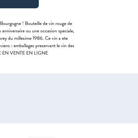
Bourgogne ! Bouteille de vin rouge de
 anniversaire ou une occasion speciale,
rey du millesime 1986. Ce vin a ete
ciens : emballages preservant le vin des
IBLE EN VENTE EN LIGNE