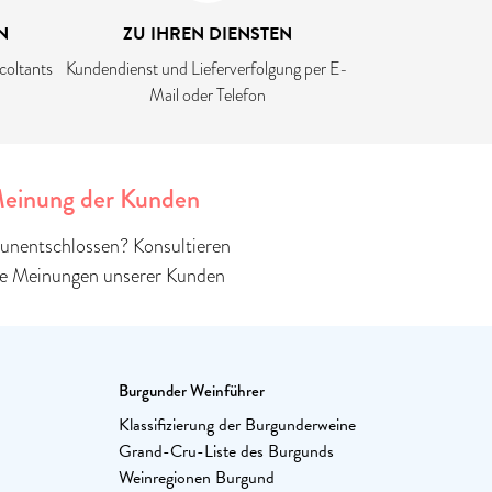
N
ZU IHREN DIENSTEN
coltants
Kundendienst und Lieferverfolgung per E-
Mail oder Telefon
einung der Kunden
unentschlossen? Konsultieren
ie Meinungen unserer Kunden
Burgunder Weinführer
Klassifizierung der Burgunderweine
Grand-Cru-Liste des Burgunds
Weinregionen Burgund