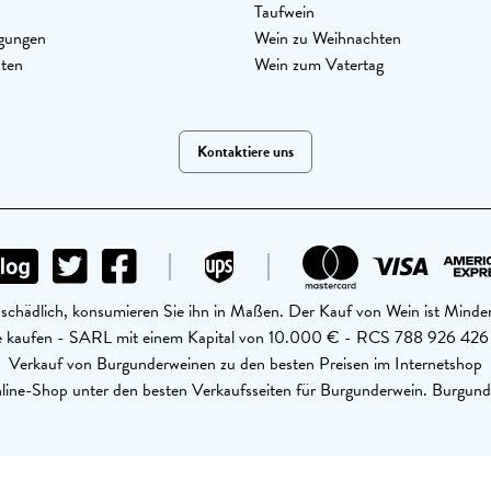
Taufwein
gungen
Wein zu Weihnachten
aten
Wein zum Vatertag
Kontaktiere uns
schädlich, konsumieren Sie ihn in Maßen. Der Kauf von Wein ist Minder
ine kaufen - SARL mit einem Kapital von 10.000 € - RCS 788 926 4
Verkauf von Burgunderweinen zu den besten Preisen im Internetshop
ine-Shop unter den besten Verkaufsseiten für Burgunderwein. Burgund