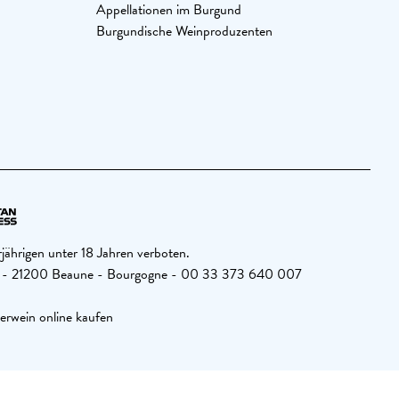
Appellationen im Burgund
Burgundische Weinproduzenten
jährigen unter 18 Jahren verboten.
26 - 21200 Beaune - Bourgogne - 00 33 373 640 007
erwein online kaufen