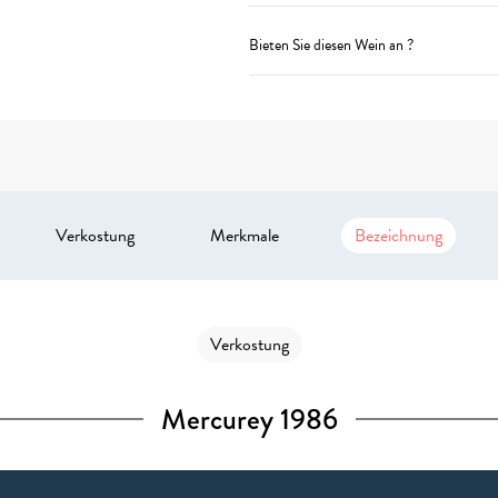
Bieten Sie diesen Wein an ?
Verkostung
Merkmale
Bezeichnung
Verkostung
Mercurey 1986