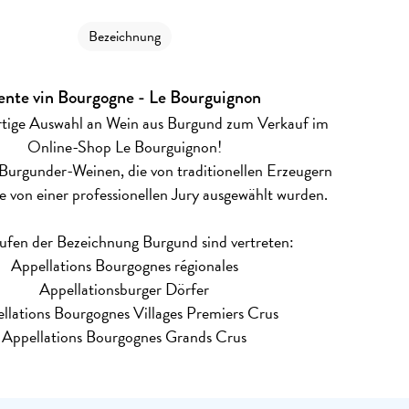
Bezeichnung
ente vin Bourgogne - Le Bourguignon
artige Auswahl an Wein aus Burgund zum Verkauf im
Online-Shop Le Bourguignon!
Burgunder-Weinen, die von traditionellen Erzeugern
 von einer professionellen Jury ausgewählt wurden.
tufen der Bezeichnung Burgund sind vertreten:
Appellations Bourgognes régionales
Appellationsburger Dörfer
llations Bourgognes Villages Premiers Crus
Appellations Bourgognes Grands Crus