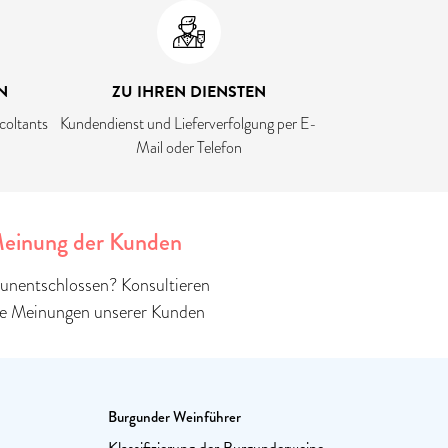
N
ZU IHREN DIENSTEN
coltants
Kundendienst und Lieferverfolgung per E-
Mail oder Telefon
einung der Kunden
unentschlossen? Konsultieren
ie Meinungen unserer Kunden
Burgunder Weinführer