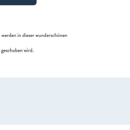
n werden in dieser wunderschönen
e geschoben wird.