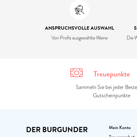
ANSPRUCHSVOLLE AUSWAHL
S
Von Profis ausgewählte Weine
Die W
Treuepunkte
Sammeln Sie bei jeder Beste
Gutscheinpunkte
DER BURGUNDER
Mein Konto