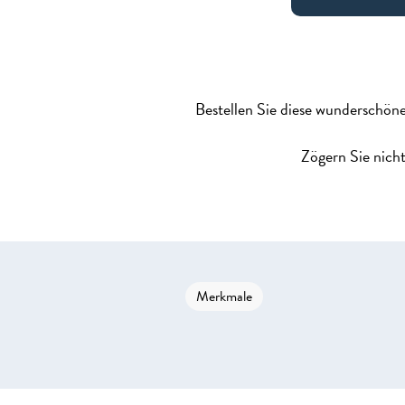
Bestellen Sie diese wunderschön
Zögern Sie nicht
Merkmale