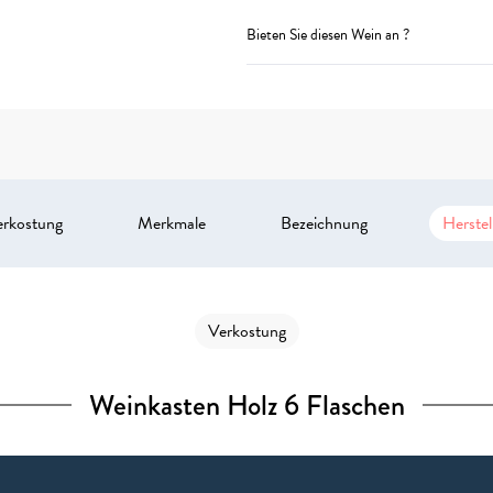
Bieten Sie diesen Wein an ?
erkostung
Merkmale
Bezeichnung
Herstel
Verkostung
Weinkasten Holz 6 Flaschen