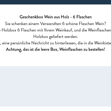
Geschenkbox Wein aus Holz - 6 Flaschen
Sie schenken einem Verwandten 6 schöne Flaschen Wein?
e Holzbox 6 Flaschen mit Ihrem Weinkauf, und die Weinflasche
Holzbox geliefert werden.
, eine persönliche Nachricht zu hinterlassen, die in die Weinkist
Achtung, das ist die leere Box, Weinflaschen zu bestellen!