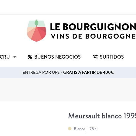
 CRU
BUENOS NEGOCIOS
SURTIDOS
ENTREGA POR UPS -
GRATIS A PARTIR DE 400€
Meursault blanco 199
Blanco
75 cl