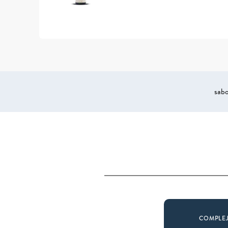
sab
COMPLE