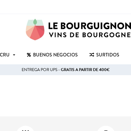
 CRU
BUENOS NEGOCIOS
SURTIDOS
ENTREGA POR UPS -
GRATIS A PARTIR DE 400€