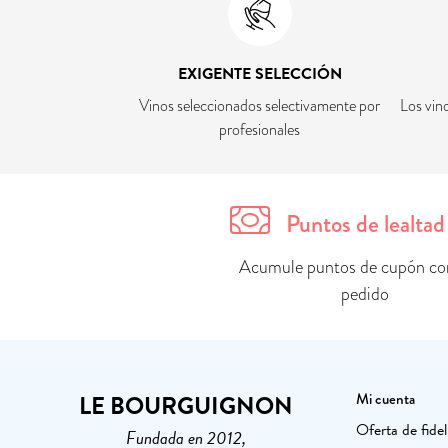
EXIGENTE SELECCIÓN
Vinos seleccionados selectivamente por
Los vin
profesionales
Puntos de lealtad
Acumule puntos de cupón co
pedido
LE BOURGUIGNON
Mi cuenta
Oferta de fidel
Fundada en 2012,