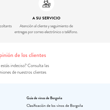
A SU SERVICIO
coltants
Atención al cliente y seguimiento de
entregas por correo electrónico o teléfono.
inión de los clientes
 estás indeciso? Consulta las
niones de nuestros clientes
Guía de vinos de Borgoña
Clasificación de los vinos de Borgoña