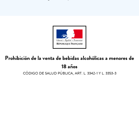
Prohibición de la venta de bebidas alcohólicas a menores de
18 años
CÓDIGO DE SALUD PÚBLICA, ART. L. 3342-1 Y L. 3353-3