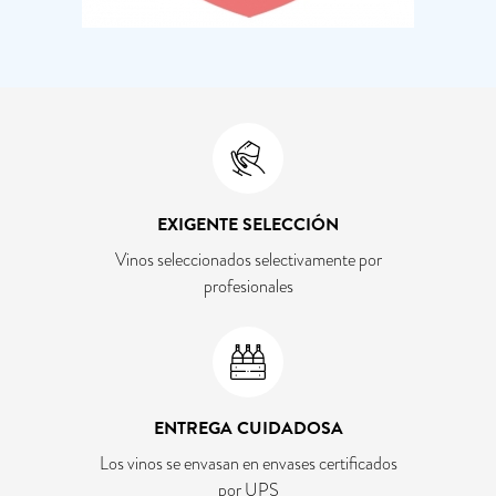
EXIGENTE SELECCIÓN
Vinos seleccionados selectivamente por
profesionales
ENTREGA CUIDADOSA
Los vinos se envasan en envases certificados
por UPS