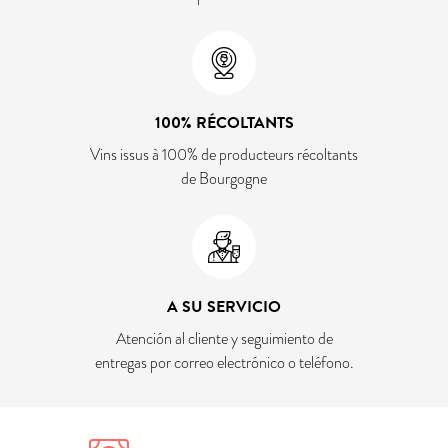
100% RÉCOLTANTS
Vins issus à 100% de producteurs récoltants
de Bourgogne
A SU SERVICIO
Atención al cliente y seguimiento de
entregas por correo electrónico o teléfono.