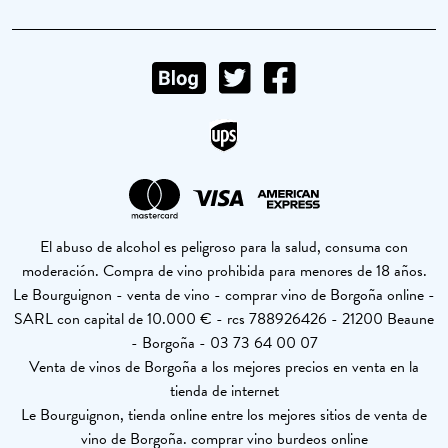
El abuso de alcohol es peligroso para la salud, consuma con
moderación. Compra de vino prohibida para menores de 18 años.
Le Bourguignon - venta de vino - comprar vino de Borgoña online -
SARL con capital de 10.000 € - rcs 788926426 - 21200 Beaune
- Borgoña - 03 73 64 00 07
Venta de vinos de Borgoña a los mejores precios en venta en la
tienda de internet
Le Bourguignon, tienda online entre los mejores sitios de venta de
vino de Borgoña. comprar vino burdeos online