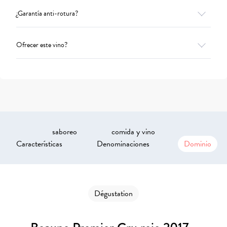
¿Garantía anti-rotura?
Ofrecer este vino?
saboreo
comida y vino
Características
Denominaciones
Dominio
Dégustation