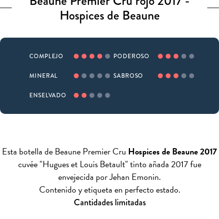
Beaune Premier Cru rojo 2017 -
Hospices de Beaune
COMPLEJO
PODEROSO
MINERAL
SABROSO
ENSELVADO
Esta botella de Beaune Premier Cru
Hospices de Beaune 2017
cuvée "Hugues et Louis Betault" tinto añada 2017 fue
envejecida por Jehan Emonin.
Contenido y etiqueta en perfecto estado.
Cantidades limitadas