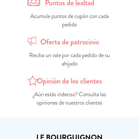
Puntos de lealtad
Acumule puntos de cupón con cada
pedido
Oferta de patrocinio
Reciba un vale por cada pedido de su
ahijado
Opinión de los clientes
¿Aún estás indeciso? Consulta las
opiniones de nuestros clientes
LE BOURGUIGNON