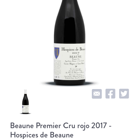
Beaune Premier Cru rojo 2017 -
Hospices de Beaune