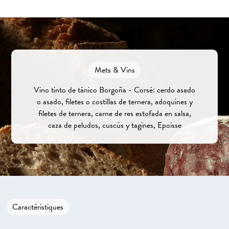
Mets & Vins
Vino tinto de tánico Borgoña - Corsé: cerdo asado
o asado, filetes o costillas de ternera, adoquines y
filetes de ternera, carne de res estofada en salsa,
caza de peludos, cuscús y tagines, Epoisse
Caractéristiques