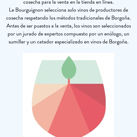
cosecha para la venta en la tienda en línea.
Le Bourguignon selecciona solo vinos de productores de
cosecha respetando los métodos tradicionales de Borgoña.
Antes de ser puestos a la venta, los vinos son seleccionados
por un jurado de expertos compuesto por un enólogo, un
sumiller y un catador especializado en vinos de Borgoña.