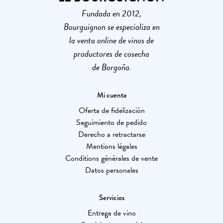
Fundada en 2012,
Bourguignon se especializa en
la venta online de vinos de
productores de cosecha
de Borgoña.
Mi cuenta
Oferta de fidelización
Seguimiento de pedido
Derecho a retractarse
Mentions légales
Conditions générales de vente
Datos personales
Servicios
Entrega de vino