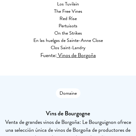
Los Tuvilain
The Free Vines
Red Rise
Pertuisots
On the Strikes
En las huelgas de Sainte-Anne Close
Clos Saint-Landry
Fuente:
Vinos de Borgoña
Domaine
Vins de Bourgogne
Venta de grandes vinos de Borgoña: Le Bourguignon ofrece
una selección única de vinos de Borgoña de productores de