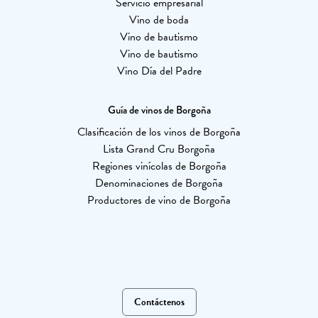
Servicio empresarial
Vino de boda
Vino de bautismo
Vino de bautismo
Vino Día del Padre
Guía de vinos de Borgoña
Clasificación de los vinos de Borgoña
Lista Grand Cru Borgoña
Regiones vinícolas de Borgoña
Denominaciones de Borgoña
Productores de vino de Borgoña
Contáctenos