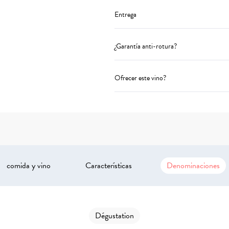
Entrega
¿Garantía anti-rotura?
Ofrecer este vino?
comida y vino
Características
Denominaciones
Dégustation