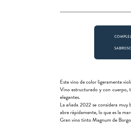
COMPLE
SABROS
Este vino de color ligeramente viol
Vino estructurado y con cuerpo, t
elegantes.
La añada 2022 se considera muy b
abre rápidamente, lo que es la mar
Gran vino tinto Magnum de Borgo