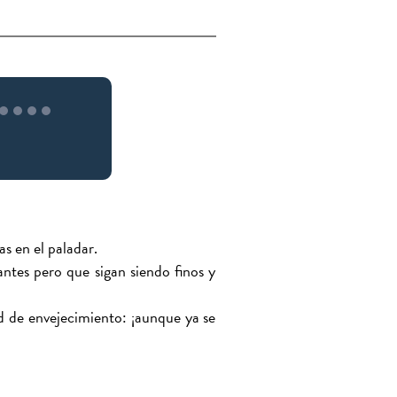
s en el paladar.
ntes pero que sigan siendo finos y
 de envejecimiento: ¡aunque ya se