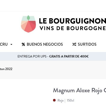
 CRU
BUENOS NEGOCIOS
SURTIDOS
ENTREGA POR UPS -
GRATIS A PARTIR DE 400€
ton 2022
Magnum Aloxe Rojo 
Rojo
150cl