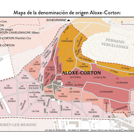
Mapa de la denominación de origen Aloxe-Corton: