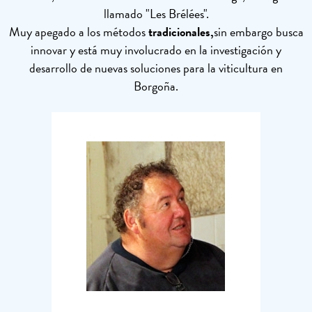
llamado "Les Brélées".
Muy apegado a los métodos
tradicionales,
sin embargo busca
innovar y está muy involucrado en la investigación y
desarrollo de nuevas soluciones para la viticultura en
Borgoña.