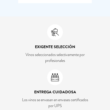
EXIGENTE SELECCIÓN
Vinos seleccionados selectivamente por
profesionales
ENTREGA CUIDADOSA
Los vinos se envasan en envases certificados
por UPS