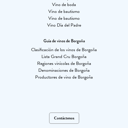
Vino de boda
Vino de bautismo
Vino de bautismo
Vino Día del Padre
Guía de vinos de Borgoña
Clasificación de los vinos de Borgoña
Lista Grand Cru Borgoña
Regiones vinícolas de Borgoña
Denominaciones de Borgoña
Productores de vino de Borgoña
Contáctenos