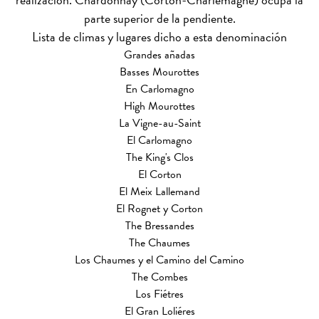
parte superior de la pendiente.
Lista de climas y lugares dicho a esta denominación
Grandes añadas
Basses Mourottes
En Carlomagno
High Mourottes
La Vigne-au-Saint
El Carlomagno
The King's Clos
El Corton
El Meix Lallemand
El Rognet y Corton
The Bressandes
The Chaumes
Los Chaumes y el Camino del Camino
The Combes
Los Fiétres
El Gran Loliéres