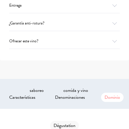
Entrega
¿Garantía anti-rotura?
Ofrecer este vino?
saboreo
comida y vino
Características
Denominaciones
Dominio
Dégustation