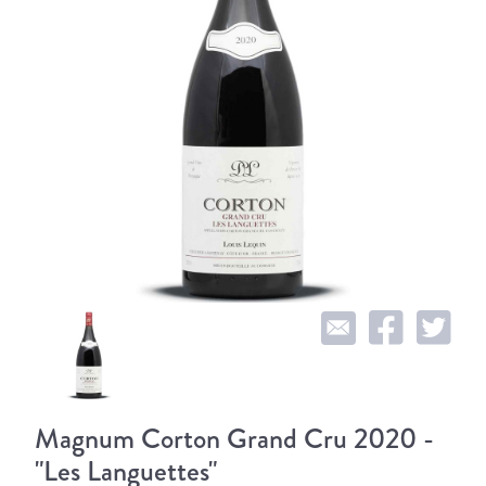
Magnum Corton Grand Cru 2020 -
"Les Languettes"