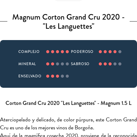
Magnum Corton Grand Cru 2020 -
"Les Languettes"
COMPLEJO
PODEROSO
MINERAL
SABROSO
ENSELVADO
Corton Grand Cru 2020 "Les Languettes" - Magnum 1.5 L
Aterciopelado y delicado, de color púrpura, este Corton Grand
Cru es uno de los mejores vinos de Borgoña.
Aquí de la magnífica cosecha 2020, proviene de la reconocida