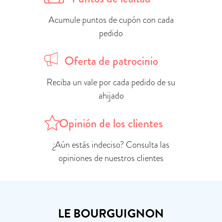
Acumule puntos de cupón con cada
pedido
Oferta de patrocinio
Reciba un vale por cada pedido de su
ahijado
Opinión de los clientes
¿Aún estás indeciso? Consulta las
opiniones de nuestros clientes
LE BOURGUIGNON