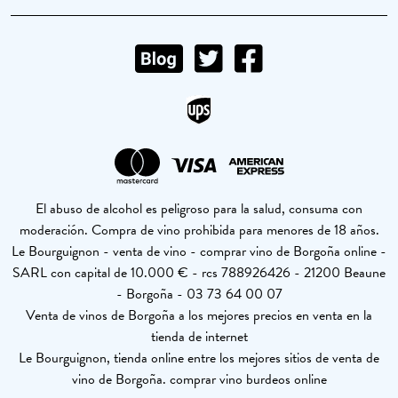
El abuso de alcohol es peligroso para la salud, consuma con
moderación. Compra de vino prohibida para menores de 18 años.
Le Bourguignon - venta de vino - comprar vino de Borgoña online -
SARL con capital de 10.000 € - rcs 788926426 - 21200 Beaune
- Borgoña - 03 73 64 00 07
Venta de vinos de Borgoña a los mejores precios en venta en la
tienda de internet
Le Bourguignon, tienda online entre los mejores sitios de venta de
vino de Borgoña. comprar vino burdeos online