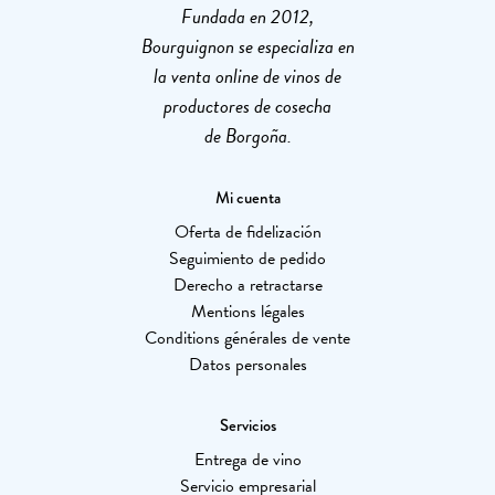
Fundada en 2012,
Bourguignon se especializa en
la venta online de vinos de
productores de cosecha
de Borgoña.
Mi cuenta
Oferta de fidelización
Seguimiento de pedido
Derecho a retractarse
Mentions légales
Conditions générales de vente
Datos personales
Servicios
Entrega de vino
Servicio empresarial