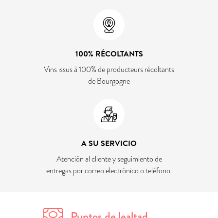
100% RÉCOLTANTS
Vins issus à 100% de producteurs récoltants
de Bourgogne
A SU SERVICIO
Atención al cliente y seguimiento de
entregas por correo electrónico o teléfono.
Puntos de lealtad