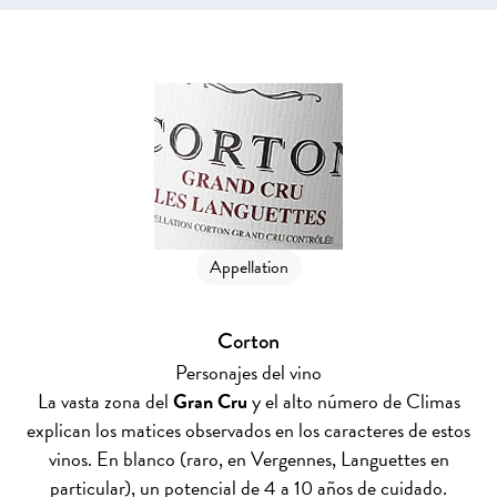
Appellation
Corton
Personajes del vino
La vasta zona del
Gran Cru
y el alto número de Climas
explican los matices observados en los caracteres de estos
vinos. En blanco (raro, en Vergennes, Languettes en
particular), un potencial de 4 a 10 años de cuidado.