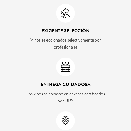
EXIGENTE SELECCIÓN
Vinos seleccionados selectivamente por
profesionales
ENTREGA CUIDADOSA
Los vinos se envasan en envases certificados
por UPS