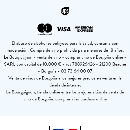
El abuso de alcohol es peligroso para la salud, consuma con
moderación. Compra de vino prohibida para menores de 18 años.
Le Bourguignon - venta de vino - comprar vino de Borgoña online -
SARL con capital de 10.000 € - rcs 788926426 - 21200 Beaune
- Borgoña - 03 73 64 00 07
Venta de vinos de Borgoña a los mejores precios en venta en la
tienda de internet
Le Bourguignon, tienda online entre los mejores sitios de venta de
vino de Borgoña. comprar vino burdeos online