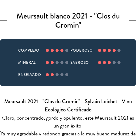
Meursault blanco 2021 - "Clos du
Cromin"
COMPLEJO
PODEROSO
MINERAL
SABROSO
ENSELVADO
Meursault 2021 - "Clos du Cromin" - Sylvain Loichet - Vino
Ecológico Certificado
Claro, concentrado, gordo y opulento, este Meursault 2021 es
un gran éxito.
Ya muy agradable y redondo gracias a la muy buena madurez de