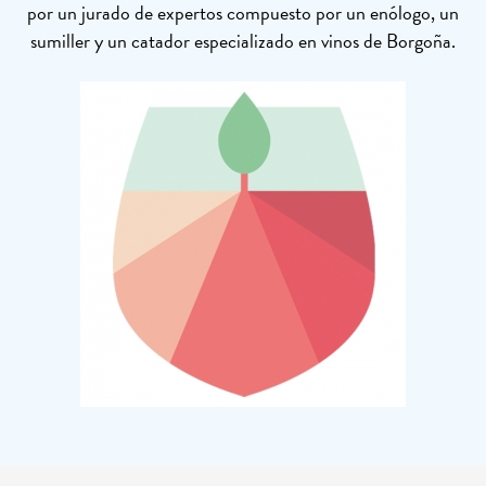
por un jurado de expertos compuesto por un enólogo, un
sumiller y un catador especializado en vinos de Borgoña.