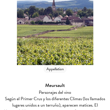
Appellation
Meursault
Personajes del vino
Según el Primer Crus y los diferentes Climas (los llamados
lugares unidos a un terruño), aparecen matices. El