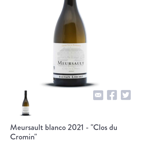
Meursault blanco 2021 - "Clos du
Cromin"