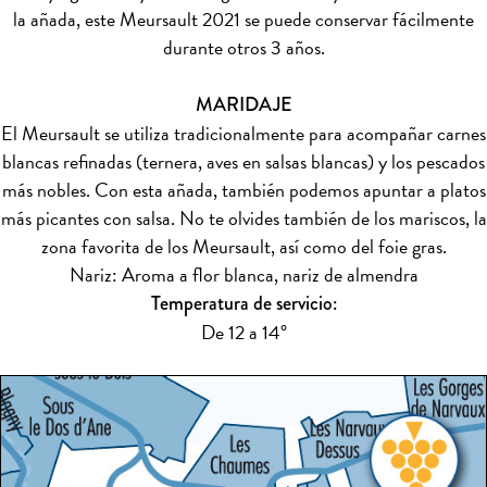
la añada, este Meursault 2021 se puede conservar fácilmente
durante otros 3 años.
MARIDAJE
El Meursault se utiliza tradicionalmente para acompañar carnes
blancas refinadas (ternera, aves en salsas blancas) y los pescados
más nobles. Con esta añada, también podemos apuntar a platos
más picantes con salsa. No te olvides también de los mariscos, la
zona favorita de los Meursault, así como del foie gras.
Nariz: Aroma a flor blanca, nariz de almendra
Temperatura de servicio:
De 12 a 14°