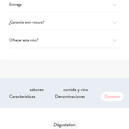
Entrega
¿Garantía anti-rotura?
Ofrecer este vino?
saboreo
comida y vino
Características
Denominaciones
Dominio
Dégustation