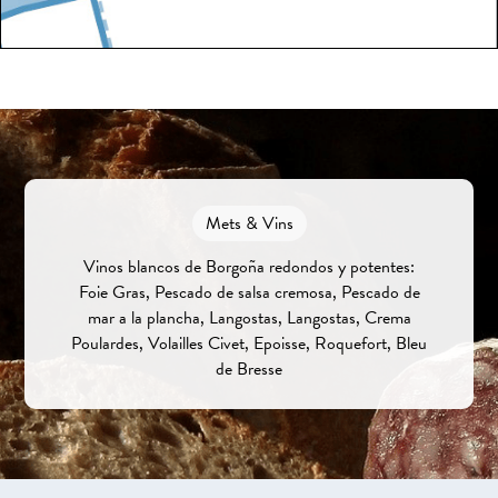
Mets & Vins
Vinos blancos de Borgoña redondos y potentes:
Foie Gras, Pescado de salsa cremosa, Pescado de
mar a la plancha, Langostas, Langostas, Crema
Poulardes, Volailles Civet, Epoisse, Roquefort, Bleu
de Bresse