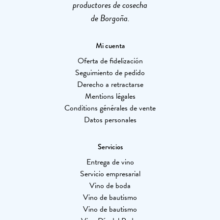
productores de cosecha
de Borgoña.
Mi cuenta
Oferta de fidelización
Seguimiento de pedido
Derecho a retractarse
Mentions légales
Conditions générales de vente
Datos personales
Servicios
Entrega de vino
Servicio empresarial
Vino de boda
Vino de bautismo
Vino de bautismo