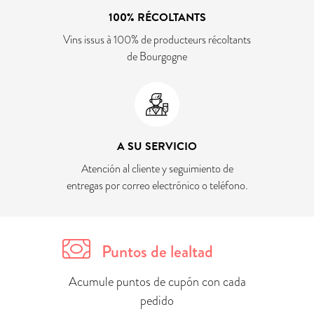
100% RÉCOLTANTS
Vins issus à 100% de producteurs récoltants
de Bourgogne
A SU SERVICIO
Atención al cliente y seguimiento de
entregas por correo electrónico o teléfono.
Puntos de lealtad
Acumule puntos de cupón con cada
pedido