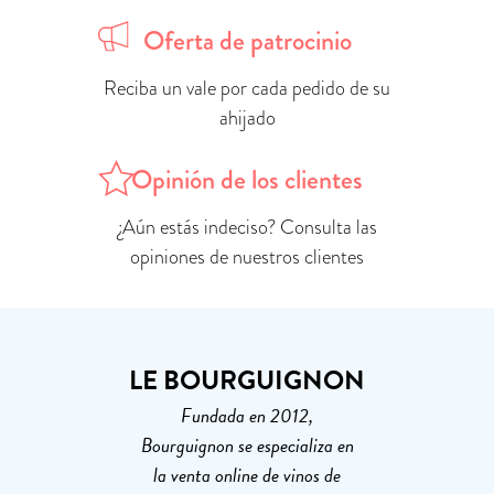
Oferta de patrocinio
Reciba un vale por cada pedido de su
ahijado
Opinión de los clientes
¿Aún estás indeciso? Consulta las
opiniones de nuestros clientes
LE BOURGUIGNON
Fundada en 2012,
Bourguignon se especializa en
la venta online de vinos de