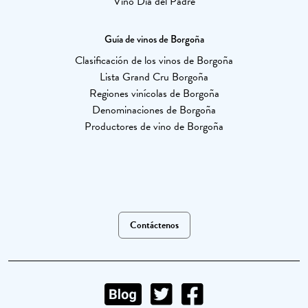
Vino Día del Padre
Guía de vinos de Borgoña
Clasificación de los vinos de Borgoña
Lista Grand Cru Borgoña
Regiones vinícolas de Borgoña
Denominaciones de Borgoña
Productores de vino de Borgoña
Contáctenos