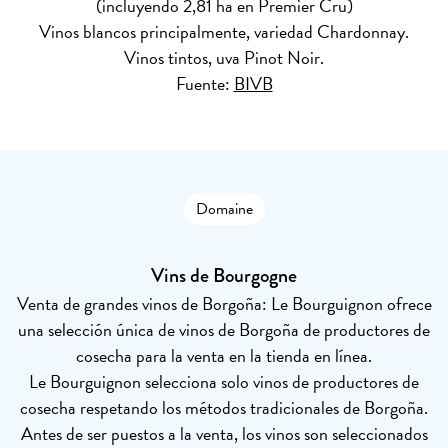
(incluyendo 2,81 ha en Premier Cru)
Vinos blancos principalmente, variedad Chardonnay.
Vinos tintos, uva Pinot Noir.
Fuente:
BIVB
Domaine
Vins de Bourgogne
Venta de grandes vinos de Borgoña: Le Bourguignon ofrece
una selección única de vinos de Borgoña de productores de
cosecha para la venta en la tienda en línea.
Le Bourguignon selecciona solo vinos de productores de
cosecha respetando los métodos tradicionales de Borgoña.
Antes de ser puestos a la venta, los vinos son seleccionados