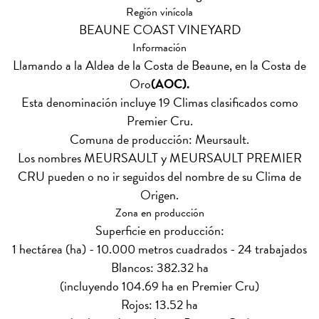
Región vinícola
BEAUNE COAST VINEYARD
Información
Llamando a la Aldea de la Costa de Beaune, en la Costa de
Oro
(AOC).
Esta denominación incluye 19 Climas clasificados como
Premier Cru.
Comuna de producción: Meursault.
Los nombres MEURSAULT y MEURSAULT PREMIER
CRU pueden o no ir seguidos del nombre de su Clima de
Origen.
Zona en producción
Superficie en producción:
1 hectárea (ha) - 10.000 metros cuadrados - 24 trabajados
Blancos: 382.32 ha
(incluyendo 104.69 ha en Premier Cru)
Rojos: 13.52 ha