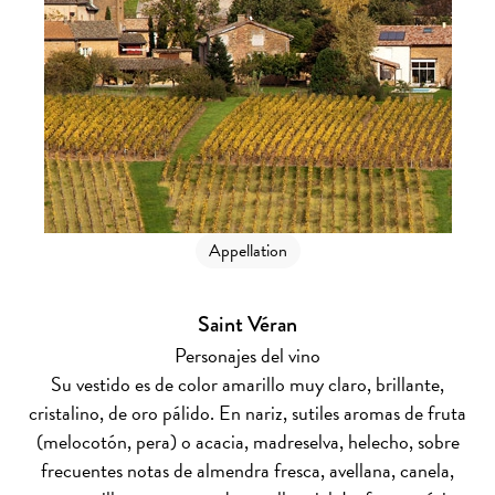
Appellation
Saint Véran
Personajes del vino
Su vestido es de color amarillo muy claro, brillante,
cristalino, de oro pálido. En nariz, sutiles aromas de fruta
(melocotón, pera) o acacia, madreselva, helecho, sobre
frecuentes notas de almendra fresca, avellana, canela,