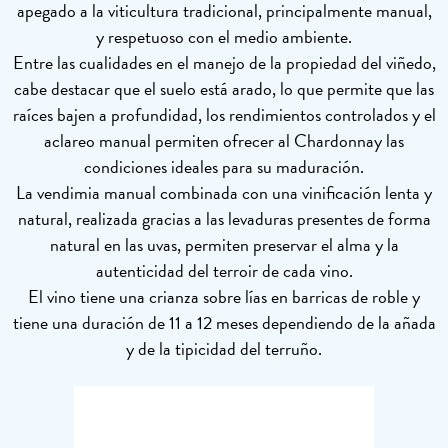
apegado a la viticultura tradicional, principalmente manual,
y respetuoso con el medio ambiente.
Entre las cualidades en el manejo de la propiedad del viñedo,
cabe destacar que el suelo está arado, lo que permite que las
raíces bajen a profundidad, los rendimientos controlados y el
aclareo manual permiten ofrecer al Chardonnay las
condiciones ideales para su maduración.
La vendimia manual combinada con una vinificación lenta y
natural, realizada gracias a las levaduras presentes de forma
natural en las uvas, permiten preservar el alma y la
autenticidad del terroir de cada vino.
El vino tiene una crianza sobre lías en barricas de roble y
tiene una duración de 11 a 12 meses dependiendo de la añada
y de la tipicidad del terruño.