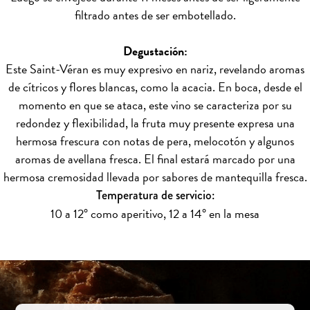
filtrado antes de ser embotellado.
Degustación:
Este Saint-Véran es muy expresivo en nariz, revelando aromas
de cítricos y flores blancas, como la acacia. En boca, desde el
momento en que se ataca, este vino se caracteriza por su
redondez y flexibilidad, la fruta muy presente expresa una
hermosa frescura con notas de pera, melocotón y algunos
aromas de avellana fresca. El final estará marcado por una
hermosa cremosidad llevada por sabores de mantequilla fresca.
Temperatura de servicio:
10 a 12° como aperitivo, 12 a 14° en la mesa