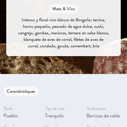
Mets & Vins
Intenso y floral vino blanco de Borgoña: terrina,
horno pequeño, pescado de agua dulce, sushi,
cangrejo, gambas, mariscos, ternera en salsa blanca,
blanqueta de aves de corral, filetes de aves de
corral, condado, gouda, camembert, brie
Caractéristiques
Título
Tipo de vino
Vinificación
Pueblo
Tranquilo
Barricas de roble