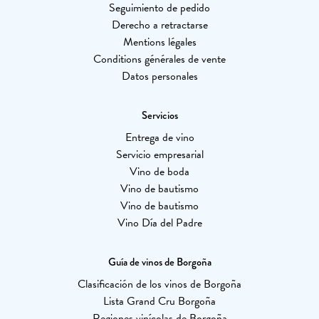
Seguimiento de pedido
Derecho a retractarse
Mentions légales
Conditions générales de vente
Datos personales
Servicios
Entrega de vino
Servicio empresarial
Vino de boda
Vino de bautismo
Vino de bautismo
Vino Día del Padre
Guía de vinos de Borgoña
Clasificación de los vinos de Borgoña
Lista Grand Cru Borgoña
Regiones vinícolas de Borgoña