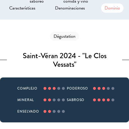
saboreo
comida y vino
Características
Denominaciones
Dominio
Dégustation
Saint-Véran 2024 - "Le Clos
Vessats"
COMPLEJO
PODEROSO
MINERAL
SABROSO
ENSELVADO