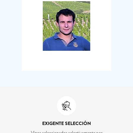
EXIGENTE SELECCIÓN
Vinos seleccionados selectivamente por