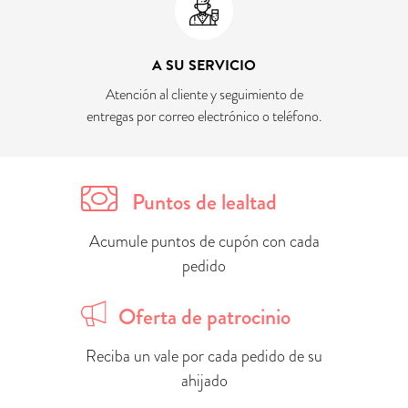
A SU SERVICIO
Atención al cliente y seguimiento de
entregas por correo electrónico o teléfono.
Puntos de lealtad
Acumule puntos de cupón con cada
pedido
Oferta de patrocinio
Reciba un vale por cada pedido de su
ahijado