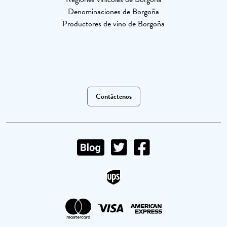
Denominaciones de Borgoña
Productores de vino de Borgoña
Contáctenos