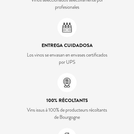
profesionales
ENTREGA CUIDADOSA
Los vinos se envasan en envases certificados
por UPS
100% RÉCOLTANTS
Vins issus à 100% de producteurs récoltants
de Bourgogne