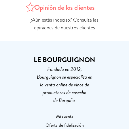
Opinión de los clientes
¿Aún estás indeciso? Consulta las
opiniones de nuestros clientes
LE BOURGUIGNON
Fundada en 2012,
Bourguignon se especializa en
la venta online de vinos de
productores de cosecha
de Borgoña.
Mi cuenta
Oferta de fidelización