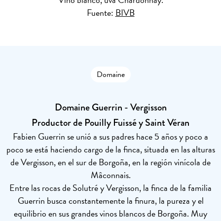
Fuente:
BIVB
Domaine
Domaine Guerrin - Vergisson
Productor de Pouilly Fuissé y Saint Véran
Fabien Guerrin se unió a sus padres hace 5 años y poco a
poco se está haciendo cargo de la finca, situada en las alturas
de Vergisson, en el sur de Borgoña, en la región vinícola de
Mâconnais.
Entre las rocas de Solutré y Vergisson, la finca de la familia
Guerrin busca constantemente la finura, la pureza y el
equilibrio en sus grandes vinos blancos de Borgoña. Muy