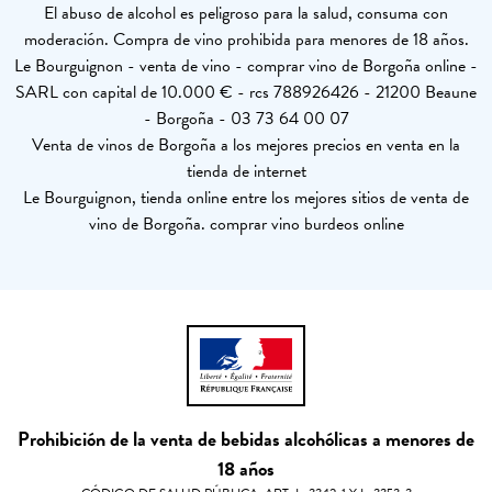
El abuso de alcohol es peligroso para la salud, consuma con
moderación. Compra de vino prohibida para menores de 18 años.
Le Bourguignon - venta de vino - comprar vino de Borgoña online -
SARL con capital de 10.000 € - rcs 788926426 - 21200 Beaune
- Borgoña - 03 73 64 00 07
Venta de vinos de Borgoña a los mejores precios en venta en la
tienda de internet
Le Bourguignon, tienda online entre los mejores sitios de venta de
vino de Borgoña. comprar vino burdeos online
Prohibición de la venta de bebidas alcohólicas a menores de
18 años