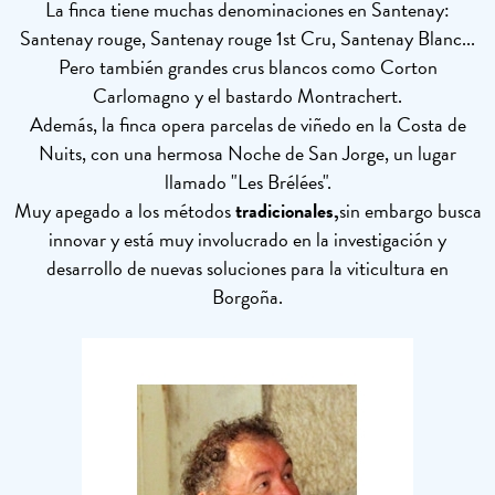
La finca tiene muchas denominaciones en Santenay:
Santenay rouge, Santenay rouge 1st Cru, Santenay Blanc...
Pero también grandes crus blancos como Corton
Carlomagno y el bastardo Montrachert.
Además, la finca opera parcelas de viñedo en la Costa de
Nuits, con una hermosa Noche de San Jorge, un lugar
llamado "Les Brélées".
Muy apegado a los métodos
tradicionales,
sin embargo busca
innovar y está muy involucrado en la investigación y
desarrollo de nuevas soluciones para la viticultura en
Borgoña.