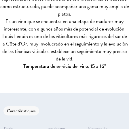
como estructurado, puede acompañar una gama muy amplia de
platos.
Es un vino que se encuentra en una etapa de madurez muy
interesante, con algunos años más de potencial de evolución.
Louis Lequin es uno de los viticultores más rigurosos del sur de
la Côte d'Or, muy involucrado en el seguimiento y la evolución
de las técnicas vitícolas, establece un seguimiento muy preciso
de la vid.
Temperatura de servicio del vino: 15 a 16°
Caractéristiques
Título
Tipo de vino
Vinificación