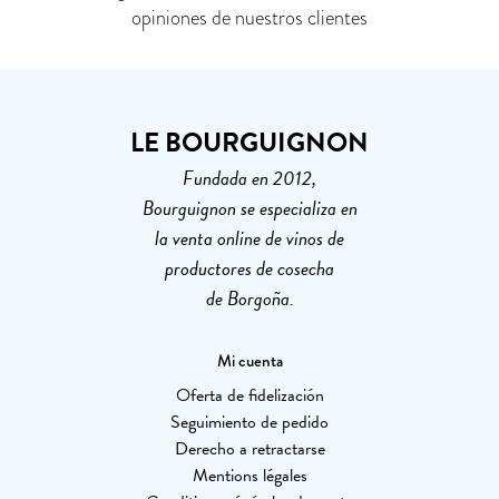
opiniones de nuestros clientes
LE BOURGUIGNON
Fundada en 2012,
Bourguignon se especializa en
la venta online de vinos de
productores de cosecha
de Borgoña.
Mi cuenta
Oferta de fidelización
Seguimiento de pedido
Derecho a retractarse
Mentions légales