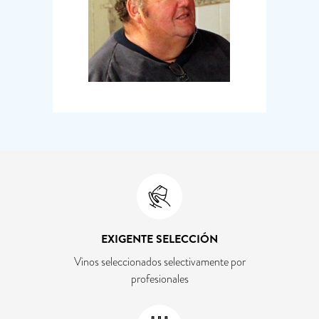
EXIGENTE SELECCIÓN
Vinos seleccionados selectivamente por
profesionales