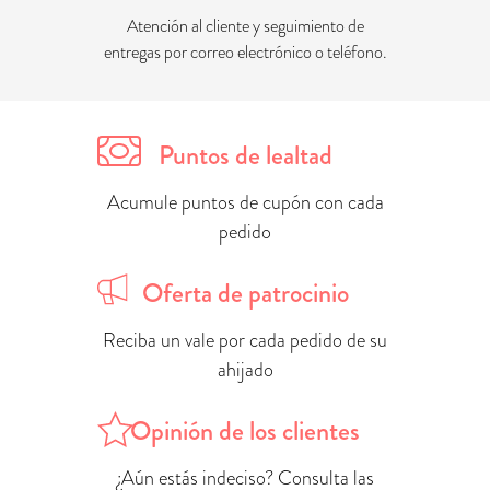
Atención al cliente y seguimiento de
entregas por correo electrónico o teléfono.
Puntos de lealtad
Acumule puntos de cupón con cada
pedido
Oferta de patrocinio
Reciba un vale por cada pedido de su
ahijado
Opinión de los clientes
¿Aún estás indeciso? Consulta las