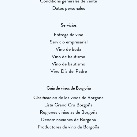
Conditions générales de vente
Datos personales
Servicios
Entrega de vino
Servicio empresarial
Vino de boda
Vino de bautismo
Vino de bautismo
Vino Día del Padre
Guía de vinos de Borgoña
Clasificación de los vinos de Borgoña
Lista Grand Cru Borgoña
Regiones vinícolas de Borgoña
Denominaciones de Borgoña
Productores de vino de Borgoña