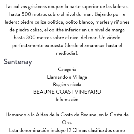
Las calizas grisáceas ocupan la parte superior de las laderas,
hasta 500 metros sobre el nivel del mar. Bajando por la
ladera: piedra caliza oolítica, oolito blanco, marles y riñones
de piedra caliza, el oolithe inferior en un nivel de marga
hasta 300 metros sobre el nivel del mar. Un viñedo
perfectamente expuesto (desde el amanecer hasta el
mediodía).
Santenay
Categoría
Llamando a Village
Región vinícola
BEAUNE COAST VINEYARD
Información
Llamando a la Aldea de la Costa de Beaune, en la Costa de
Oro.
Esta denominación incluye 12 Climas clasificados como