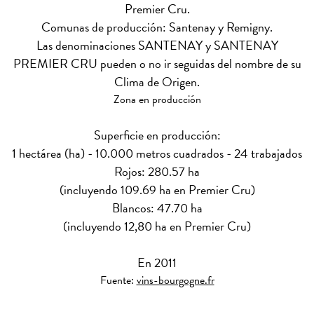
Premier Cru.
Comunas de producción: Santenay y Remigny.
Las denominaciones SANTENAY y SANTENAY
PREMIER CRU pueden o no ir seguidas del nombre de su
Clima de Origen.
Zona en producción
Superficie en producción:
1 hectárea (ha) - 10.000 metros cuadrados - 24 trabajados
Rojos: 280.57 ha
(incluyendo 109.69 ha en Premier Cru)
Blancos: 47.70 ha
(incluyendo 12,80 ha en Premier Cru)
En 2011
Fuente:
vins-bourgogne.fr