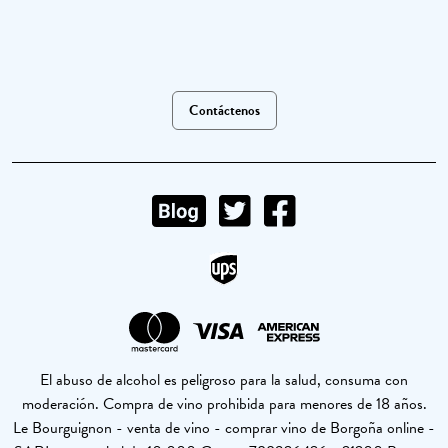
Contáctenos
El abuso de alcohol es peligroso para la salud, consuma con
moderación. Compra de vino prohibida para menores de 18 años.
Le Bourguignon - venta de vino - comprar vino de Borgoña online -