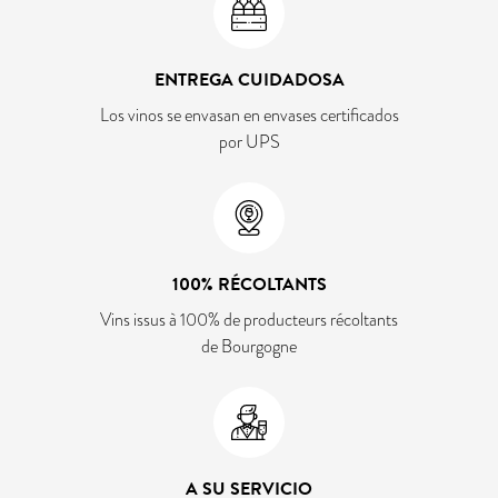
ENTREGA CUIDADOSA
Los vinos se envasan en envases certificados
por UPS
100% RÉCOLTANTS
Vins issus à 100% de producteurs récoltants
de Bourgogne
A SU SERVICIO