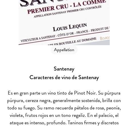
Appellation
Santenay
Caracteres de vino de Santenay
Es en gran parte un vino tinto de Pinot Noir. Su púrpura
púrpura, cereza negra, generalmente sostenida, brilla con
todo su fuego. Su ramo recuerda pétalos de rosa, peonía,
violeta, frutos rojos en un tono regaliz. En el palacio, el
ataque es intenso, profundo. Taninos firmes y discretos