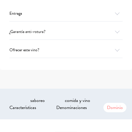
Entrega
¿Garantía anti-rotura?
Ofrecer este vino?
saboreo
comida y vino
Características
Denominaciones
Dominio