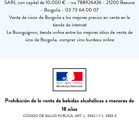
SARL con capital de 10.000 € - rcs 788926426 - 21200 Beaune
- Borgoña - 03 73 64 00 07
Venta de vinos de Borgoña a los mejores precios en venta en la
tienda de internet
Le Bourguignon, tienda online entre los mejores sitios de venta de
vino de Borgoña. comprar vino burdeos online
Prohibición de la venta de bebidas alcohólicas a menores de
18 años
CÓDIGO DE SALUD PÚBLICA, ART. L. 3342-1 Y L. 3353-3