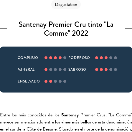
Dégustation
Santenay Premier Cru tinto "La
Comme" 2022
COMPLEJO
PODEROSO
MINERAL
SABROSO
ENSELVADO
Entre los más conocidos de los
Santenay
Premier Crus, "La Comme
merece ser mencionado entre
los vinos más bellos
de esta denominación
en el sur de la Côte de Beaune. Situado en el norte de la denominación,