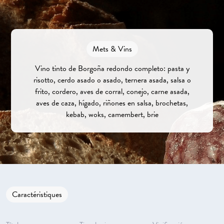
Mets & Vins
Vino tinto de Borgoña redondo completo: pasta y
risotto, cerdo asado o asado, ternera asada, salsa o
frito, cordero, aves de corral, conejo, carne asada,
aves de caza, hígado, riñones en salsa, brochetas,
kebab, woks, camembert, brie
Caractéristiques