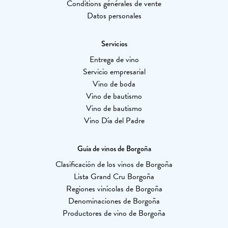
Conditions générales de vente
Datos personales
Servicios
Entrega de vino
Servicio empresarial
Vino de boda
Vino de bautismo
Vino de bautismo
Vino Día del Padre
Guía de vinos de Borgoña
Clasificación de los vinos de Borgoña
Lista Grand Cru Borgoña
Regiones vinícolas de Borgoña
Denominaciones de Borgoña
Productores de vino de Borgoña