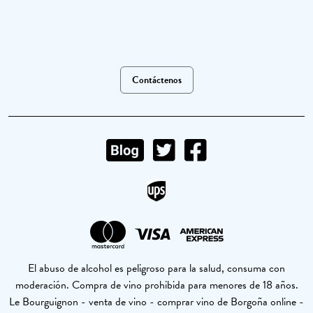
Contáctenos
El abuso de alcohol es peligroso para la salud, consuma con
moderación. Compra de vino prohibida para menores de 18 años.
Le Bourguignon - venta de vino - comprar vino de Borgoña online -