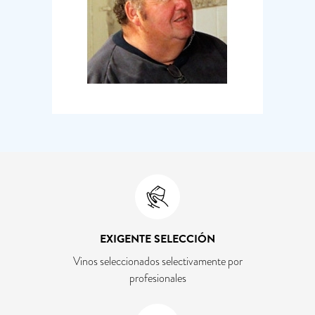
EXIGENTE SELECCIÓN
Vinos seleccionados selectivamente por
profesionales