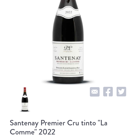
Santenay Premier Cru tinto "La
Comme" 2022