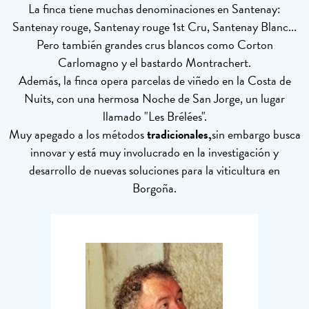
La finca tiene muchas denominaciones en Santenay:
Santenay rouge, Santenay rouge 1st Cru, Santenay Blanc...
Pero también grandes crus blancos como Corton
Carlomagno y el bastardo Montrachert.
Además, la finca opera parcelas de viñedo en la Costa de
Nuits, con una hermosa Noche de San Jorge, un lugar
llamado "Les Brélées".
Muy apegado a los métodos
tradicionales,
sin embargo busca
innovar y está muy involucrado en la investigación y
desarrollo de nuevas soluciones para la viticultura en
Borgoña.