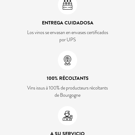
ENTREGA CUIDADOSA
Los vinos se envasan en envases certificados
por UPS
100% RÉCOLTANTS
Vins issus à 100% de producteurs récoltants
de Bourgogne
A SU SERVICIO