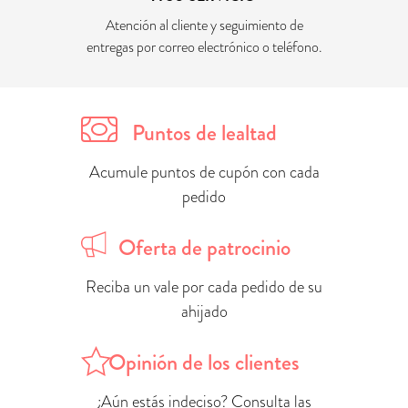
Atención al cliente y seguimiento de
entregas por correo electrónico o teléfono.
Puntos de lealtad
Acumule puntos de cupón con cada
pedido
Oferta de patrocinio
Reciba un vale por cada pedido de su
ahijado
Opinión de los clientes
¿Aún estás indeciso? Consulta las