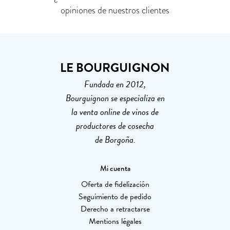
opiniones de nuestros clientes
LE BOURGUIGNON
Fundada en 2012,
Bourguignon se especializa en
la venta online de vinos de
productores de cosecha
de Borgoña.
Mi cuenta
Oferta de fidelización
Seguimiento de pedido
Derecho a retractarse
Mentions légales