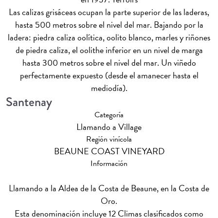
Las calizas grisáceas ocupan la parte superior de las laderas,
hasta 500 metros sobre el nivel del mar. Bajando por la
ladera: piedra caliza oolítica, oolito blanco, marles y riñones
de piedra caliza, el oolithe inferior en un nivel de marga
hasta 300 metros sobre el nivel del mar. Un viñedo
perfectamente expuesto (desde el amanecer hasta el
mediodía).
Santenay
Categoría
Llamando a Village
Región vinícola
BEAUNE COAST VINEYARD
Información
Llamando a la Aldea de la Costa de Beaune, en la Costa de
Oro.
Esta denominación incluye 12 Climas clasificados como