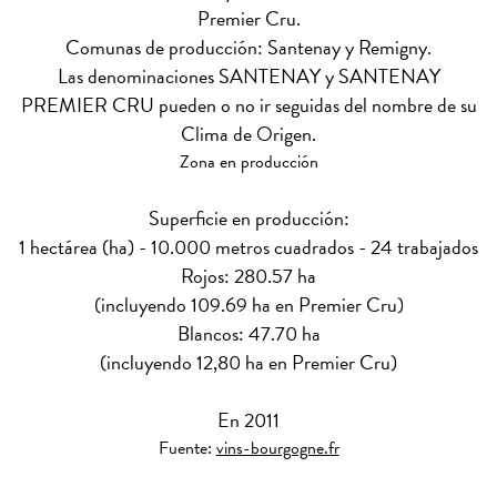
Premier Cru.
Comunas de producción: Santenay y Remigny.
Las denominaciones SANTENAY y SANTENAY
PREMIER CRU pueden o no ir seguidas del nombre de su
Clima de Origen.
Zona en producción
Superficie en producción:
1 hectárea (ha) - 10.000 metros cuadrados - 24 trabajados
Rojos: 280.57 ha
(incluyendo 109.69 ha en Premier Cru)
Blancos: 47.70 ha
(incluyendo 12,80 ha en Premier Cru)
En 2011
Fuente:
vins-bourgogne.fr