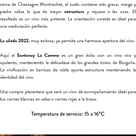
cerca de Chassagne Montrachet, el suelo contiene más grava, marga y
piedra caliza lo que da mayor
estructura
y riqueza a las uvas. El
resultado es un vino más potente. La orientación sureste es ideal para
una maduración perfecta.
La añada 2022
, muy exitosa, ya permite una hermosa apertura del vino.
Aquí el
Santenay La Comme
es un gran éxito con un vino rico y
opulento, manteniendo la delicadeza de los grandes tintos de Borgoña.
La vinificación en barricas de roble aporta estructura manteniendo la
identidad del vino.
Una compra placentera que será un vino de acompañamiento ideal para
tus carnes blancas en salsa o carnes rojas a la brasa.
Temperatura de servicio: 15 a 16°C