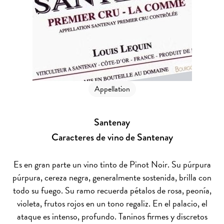
Appellation
Santenay
Caracteres de vino de Santenay
Es en gran parte un vino tinto de Pinot Noir. Su púrpura
púrpura, cereza negra, generalmente sostenida, brilla con
todo su fuego. Su ramo recuerda pétalos de rosa, peonía,
violeta, frutos rojos en un tono regaliz. En el palacio, el
ataque es intenso, profundo. Taninos firmes y discretos