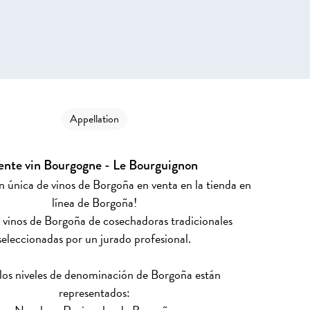
Appellation
ente vin Bourgogne - Le Bourguignon
n única de vinos de Borgoña en venta en la tienda en
línea de Borgoña!
 vinos de Borgoña de cosechadoras tradicionales
seleccionadas por un jurado profesional.
los niveles de denominación de Borgoña están
representados: