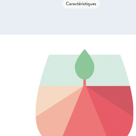
Caractéristiques