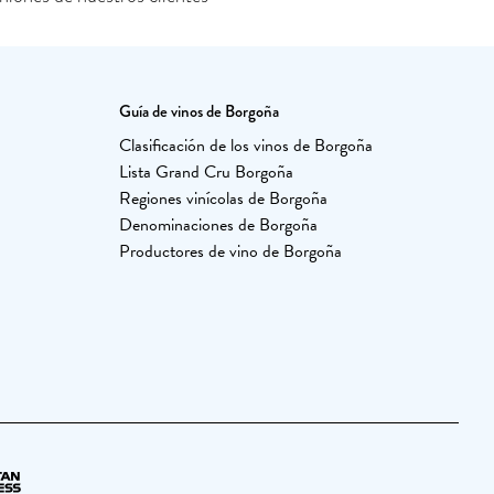
Guía de vinos de Borgoña
Clasificación de los vinos de Borgoña
Lista Grand Cru Borgoña
Regiones vinícolas de Borgoña
Denominaciones de Borgoña
Productores de vino de Borgoña