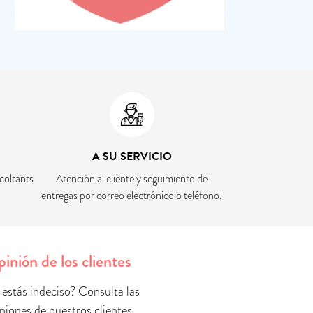
A SU SERVICIO
coltants
Atención al cliente y seguimiento de
entregas por correo electrónico o teléfono.
inión de los clientes
 estás indeciso? Consulta las
niones de nuestros clientes