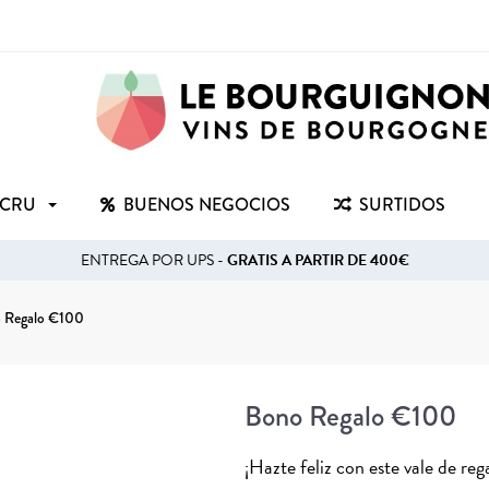
 CRU
BUENOS NEGOCIOS
SURTIDOS
ENTREGA POR UPS -
GRATIS A PARTIR DE 400€
 Regalo €100
Bono Regalo €100
¡Hazte feliz con este vale de reg