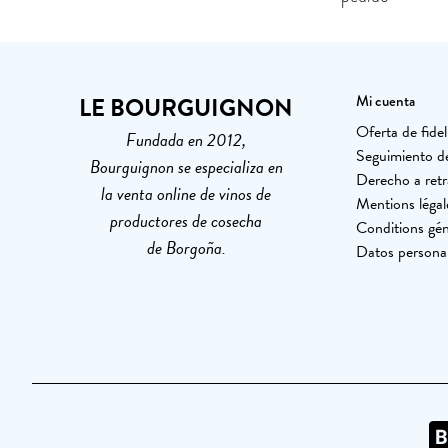
LE BOURGUIGNON
Mi cuenta
Oferta de fidel
Fundada en 2012,
Seguimiento d
Bourguignon se especializa en
Derecho a retr
la venta online de vinos de
Mentions légal
productores de cosecha
Conditions gén
de Borgoña.
Datos persona