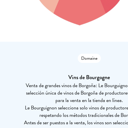
Domaine
Vins de Bourgogne
Venta de grandes vinos de Borgoña: Le Bourguigno
selección única de vinos de Borgoña de productore
para la venta en la tienda en línea.
Le Bourguignon selecciona solo vinos de productor
respetando los métodos tradicionales de Bo
Antes de ser puestos a la venta, los vinos son selecc