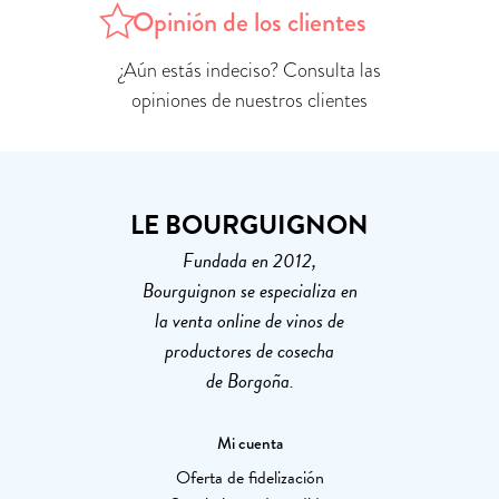
Opinión de los clientes
¿Aún estás indeciso? Consulta las
opiniones de nuestros clientes
LE BOURGUIGNON
Fundada en 2012,
Bourguignon se especializa en
la venta online de vinos de
productores de cosecha
de Borgoña.
Mi cuenta
Oferta de fidelización