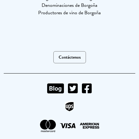
Denominaciones de Borgoña
Productores de vino de Borgoña
Contáctenos