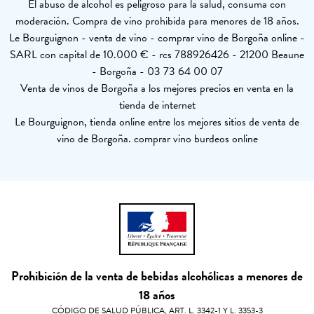
El abuso de alcohol es peligroso para la salud, consuma con
moderación. Compra de vino prohibida para menores de 18 años.
Le Bourguignon - venta de vino - comprar vino de Borgoña online -
SARL con capital de 10.000 € - rcs 788926426 - 21200 Beaune
- Borgoña - 03 73 64 00 07
Venta de vinos de Borgoña a los mejores precios en venta en la
tienda de internet
Le Bourguignon, tienda online entre los mejores sitios de venta de
vino de Borgoña. comprar vino burdeos online
Prohibición de la venta de bebidas alcohólicas a menores de
18 años
CÓDIGO DE SALUD PÚBLICA, ART. L. 3342-1 Y L. 3353-3