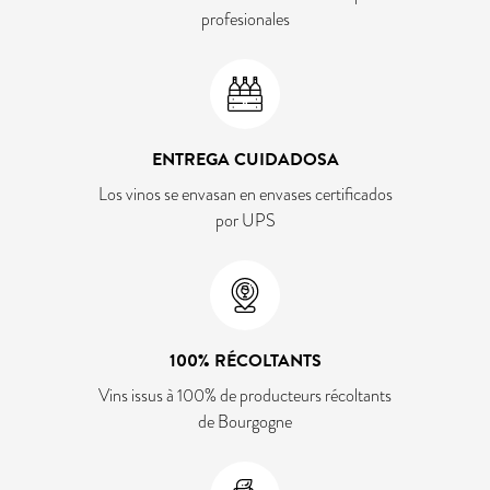
profesionales
ENTREGA CUIDADOSA
Los vinos se envasan en envases certificados
por UPS
100% RÉCOLTANTS
Vins issus à 100% de producteurs récoltants
de Bourgogne