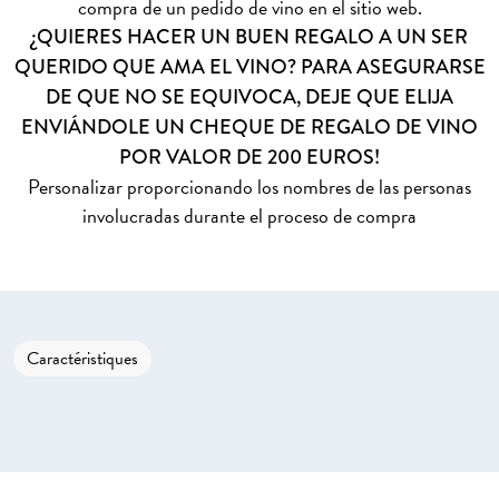
compra de un pedido de vino en el sitio web.
¿QUIERES HACER UN BUEN REGALO A UN SER
QUERIDO QUE AMA EL VINO? PARA ASEGURARSE
DE QUE NO SE EQUIVOCA, DEJE QUE ELIJA
ENVIÁNDOLE UN CHEQUE DE REGALO DE VINO
POR VALOR DE 200 EUROS!
Personalizar proporcionando los nombres de las personas
involucradas durante el proceso de compra
Caractéristiques