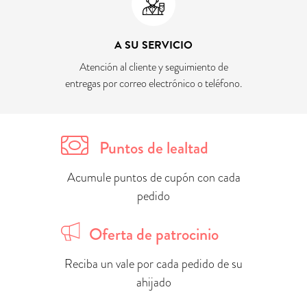
A SU SERVICIO
Atención al cliente y seguimiento de
entregas por correo electrónico o teléfono.
Puntos de lealtad
Acumule puntos de cupón con cada
pedido
Oferta de patrocinio
Reciba un vale por cada pedido de su
ahijado