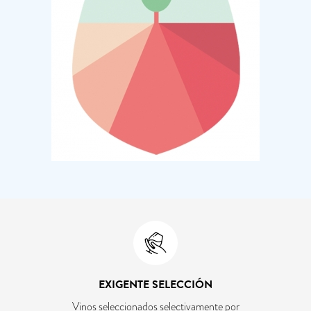
EXIGENTE SELECCIÓN
Vinos seleccionados selectivamente por