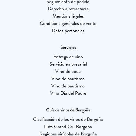
Seguimiento de pedido
Derecho a retractarse
Mentions légales
Conditions générales de vente
Datos personales
Servicios
Entrega de vino
Servicio empresarial
Vino de boda
Vino de bautismo
Vino de bautismo
Vino Día del Padre
Guía de vinos de Borgoña
Clasificación de los vinos de Borgoña
Lista Grand Cru Borgoña
Regiones vinícolas de Borgoña