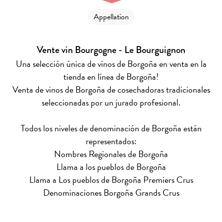
Appellation
Vente vin Bourgogne - Le Bourguignon
Una selección única de vinos de Borgoña en venta en la
tienda en línea de Borgoña!
Venta de vinos de Borgoña de cosechadoras tradicionales
seleccionadas por un jurado profesional.
Todos los niveles de denominación de Borgoña están
representados:
Nombres Regionales de Borgoña
Llama a los pueblos de Borgoña
Llama a Los pueblos de Borgoña Premiers Crus
Denominaciones Borgoña Grands Crus