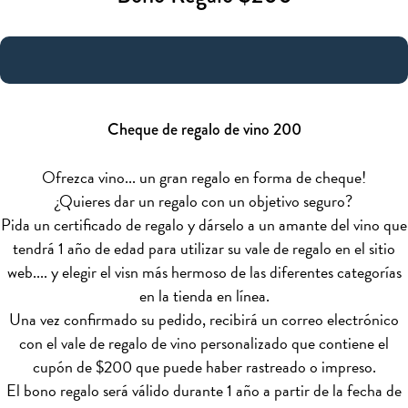
Cheque de regalo de vino 200
Ofrezca vino... un gran regalo en forma de cheque!
¿Quieres dar un regalo con un objetivo seguro?
Pida un certificado de regalo y dárselo a un amante del vino que
tendrá 1 año de edad para utilizar su vale de regalo en el sitio
web.... y elegir el visn más hermoso de las diferentes categorías
en la tienda en línea.
Una vez confirmado su pedido, recibirá un correo electrónico
con el vale de regalo de vino personalizado que contiene el
cupón de $200 que puede haber rastreado o impreso.
El bono regalo será válido durante 1 año a partir de la fecha de