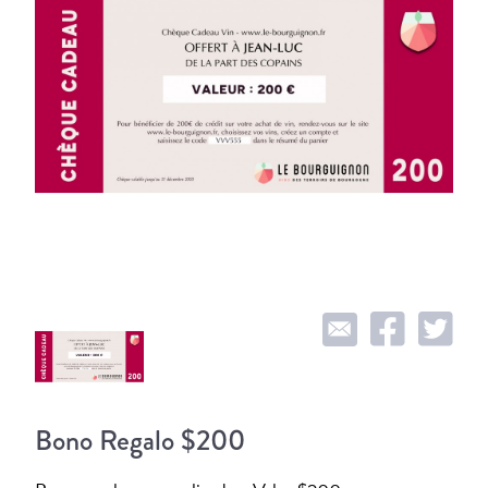
Bono Regalo $200