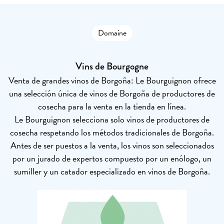
Domaine
Vins de Bourgogne
Venta de grandes vinos de Borgoña: Le Bourguignon ofrece
una selección única de vinos de Borgoña de productores de
cosecha para la venta en la tienda en línea.
Le Bourguignon selecciona solo vinos de productores de
cosecha respetando los métodos tradicionales de Borgoña.
Antes de ser puestos a la venta, los vinos son seleccionados
por un jurado de expertos compuesto por un enólogo, un
sumiller y un catador especializado en vinos de Borgoña.