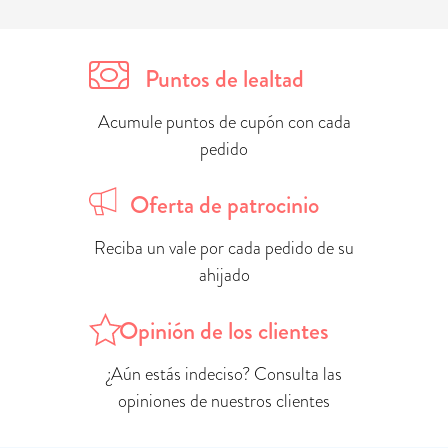
Puntos de lealtad
Acumule puntos de cupón con cada
pedido
Oferta de patrocinio
Reciba un vale por cada pedido de su
ahijado
Opinión de los clientes
¿Aún estás indeciso? Consulta las
opiniones de nuestros clientes