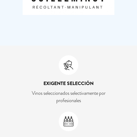
EXIGENTE SELECCIÓN
Vinos seleccionados selectivamente por
profesionales