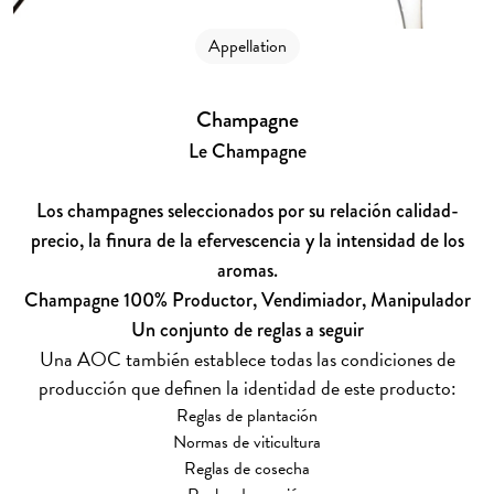
Appellation
Champagne
Le Champagne
Los champagnes seleccionados por su relación calidad-
precio, la finura de la efervescencia y la intensidad de los
aromas.
Champagne 100% Productor, Vendimiador, Manipulador
Un conjunto de reglas a seguir
Una AOC también establece todas las condiciones de
producción que definen la identidad de este producto:
Reglas de plantación
Normas de viticultura
Reglas de cosecha