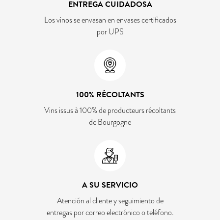
ENTREGA CUIDADOSA
Los vinos se envasan en envases certificados
por UPS
100% RÉCOLTANTS
Vins issus à 100% de producteurs récoltants
de Bourgogne
A SU SERVICIO
Atención al cliente y seguimiento de
entregas por correo electrónico o teléfono.