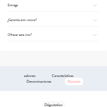
Entrega
¿Garantía anti-rotura?
Ofrecer este vino?
saboreo
Características
Denominaciones
Dominio
Dégustation