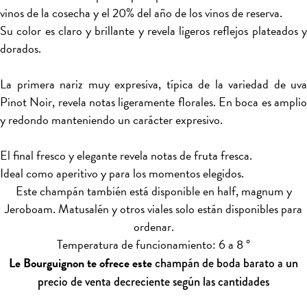
vinos de la cosecha y el 20% del año de los vinos de reserva.
Su color es claro y brillante y revela ligeros reflejos plateados y
dorados.
La primera nariz muy expresiva, típica de la variedad de uva
Pinot Noir, revela notas ligeramente florales. En boca es amplio
y redondo manteniendo un carácter expresivo.
El final fresco y elegante revela notas de fruta fresca.
Ideal como aperitivo y para los momentos elegidos.
Este champán también está disponible en half, magnum y
Jeroboam. Matusalén y otros viales solo están disponibles para
ordenar.
Temperatura de funcionamiento: 6 a 8 °
Le Bourguignon te ofrece este
champán de boda barato a un
precio de venta decreciente según las cantidades