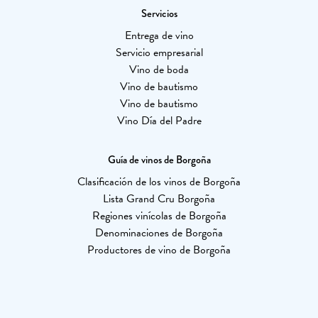
Servicios
Entrega de vino
Servicio empresarial
Vino de boda
Vino de bautismo
Vino de bautismo
Vino Día del Padre
Guía de vinos de Borgoña
Clasificación de los vinos de Borgoña
Lista Grand Cru Borgoña
Regiones vinícolas de Borgoña
Denominaciones de Borgoña
Productores de vino de Borgoña