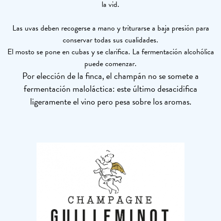
la vid.
Las uvas deben recogerse a mano y triturarse a baja presión para
conservar todas sus cualidades.
El mosto se pone en cubas y se clarifica. La fermentación alcohólica
puede comenzar.
Por elección de la finca, el champán no se somete a
fermentación maloláctica: este último desacidifica
ligeramente el vino pero pesa sobre los aromas.