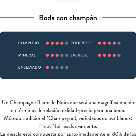
Boda con champán
COMPLEJO
PODEROSO
MINERAL
SABROSO
ENSELVADO
Un Champagne Blanc de Noirs que será una magnífica opción
en términos de relación calidad-precio para una boda.
Método tradicional (Champagne), variedades de uva blanca:
Pinot Noir exclusivamente.
La mezcla
está compuesta por aproximadamente el 80% de lo