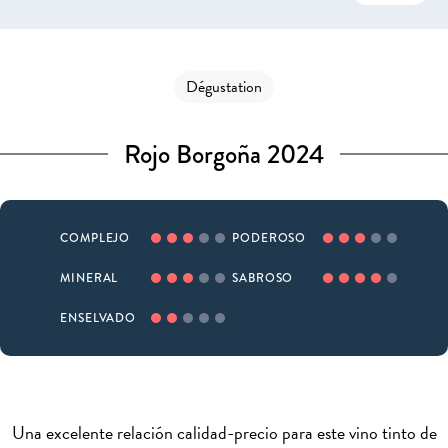
Dégustation
Rojo Borgoña 2024
COMPLEJO
PODEROSO
MINERAL
SABROSO
ENSELVADO
Una excelente relación calidad-precio para este vino tinto de