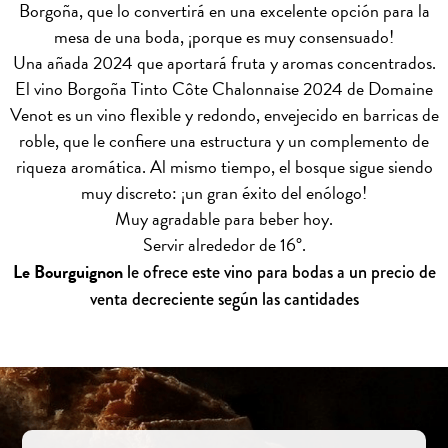
Borgoña, que lo convertirá en una excelente opción para la
mesa de una boda, ¡porque es muy consensuado!
Una añada 2024 que aportará fruta y aromas concentrados.
El vino Borgoña Tinto Côte Chalonnaise 2024 de Domaine
Venot es un vino flexible y redondo, envejecido en barricas de
roble, que le confiere una estructura y un complemento de
riqueza aromática. Al mismo tiempo, el bosque sigue siendo
muy discreto: ¡un gran éxito del enólogo!
Muy agradable para beber hoy.
Servir alrededor de 16°.
Le Bourguignon
le ofrece este vino para bodas a un precio de
venta decreciente según las cantidades