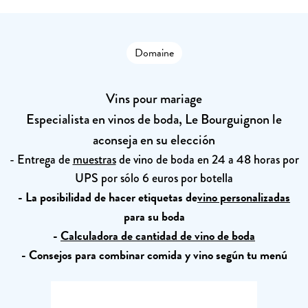
Domaine
Vins pour mariage
Especialista en vinos de boda, Le Bourguignon le
aconseja en su elección
- Entrega de
muestras
de vino de boda en 24 a 48 horas por
UPS por sólo 6 euros por botella
- La posibilidad de hacer etiquetas de
vino personalizadas
para su boda
-
Calculadora de cantidad de vino de boda
- Consejos para combinar comida y vino según tu menú