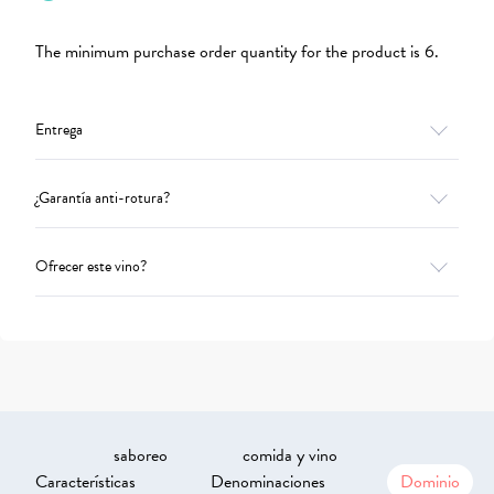
The minimum purchase order quantity for the product is 6.
Entrega
¿Garantía anti-rotura?
Ofrecer este vino?
saboreo
comida y vino
Características
Denominaciones
Dominio