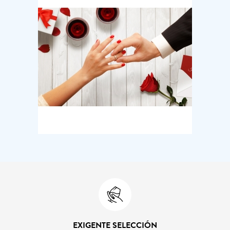
EXIGENTE SELECCIÓN