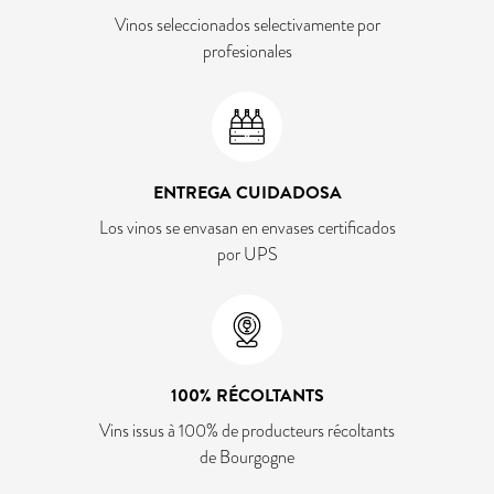
Vinos seleccionados selectivamente por
profesionales
ENTREGA CUIDADOSA
Los vinos se envasan en envases certificados
por UPS
100% RÉCOLTANTS
Vins issus à 100% de producteurs récoltants
de Bourgogne