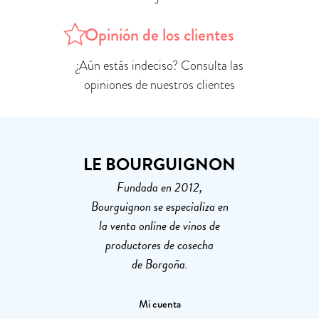
Opinión de los clientes
¿Aún estás indeciso? Consulta las
opiniones de nuestros clientes
LE BOURGUIGNON
Fundada en 2012,
Bourguignon se especializa en
la venta online de vinos de
productores de cosecha
de Borgoña.
Mi cuenta