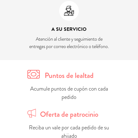
A SU SERVICIO
Atención al cliente y seguimiento de
entregas por correo electrónico o teléfono.
Puntos de lealtad
Acumule puntos de cupón con cada
pedido
Oferta de patrocinio
Reciba un vale por cada pedido de su
ahijado