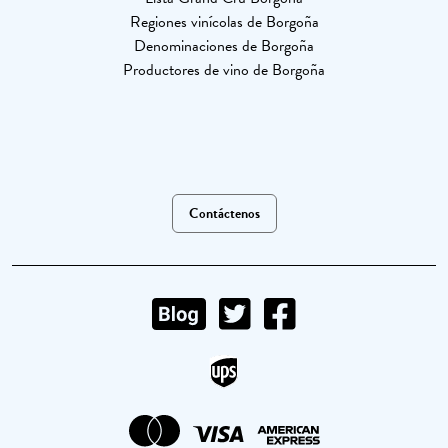
Regiones vinícolas de Borgoña
Denominaciones de Borgoña
Productores de vino de Borgoña
Contáctenos