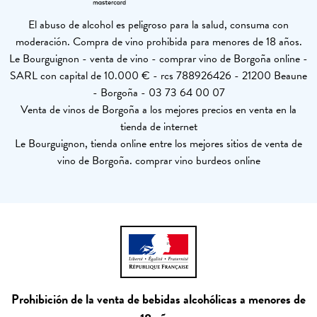
El abuso de alcohol es peligroso para la salud, consuma con
moderación. Compra de vino prohibida para menores de 18 años.
Le Bourguignon - venta de vino - comprar vino de Borgoña online -
SARL con capital de 10.000 € - rcs 788926426 - 21200 Beaune
- Borgoña - 03 73 64 00 07
Venta de vinos de Borgoña a los mejores precios en venta en la
tienda de internet
Le Bourguignon, tienda online entre los mejores sitios de venta de
vino de Borgoña. comprar vino burdeos online
Prohibición de la venta de bebidas alcohólicas a menores de