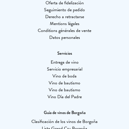
Oferta de fidelización
Seguimiento de pedido
Derecho a retractarse
Mentions légales
Conditions générales de vente
Datos personales
Servicios
Entrega de vino
Servicio empresarial
Vino de boda
Vino de bautismo
Vino de bautismo
Vino Día del Padre
Guía de vinos de Borgoña
Clasificación de los vinos de Borgoña
Lista Grand Cru Borgoña