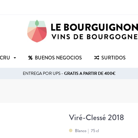
 CRU
BUENOS NEGOCIOS
SURTIDOS
ENTREGA POR UPS -
GRATIS A PARTIR DE 400€
Viré-Clessé 2018
Blanco
75 cl