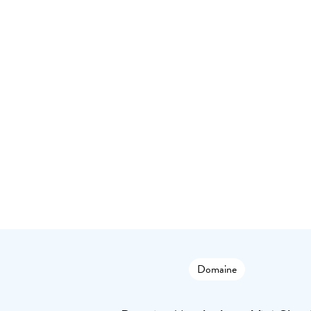
Domaine