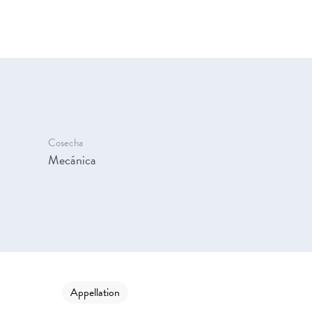
Cosecha
Mecánica
Appellation