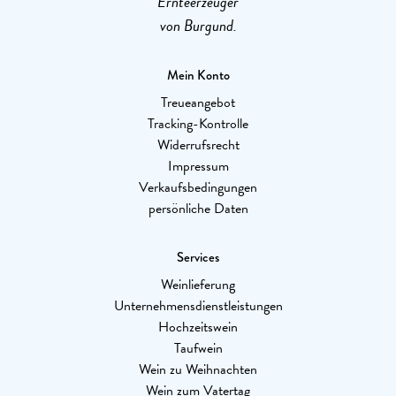
Ernteerzeuger
von Burgund.
Mein Konto
Treueangebot
Tracking-Kontrolle
Widerrufsrecht
Impressum
Verkaufsbedingungen
persönliche Daten
Services
Weinlieferung
Unternehmensdienstleistungen
Hochzeitswein
Taufwein
Wein zu Weihnachten
Wein zum Vatertag