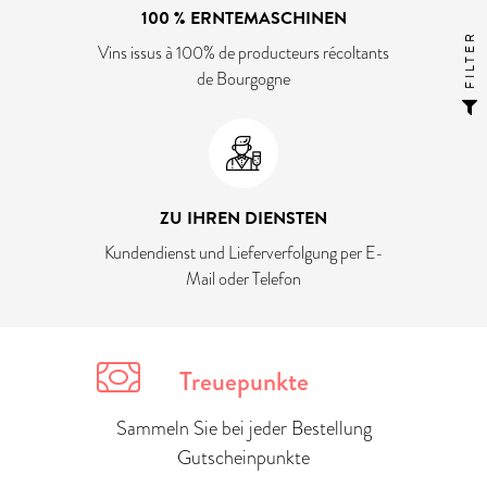
100 % ERNTEMASCHINEN
FILTER
Vins issus à 100% de producteurs récoltants
de Bourgogne
ZU IHREN DIENSTEN
Kundendienst und Lieferverfolgung per E-
Mail oder Telefon
Treuepunkte
Sammeln Sie bei jeder Bestellung
Gutscheinpunkte