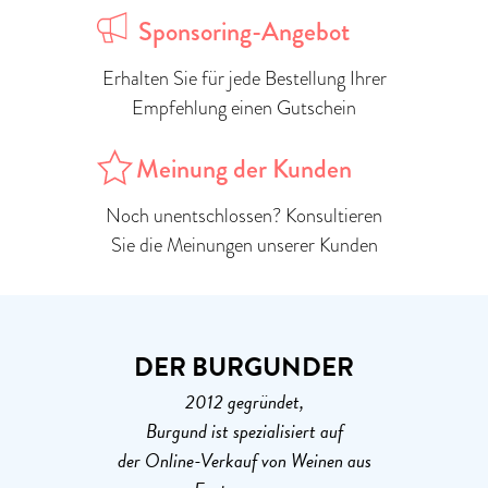
Sponsoring-Angebot
Erhalten Sie für jede Bestellung Ihrer
Empfehlung einen Gutschein
Meinung der Kunden
Noch unentschlossen? Konsultieren
Sie die Meinungen unserer Kunden
DER BURGUNDER
2012 gegründet,
Burgund ist spezialisiert auf
der Online-Verkauf von Weinen aus