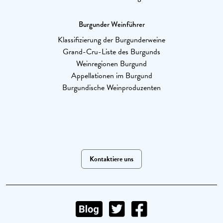
Burgunder Weinführer
Klassifizierung der Burgunderweine
Grand-Cru-Liste des Burgunds
Weinregionen Burgund
Appellationen im Burgund
Burgundische Weinproduzenten
Kontaktiere uns