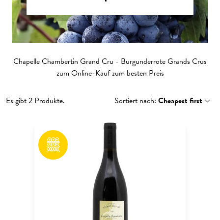
Chapelle Chambertin Grand Cru - Burgunderrote Grands Crus
zum Online-Kauf zum besten Preis
Es gibt 2 Produkte.
Sortiert nach:
Cheapest first