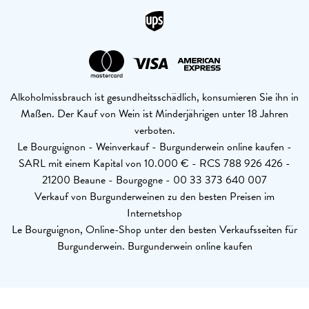
Alkoholmissbrauch ist gesundheitsschädlich, konsumieren Sie ihn in
Maßen. Der Kauf von Wein ist Minderjährigen unter 18 Jahren
verboten.
Le Bourguignon - Weinverkauf - Burgunderwein online kaufen -
SARL mit einem Kapital von 10.000 € - RCS 788 926 426 -
21200 Beaune - Bourgogne - 00 33 373 640 007
Verkauf von Burgunderweinen zu den besten Preisen im
Internetshop
Le Bourguignon, Online-Shop unter den besten Verkaufsseiten für
Burgunderwein. Burgunderwein online kaufen