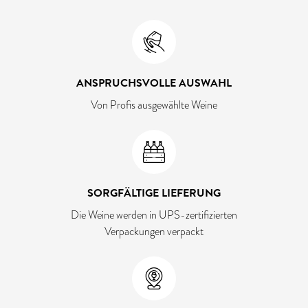
ANSPRUCHSVOLLE AUSWAHL
Von Profis ausgewählte Weine
SORGFÄLTIGE LIEFERUNG
Die Weine werden in UPS-zertifizierten
Verpackungen verpackt