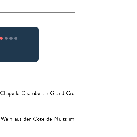
n Chapelle Chambertin Grand Cru
n Wein aus der Côte de Nuits im