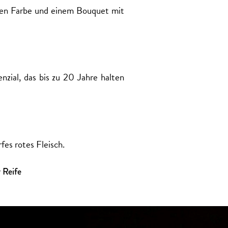
rohen Farbe und einem Bouquet mit
nzial, das bis zu 20 Jahre halten
fes rotes Fleisch.
r Reife