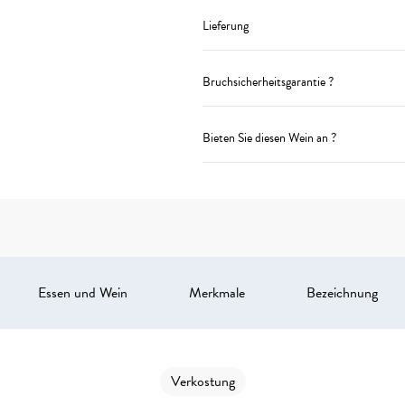
Lieferung
Bruchsicherheitsgarantie ?
Bieten Sie diesen Wein an ?
Essen und Wein
Merkmale
Bezeichnung
Verkostung